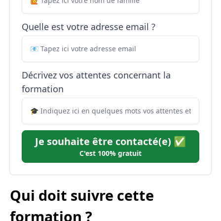
Quelle est votre adresse email ?
Décrivez vos attentes concernant la
formation
Je souhaite être contacté(e) ✅
C'est 100% gratuit
Qui doit suivre cette
formation ?