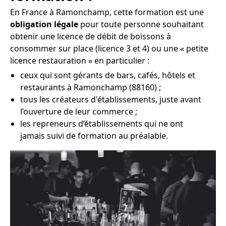
En France à Ramonchamp, cette formation est une
obligation légale
pour toute personne souhaitant
obtenir une licence de débit de boissons à
consommer sur place (licence 3 et 4) ou une « petite
licence restauration » en particulier :
ceux qui sont gérants de bars, cafés, hôtels et
restaurants à Ramonchamp (88160) ;
tous les créateurs d'établissements, juste avant
l’ouverture de leur commerce ;
les repreneurs d’établissements qui ne ont
jamais suivi de formation au préalable.