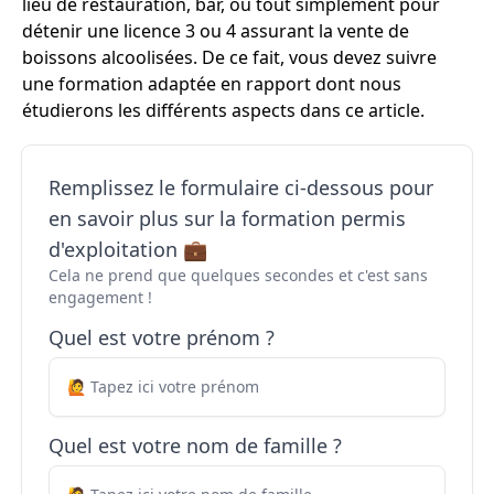
lieu de restauration, bar, ou tout simplement pour
détenir une licence 3 ou 4 assurant la vente de
boissons alcoolisées. De ce fait, vous devez suivre
une formation adaptée en rapport dont nous
étudierons les différents aspects dans ce article.
Remplissez le formulaire ci-dessous pour
en savoir plus sur la formation permis
d'exploitation 💼
Cela ne prend que quelques secondes et c'est sans
engagement !
Quel est votre prénom ?
Quel est votre nom de famille ?