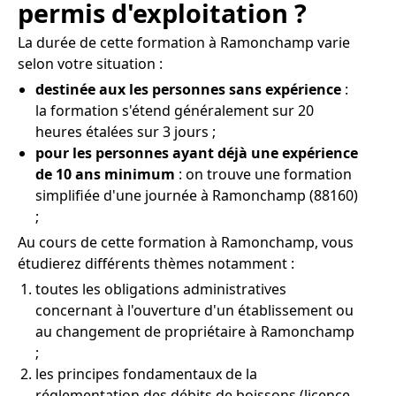
permis d'exploitation ?
La durée de cette formation à Ramonchamp varie
selon votre situation :
destinée aux les personnes sans expérience
:
la formation s'étend généralement sur 20
heures étalées sur 3 jours ;
pour les personnes ayant déjà une expérience
de 10 ans minimum
: on trouve une formation
simplifiée d'une journée à Ramonchamp (88160)
;
Au cours de cette formation à Ramonchamp, vous
étudierez différents thèmes notamment :
toutes les obligations administratives
concernant à l'ouverture d'un établissement ou
au changement de propriétaire à Ramonchamp
;
les principes fondamentaux de la
réglementation des débits de boissons (licence