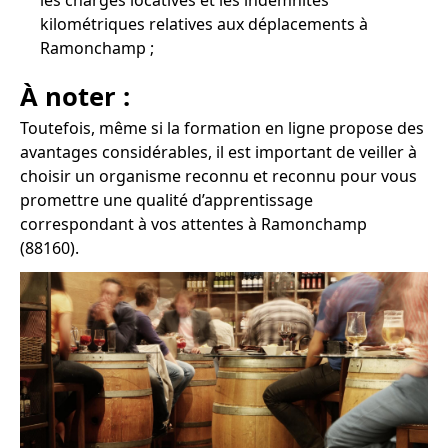
les charges locatives et les indemnités
kilométriques relatives aux déplacements à
Ramonchamp ;
À noter :
Toutefois, même si la formation en ligne propose des
avantages considérables, il est important de veiller à
choisir un organisme reconnu et reconnu pour vous
promettre une qualité d’apprentissage
correspondant à vos attentes à Ramonchamp
(88160).