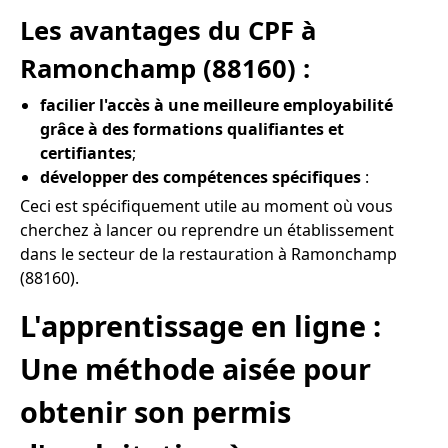
Les avantages du CPF à
Ramonchamp (88160) :
facilier l'accès à une meilleure employabilité
grâce à des formations qualifiantes et
certifiantes
;
développer des compétences spécifiques
:
Ceci est spécifiquement utile au moment où vous
cherchez à lancer ou reprendre un établissement
dans le secteur de la restauration à Ramonchamp
(88160).
L'apprentissage en ligne :
Une méthode aisée pour
obtenir son permis