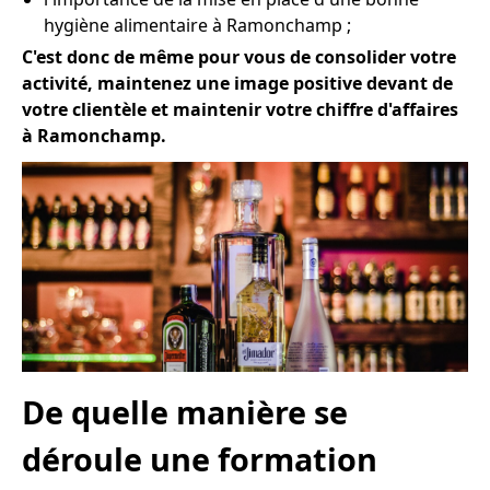
hygiène alimentaire à Ramonchamp ;
C'est donc de même pour vous de consolider votre
activité, maintenez une image positive devant de
votre clientèle et maintenir votre chiffre d'affaires
à Ramonchamp.
De quelle manière se
déroule une formation