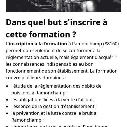
Dans quel but s'inscrire à
cette formation ?
L'
inscription à la formation
à Ramonchamp (88160)
permet non seulement de se conformer à la
réglementation actuelle, mais également d'acquérir
les connaissances indispensables au bon
fonctionnement de son établissement. La formation
couvre plusieurs domaines :
l'étude de la réglementation des débits de
boissons à Ramonchamp ;
les obligations liées à la vente d'alcool ;
l'essence de la gestion d'établissement ;
la prévention et la lutte contre le bruit à
Ramonchamp ;
l'importance de la mise en place d'une bonne