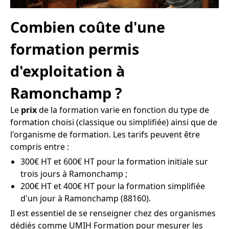
Combien coûte d'une
formation permis
d'exploitation à
Ramonchamp ?
Le
prix
de la formation varie en fonction du type de
formation choisi (classique ou simplifiée) ainsi que de
l'organisme de formation. Les tarifs peuvent être
compris entre :
300€ HT et 600€ HT pour la formation initiale sur
trois jours à Ramonchamp ;
200€ HT et 400€ HT pour la formation simplifiée
d'un jour à Ramonchamp (88160).
Il est essentiel de se renseigner chez des organismes
dédiés comme UMIH Formation pour mesurer les