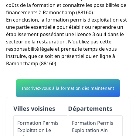
coûts de la formation et connaître les possibilités de
financements à Ramonchamp (88160).
En conclusion, la formation permis d'exploitation est
une partie essentielle pour établir ou reprendre un
établissement possédant une licence 3 ou 4 dans le
secteur de la restauration. N'oubliez pas cette
responsabilité légale et prenez le temps de vous
instruire, que ce soit en présentiel ou en ligne à
Ramonchamp (88160).
Inscrivez-vous à la formation dès maintenant
Villes voisines
Départements
Formation Permis
Formation Permis
Exploitation
Le
Exploitation
Ain