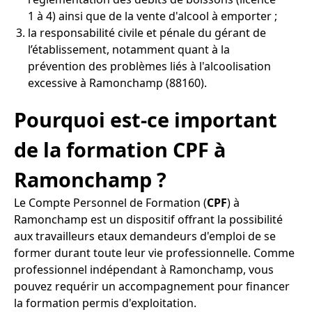
1 à 4) ainsi que de la vente d'alcool à emporter ;
la responsabilité civile et pénale du gérant de
l’établissement, notamment quant à la
prévention des problèmes liés à l'alcoolisation
excessive à Ramonchamp (88160).
Pourquoi est-ce important
de la formation CPF à
Ramonchamp ?
Le Compte Personnel de Formation (
CPF
) à
Ramonchamp est un dispositif offrant la possibilité
aux travailleurs etaux demandeurs d'emploi de se
former durant toute leur vie professionnelle. Comme
professionnel indépendant à Ramonchamp, vous
pouvez requérir un accompagnement pour financer
la formation permis d'exploitation.