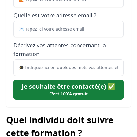
Quelle est votre adresse email ?
Décrivez vos attentes concernant la
formation
Je souhaite être contacté(e) ✅
C'est 100% gratuit
Quel individu doit suivre
cette formation ?