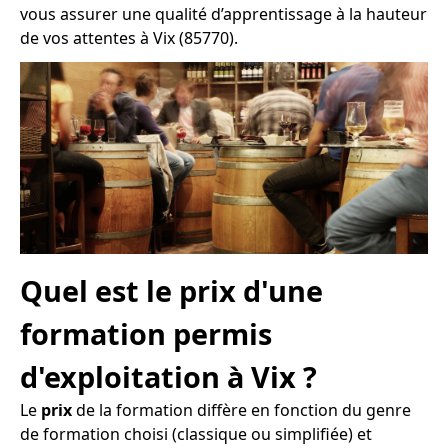
vous assurer une qualité d’apprentissage à la hauteur
de vos attentes à Vix (85770).
Quel est le prix d'une
formation permis
d'exploitation à Vix ?
Le
prix
de la formation diffère en fonction du genre
de formation choisi (classique ou simplifiée) et