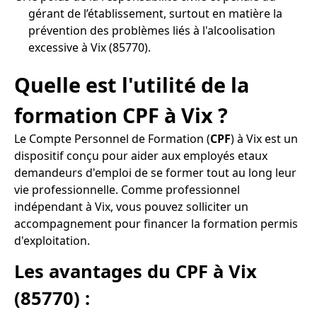
gérant de l’établissement, surtout en matière la
prévention des problèmes liés à l'alcoolisation
excessive à Vix (85770).
Quelle est l'utilité de la
formation CPF à Vix ?
Le Compte Personnel de Formation (
CPF
) à Vix est un
dispositif conçu pour aider aux employés etaux
demandeurs d'emploi de se former tout au long leur
vie professionnelle. Comme professionnel
indépendant à Vix, vous pouvez solliciter un
accompagnement pour financer la formation permis
d'exploitation.
Les avantages du CPF à Vix
(85770) :