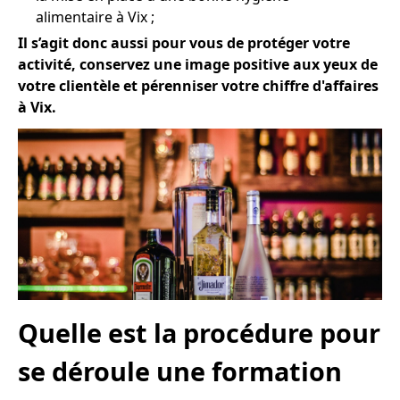
alimentaire à Vix ;
Il s’agit donc aussi pour vous de protéger votre
activité, conservez une image positive aux yeux de
votre clientèle et pérenniser votre chiffre d'affaires
à Vix.
Quelle est la procédure pour
se déroule une formation