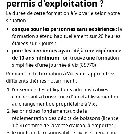
permis d'exploitation ?
La durée de cette formation à Vix varie selon votre
situation :
conçue pour les personnes sans expérience
: la
formation s'étend habituellement sur 20 heures
étalées sur 3 jours ;
pour les personnes ayant déjà une expérience
de 10 ans minimum
: on trouve une formation
simplifiée d'une journée à Vix (85770) ;
Pendant cette formation à Vix, vous apprendrez
différents thèmes notamment :
l'ensemble des obligations administratives
concernant à l'ouverture d'un établissement ou
au changement de propriétaire à Vix ;
les principes fondamentaux de la
réglementation des débits de boissons (licence
1 à 4) comme de la vente d'alcool à emporter ;
le poids de la responsabilité civile et pénale du