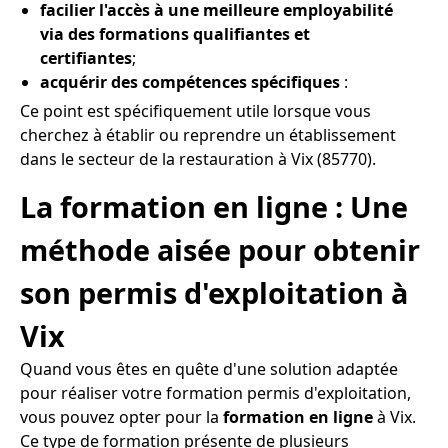
facilier l'accès à une meilleure employabilité
via des formations qualifiantes et
certifiantes
;
acquérir des compétences spécifiques
:
Ce point est spécifiquement utile lorsque vous
cherchez à établir ou reprendre un établissement
dans le secteur de la restauration à Vix (85770).
La formation en ligne : Une
méthode aisée pour obtenir
son permis d'exploitation à
Vix
Quand vous êtes en quête d'une solution adaptée
pour réaliser votre formation permis d'exploitation,
vous pouvez opter pour la
formation en ligne
à Vix.
Ce type de formation présente de plusieurs