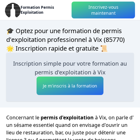
Inscrivez-vous
Formation Permis
Exploitation
maintenant
🎓 Optez pour une formation de permis
d'exploitation professionnel à Vix (85770)
🌟 Inscription rapide et gratuite 📜
Inscription simple pour votre formation au
permis d'exploitation à Vix
Je m'inscris à la formation
Concernant le
permis d'exploitation
à Vix, on parle d'
un sésame essentiel quand on envisage d'ouvrir un
lieu de restauration, bar, ou juste pour détenir une