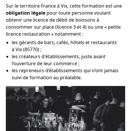
Sur le territoire France à Vix, cette formation est une
obligation légale
pour toute personne voulant
obtenir une licence de débit de boissons à
consommer sur place (licence 3 et 4) ou une « petite
licence restauration » notamment :
les gérants de bars, cafés, hôtels et restaurants
à Vix (85770) ;
les créateurs d'établissements, juste avant
l’ouverture de leur commerce ;
les repreneurs d’établissements qui n’ont jamais
suivi de formation au préalable.