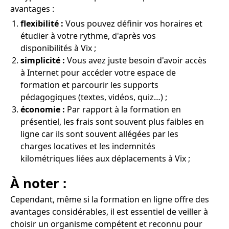
avantages :
flexibilité :
Vous pouvez définir vos horaires et
étudier à votre rythme, d'après vos
disponibilités à Vix ;
simplicité :
Vous avez juste besoin d'avoir accès
à Internet pour accéder votre espace de
formation et parcourir les supports
pédagogiques (textes, vidéos, quiz…) ;
économie :
Par rapport à la formation en
présentiel, les frais sont souvent plus faibles en
ligne car ils sont souvent allégées par les
charges locatives et les indemnités
kilométriques liées aux déplacements à Vix ;
À noter :
Cependant, même si la formation en ligne offre des
avantages considérables, il est essentiel de veiller à
choisir un organisme compétent et reconnu pour