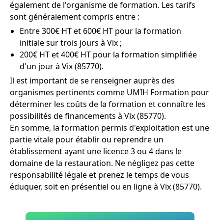
également de l'organisme de formation. Les tarifs
sont généralement compris entre :
Entre 300€ HT et 600€ HT pour la formation
initiale sur trois jours à Vix ;
200€ HT et 400€ HT pour la formation simplifiée
d'un jour à Vix (85770).
Il est important de se renseigner auprès des
organismes pertinents comme UMIH Formation pour
déterminer les coûts de la formation et connaître les
possibilités de financements à Vix (85770).
En somme, la formation permis d'exploitation est une
partie vitale pour établir ou reprendre un
établissement ayant une licence 3 ou 4 dans le
domaine de la restauration. Ne négligez pas cette
responsabilité légale et prenez le temps de vous
éduquer, soit en présentiel ou en ligne à Vix (85770).