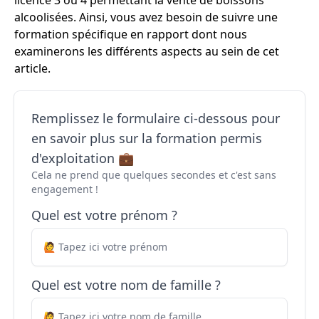
licence 3 ou 4 permettant la vente de boissons
alcoolisées. Ainsi, vous avez besoin de suivre une
formation spécifique en rapport dont nous
examinerons les différents aspects au sein de cet
article.
Remplissez le formulaire ci-dessous pour
en savoir plus sur la formation permis
d'exploitation 💼
Cela ne prend que quelques secondes et c'est sans
engagement !
Quel est votre prénom ?
Quel est votre nom de famille ?