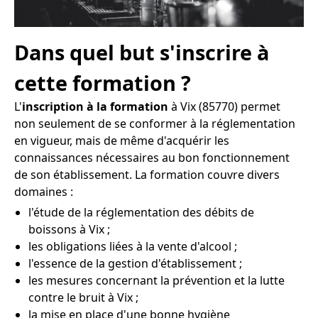
Dans quel but s'inscrire à
cette formation ?
L'
inscription à la formation
à Vix (85770) permet
non seulement de se conformer à la réglementation
en vigueur, mais de même d'acquérir les
connaissances nécessaires au bon fonctionnement
de son établissement. La formation couvre divers
domaines :
l'étude de la réglementation des débits de
boissons à Vix ;
les obligations liées à la vente d'alcool ;
l'essence de la gestion d'établissement ;
les mesures concernant la prévention et la lutte
contre le bruit à Vix ;
la mise en place d'une bonne hygiène