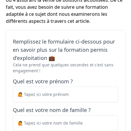
ou 4 assurant la vente de boissons alcoolisées. De ce
fait, vous avez besoin de suivre une formation
adaptée à ce sujet dont nous examinerons les
différents aspects à travers cet article.
Remplissez le formulaire ci-dessous pour
en savoir plus sur la formation permis
d'exploitation 💼
Cela ne prend que quelques secondes et c'est sans
engagement !
Quel est votre prénom ?
Quel est votre nom de famille ?