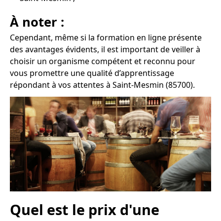
À noter :
Cependant, même si la formation en ligne présente
des avantages évidents, il est important de veiller à
choisir un organisme compétent et reconnu pour
vous promettre une qualité d’apprentissage
répondant à vos attentes à Saint-Mesmin (85700).
Quel est le prix d'une