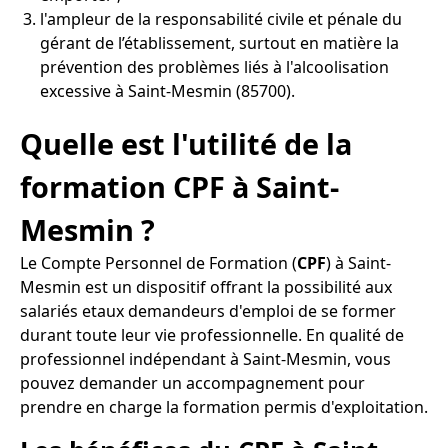
l'ampleur de la responsabilité civile et pénale du
gérant de l’établissement, surtout en matière la
prévention des problèmes liés à l'alcoolisation
excessive à Saint-Mesmin (85700).
Quelle est l'utilité de la
formation CPF à Saint-
Mesmin ?
Le Compte Personnel de Formation (
CPF
) à Saint-
Mesmin est un dispositif offrant la possibilité aux
salariés etaux demandeurs d'emploi de se former
durant toute leur vie professionnelle. En qualité de
professionnel indépendant à Saint-Mesmin, vous
pouvez demander un accompagnement pour
prendre en charge la formation permis d'exploitation.