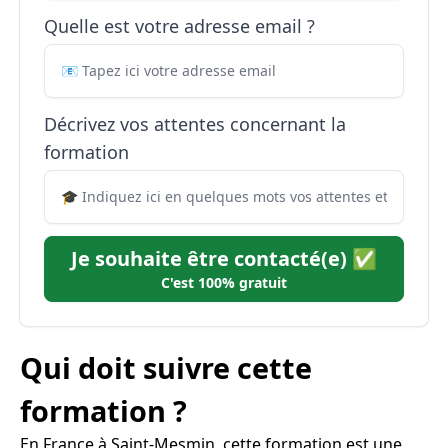
Quelle est votre adresse email ?
Décrivez vos attentes concernant la
formation
Je souhaite être contacté(e) ✅
C'est 100% gratuit
Qui doit suivre cette
formation ?
En France à Saint-Mesmin, cette formation est une