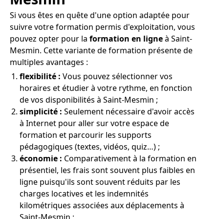
Si vous êtes en quête d'une option adaptée pour
suivre votre formation permis d'exploitation, vous
pouvez opter pour la
formation en ligne
à Saint-
Mesmin. Cette variante de formation présente de
multiples avantages :
flexibilité :
Vous pouvez sélectionner vos
horaires et étudier à votre rythme, en fonction
de vos disponibilités à Saint-Mesmin ;
simplicité :
Seulement nécessaire d'avoir accès
à Internet pour aller sur votre espace de
formation et parcourir les supports
pédagogiques (textes, vidéos, quiz…) ;
économie :
Comparativement à la formation en
présentiel, les frais sont souvent plus faibles en
ligne puisqu'ils sont souvent réduits par les
charges locatives et les indemnités
kilométriques associées aux déplacements à
Saint-Mesmin ;