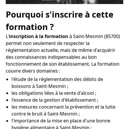
Pourquoi s'inscrire à cette
formation ?
L'
inscription à la formation
à Saint-Mesmin (85700)
permet non seulement de respecter la
réglementation actuelle, mais de même d'acquérir
des connaissances indispensables au bon
fonctionnement de son établissement. La formation
couvre divers domaines :
l'étude de la réglementation des débits de
boissons à Saint-Mesmin ;
les obligations liées à la vente d'alcool ;
l'essence de la gestion d'établissement ;
les mesures concernant la prévention et la lutte
contre le bruit à Saint-Mesmin ;
l'importance de la mise en place d'une bonne
hygiène alimentaire à Saint-Mesmin ;