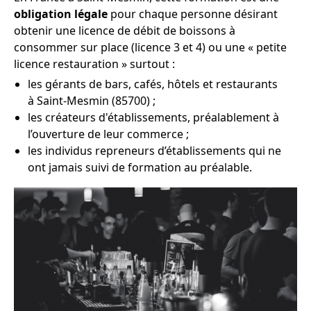
obligation légale
pour chaque personne désirant
obtenir une licence de débit de boissons à
consommer sur place (licence 3 et 4) ou une « petite
licence restauration » surtout :
les gérants de bars, cafés, hôtels et restaurants
à Saint-Mesmin (85700) ;
les créateurs d'établissements, préalablement à
l’ouverture de leur commerce ;
les individus repreneurs d’établissements qui ne
ont jamais suivi de formation au préalable.