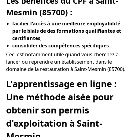
Les bénéfices du CPF à Saint-
Mesmin (85700) :
facilier l'accès à une meilleure employabilité
par le biais de des formations qualifiantes et
certifiantes
;
consolider des compétences spécifiques
:
Ceci est notamment utile quand vous cherchez à
lancer ou reprendre un établissement dans le
domaine de la restauration à Saint-Mesmin (85700).
L'apprentissage en ligne :
Une méthode aisée pour
obtenir son permis
d'exploitation à Saint-
Mesmin