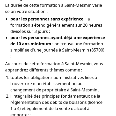
La durée de cette formation à Saint-Mesmin varie
selon votre situation :
pour les personnes sans expérience
: la
formation s'étend généralement sur 20 heures
divisées sur 3 jours ;
pour les personnes ayant déjà une expérience
de 10 ans minimum
: on trouve une formation
simplifiée d'une journée à Saint-Mesmin (85700)
;
Au cours de cette formation à Saint-Mesmin, vous
apprendrez différents thèmes comme :
toutes les obligations administratives liées à
l'ouverture d'un établissement ou au
changement de propriétaire à Saint-Mesmin ;
l'intégralité des principes fondamentaux de la
réglementation des débits de boissons (licence
1 à 4) et également de la vente d'alcool à
emporter ;