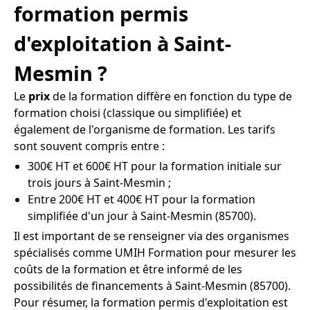
formation permis
d'exploitation à Saint-
Mesmin ?
Le
prix
de la formation diffère en fonction du type de
formation choisi (classique ou simplifiée) et
également de l'organisme de formation. Les tarifs
sont souvent compris entre :
300€ HT et 600€ HT pour la formation initiale sur
trois jours à Saint-Mesmin ;
Entre 200€ HT et 400€ HT pour la formation
simplifiée d'un jour à Saint-Mesmin (85700).
Il est important de se renseigner via des organismes
spécialisés comme UMIH Formation pour mesurer les
coûts de la formation et être informé de les
possibilités de financements à Saint-Mesmin (85700).
Pour résumer, la formation permis d'exploitation est