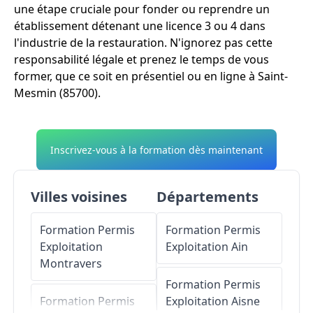
une étape cruciale pour fonder ou reprendre un
établissement détenant une licence 3 ou 4 dans
l'industrie de la restauration. N'ignorez pas cette
responsabilité légale et prenez le temps de vous
former, que ce soit en présentiel ou en ligne à Saint-
Mesmin (85700).
Inscrivez-vous à la formation dès maintenant
Villes voisines
Départements
Formation Permis
Formation Permis
Exploitation
Exploitation
Ain
Montravers
Formation Permis
Formation Permis
Exploitation
Aisne