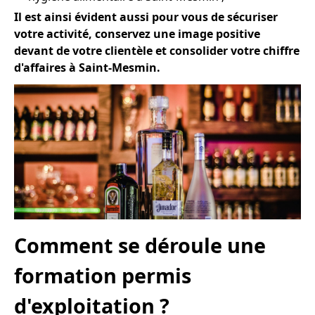
Il est ainsi évident aussi pour vous de sécuriser
votre activité, conservez une image positive
devant de votre clientèle et consolider votre chiffre
d'affaires à Saint-Mesmin.
Comment se déroule une
formation permis
d'exploitation ?