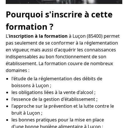
Pourquoi s'inscrire à cette
formation ?
L'
inscription à la formation
à Luçon (85400) permet
pas seulement de se conformer à la réglementation
en vigueur, mais aussi d'acquérir les connaissances
indispensables au bon fonctionnement de son
établissement. La formation couvre de nombreux
domaines :
l'étude de la réglementation des débits de
boissons à Luçon ;
les obligations liées à la vente d'alcool ;
l'essence de la gestion d'établissement ;
l'approche sur la prévention et la lutte contre le
bruit à Luçon ;
les bonnes pratiques pour la mise en place
d'une bonne hygiène alimentaire à Luçon ;