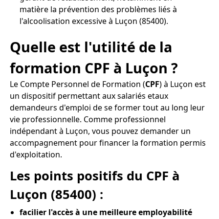
matière la prévention des problèmes liés à
l'alcoolisation excessive à Luçon (85400).
Quelle est l'utilité de la
formation CPF à Luçon ?
Le Compte Personnel de Formation (
CPF
) à Luçon est
un dispositif permettant aux salariés etaux
demandeurs d'emploi de se former tout au long leur
vie professionnelle. Comme professionnel
indépendant à Luçon, vous pouvez demander un
accompagnement pour financer la formation permis
d'exploitation.
Les points positifs du CPF à
Luçon (85400) :
facilier l'accès à une meilleure employabilité