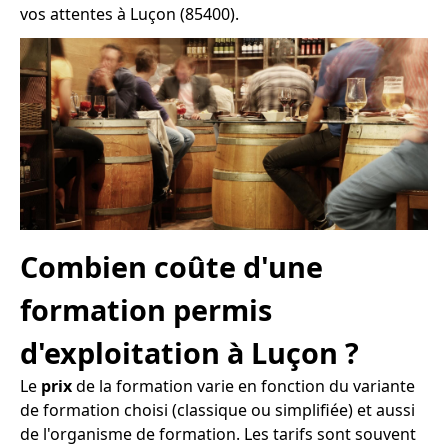
vos attentes à Luçon (85400).
Combien coûte d'une
formation permis
d'exploitation à Luçon ?
Le
prix
de la formation varie en fonction du variante
de formation choisi (classique ou simplifiée) et aussi
de l'organisme de formation. Les tarifs sont souvent