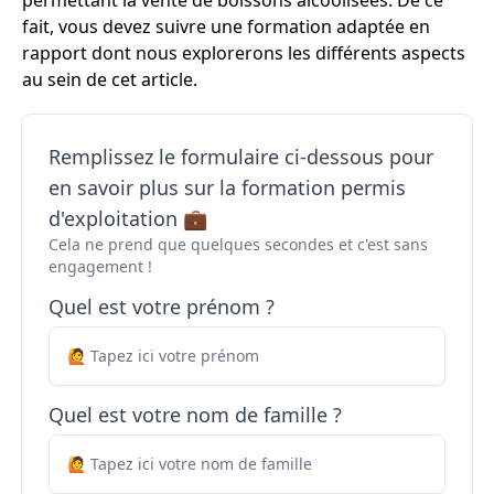
permettant la vente de boissons alcoolisées. De ce
fait, vous devez suivre une formation adaptée en
rapport dont nous explorerons les différents aspects
au sein de cet article.
Remplissez le formulaire ci-dessous pour
en savoir plus sur la formation permis
d'exploitation 💼
Cela ne prend que quelques secondes et c'est sans
engagement !
Quel est votre prénom ?
Quel est votre nom de famille ?