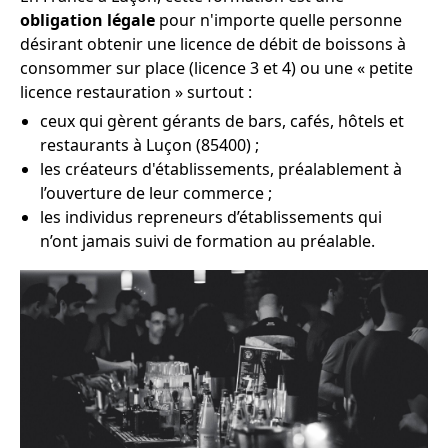
obligation légale
pour n'importe quelle personne
désirant obtenir une licence de débit de boissons à
consommer sur place (licence 3 et 4) ou une « petite
licence restauration » surtout :
ceux qui gèrent gérants de bars, cafés, hôtels et
restaurants à Luçon (85400) ;
les créateurs d'établissements, préalablement à
l’ouverture de leur commerce ;
les individus repreneurs d’établissements qui
n’ont jamais suivi de formation au préalable.