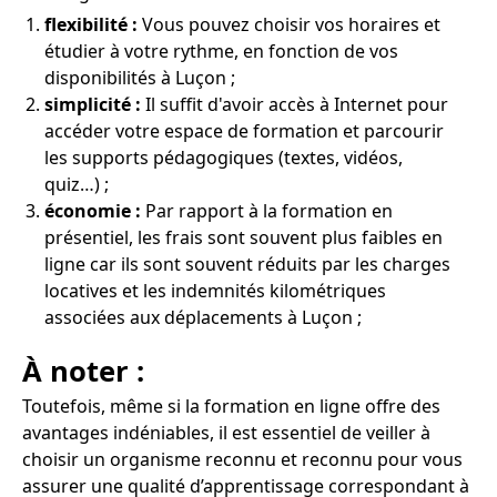
flexibilité :
Vous pouvez choisir vos horaires et
étudier à votre rythme, en fonction de vos
disponibilités à Luçon ;
simplicité :
Il suffit d'avoir accès à Internet pour
accéder votre espace de formation et parcourir
les supports pédagogiques (textes, vidéos,
quiz…) ;
économie :
Par rapport à la formation en
présentiel, les frais sont souvent plus faibles en
ligne car ils sont souvent réduits par les charges
locatives et les indemnités kilométriques
associées aux déplacements à Luçon ;
À noter :
Toutefois, même si la formation en ligne offre des
avantages indéniables, il est essentiel de veiller à
choisir un organisme reconnu et reconnu pour vous
assurer une qualité d’apprentissage correspondant à