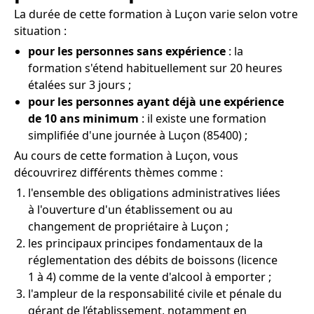
La durée de cette formation à Luçon varie selon votre
situation :
pour les personnes sans expérience
: la
formation s'étend habituellement sur 20 heures
étalées sur 3 jours ;
pour les personnes ayant déjà une expérience
de 10 ans minimum
: il existe une formation
simplifiée d'une journée à Luçon (85400) ;
Au cours de cette formation à Luçon, vous
découvrirez différents thèmes comme :
l'ensemble des obligations administratives liées
à l'ouverture d'un établissement ou au
changement de propriétaire à Luçon ;
les principaux principes fondamentaux de la
réglementation des débits de boissons (licence
1 à 4) comme de la vente d'alcool à emporter ;
l'ampleur de la responsabilité civile et pénale du
gérant de l’établissement, notamment en