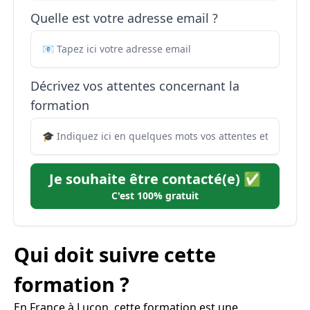
Quelle est votre adresse email ?
Décrivez vos attentes concernant la
formation
Je souhaite être contacté(e) ✅
C'est 100% gratuit
Qui doit suivre cette
formation ?
En France à Luçon, cette formation est une