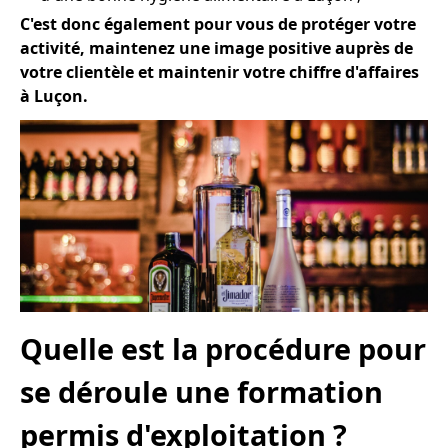
C'est donc également pour vous de protéger votre
activité, maintenez une image positive auprès de
votre clientèle et maintenir votre chiffre d'affaires
à Luçon.
Quelle est la procédure pour
se déroule une formation
permis d'exploitation ?