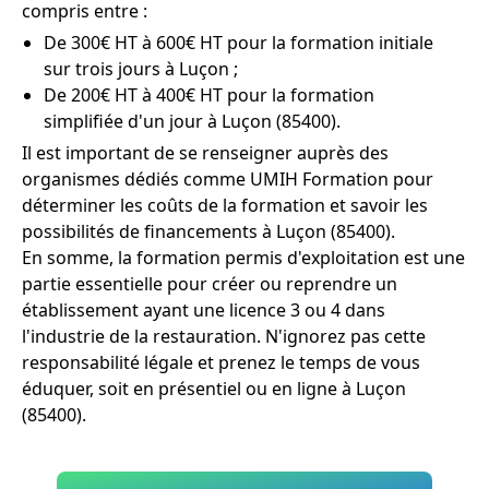
compris entre :
De 300€ HT à 600€ HT pour la formation initiale
sur trois jours à Luçon ;
De 200€ HT à 400€ HT pour la formation
simplifiée d'un jour à Luçon (85400).
Il est important de se renseigner auprès des
organismes dédiés comme UMIH Formation pour
déterminer les coûts de la formation et savoir les
possibilités de financements à Luçon (85400).
En somme, la formation permis d'exploitation est une
partie essentielle pour créer ou reprendre un
établissement ayant une licence 3 ou 4 dans
l'industrie de la restauration. N'ignorez pas cette
responsabilité légale et prenez le temps de vous
éduquer, soit en présentiel ou en ligne à Luçon
(85400).