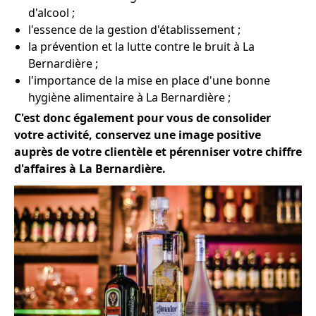
d'alcool ;
l'essence de la gestion d'établissement ;
la prévention et la lutte contre le bruit à La
Bernardière ;
l'importance de la mise en place d'une bonne
hygiène alimentaire à La Bernardière ;
C'est donc également pour vous de consolider
votre activité, conservez une image positive
auprès de votre clientèle et pérenniser votre chiffre
d'affaires à La Bernardière.