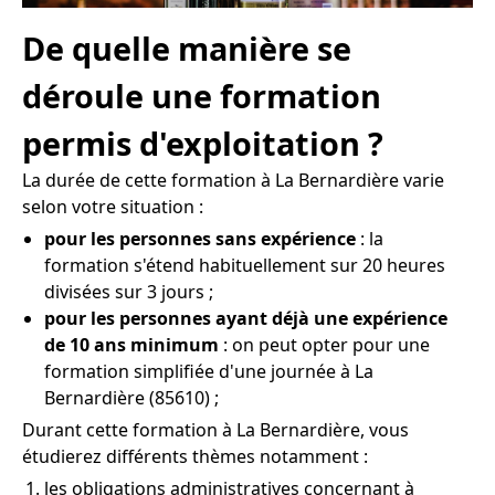
De quelle manière se
déroule une formation
permis d'exploitation ?
La durée de cette formation à La Bernardière varie
selon votre situation :
pour les personnes sans expérience
: la
formation s'étend habituellement sur 20 heures
divisées sur 3 jours ;
pour les personnes ayant déjà une expérience
de 10 ans minimum
: on peut opter pour une
formation simplifiée d'une journée à La
Bernardière (85610) ;
Durant cette formation à La Bernardière, vous
étudierez différents thèmes notamment :
les obligations administratives concernant à