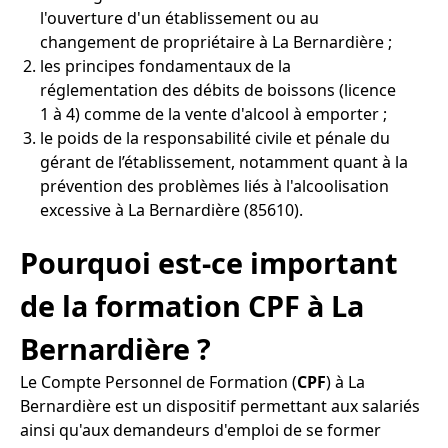
l'ouverture d'un établissement ou au
changement de propriétaire à La Bernardière ;
les principes fondamentaux de la
réglementation des débits de boissons (licence
1 à 4) comme de la vente d'alcool à emporter ;
le poids de la responsabilité civile et pénale du
gérant de l’établissement, notamment quant à la
prévention des problèmes liés à l'alcoolisation
excessive à La Bernardière (85610).
Pourquoi est-ce important
de la formation CPF à La
Bernardière ?
Le Compte Personnel de Formation (
CPF
) à La
Bernardière est un dispositif permettant aux salariés
ainsi qu'aux demandeurs d'emploi de se former