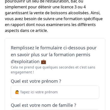
pourouvrir un lieu de restauration, bar, ou
simplement pour détenir une licence 3 ou 4
garantissant la vente de boissons alcoolisées. Ainsi,
vous avez besoin de suivre une formation spécifique
en rapport dont nous examinerons les différents
aspects dans ce article.
Remplissez le formulaire ci-dessous pour
en savoir plus sur la formation permis
d'exploitation 💼
Cela ne prend que quelques secondes et c'est sans
engagement !
Quel est votre prénom ?
Quel est votre nom de famille ?