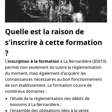
Quelle est la raison de
s'inscrire à cette formation
?
L'
inscription à la formation
à La Bernardière (85610)
permet non seulement de suivre la réglementation
du moment, mais également d'acquérir les
connaissances nécessaires au bon fonctionnement
de son établissement. La formation couvre de
nombreux domaines :
l'étude de la réglementation des débits de
boissons à La Bernardière ;
l'ensemble des obligations liées à la vente