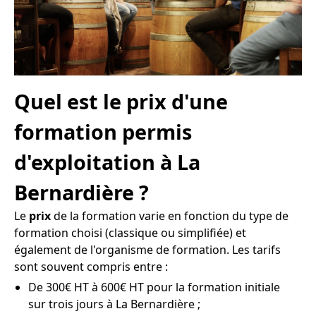
Quel est le prix d'une
formation permis
d'exploitation à La
Bernardière ?
Le
prix
de la formation varie en fonction du type de
formation choisi (classique ou simplifiée) et
également de l'organisme de formation. Les tarifs
sont souvent compris entre :
De 300€ HT à 600€ HT pour la formation initiale
sur trois jours à La Bernardière ;