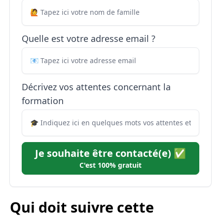
Quelle est votre adresse email ?
Décrivez vos attentes concernant la
formation
Je souhaite être contacté(e) ✅
C'est 100% gratuit
Qui doit suivre cette