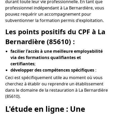
durant toute leur vie professionnelle. En tant que
professionnel indépendant à La Bernardière, vous
pouvez requérir un accompagnement pour
subventionner la formation permis d'exploitation.
Les points positifs du CPF à La
Bernardière (85610) :
facilier l'accès à une meilleure employabilité
via des formations qualifiantes et
certifiantes
;
développer des compétences spécifiques
:
Ceci est spécifiquement utile au moment où vous
cherchez à établir ou reprendre un établissement
dans le domaine de la restauration à La Bernardière
(85610).
L'étude en ligne : Une