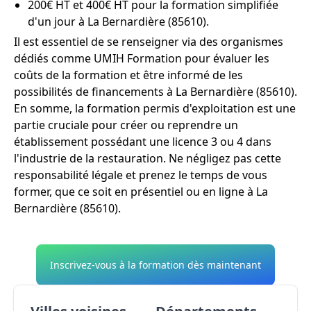
200€ HT et 400€ HT pour la formation simplifiée
d'un jour à La Bernardière (85610).
Il est essentiel de se renseigner via des organismes
dédiés comme UMIH Formation pour évaluer les
coûts de la formation et être informé de les
possibilités de financements à La Bernardière (85610).
En somme, la formation permis d'exploitation est une
partie cruciale pour créer ou reprendre un
établissement possédant une licence 3 ou 4 dans
l'industrie de la restauration. Ne négligez pas cette
responsabilité légale et prenez le temps de vous
former, que ce soit en présentiel ou en ligne à La
Bernardière (85610).
Inscrivez-vous à la formation dès maintenant