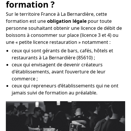
formation ?
Sur le territoire France à La Bernardière, cette
formation est une
obligation légale
pour toute
personne souhaitant obtenir une licence de débit de
boissons à consommer sur place (licence 3 et 4) ou
une « petite licence restauration » notamment :
ceux qui sont gérants de bars, cafés, hôtels et
restaurants à La Bernardière (85610) ;
ceux qui envisagent de devenir créateurs
d'établissements, avant l’ouverture de leur
commerce ;
ceux qui repreneurs d’établissements qui ne ont
jamais suivi de formation au préalable.