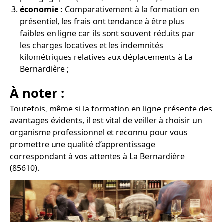
économie :
Comparativement à la formation en
présentiel, les frais ont tendance à être plus
faibles en ligne car ils sont souvent réduits par
les charges locatives et les indemnités
kilométriques relatives aux déplacements à La
Bernardière ;
À noter :
Toutefois, même si la formation en ligne présente des
avantages évidents, il est vital de veiller à choisir un
organisme professionnel et reconnu pour vous
promettre une qualité d’apprentissage
correspondant à vos attentes à La Bernardière
(85610).