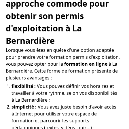
approche commode pour
obtenir son permis
d'exploitation à La
Bernardière
Lorsque vous êtes en quête d'une option adaptée
pour prendre votre formation permis d'exploitation,
vous pouvez opter pour la
formation en ligne
à La
Bernardière. Cette forme de formation présente de
plusieurs avantages :
flexibilité :
Vous pouvez définir vos horaires et
travailler à votre rythme, selon vos disponibilités
à La Bernardière ;
simplicité :
Vous avez juste besoin d'avoir accès
à Internet pour utiliser votre espace de
formation et parcourir les supports
pédagogiques (textes, vidéos, quiz…) ;