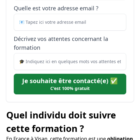
Quelle est votre adresse email ?
Décrivez vos attentes concernant la
formation
Je souhaite être contacté(e) ✅
C'est 100% gratuit
Quel individu doit suivre
cette formation ?
En France à Visan, cette formation est une
obligation