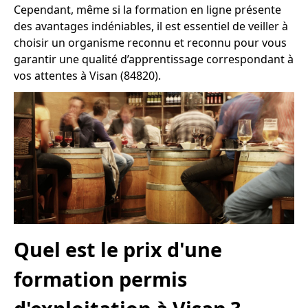
Cependant, même si la formation en ligne présente
des avantages indéniables, il est essentiel de veiller à
choisir un organisme reconnu et reconnu pour vous
garantir une qualité d’apprentissage correspondant à
vos attentes à Visan (84820).
Quel est le prix d'une
formation permis