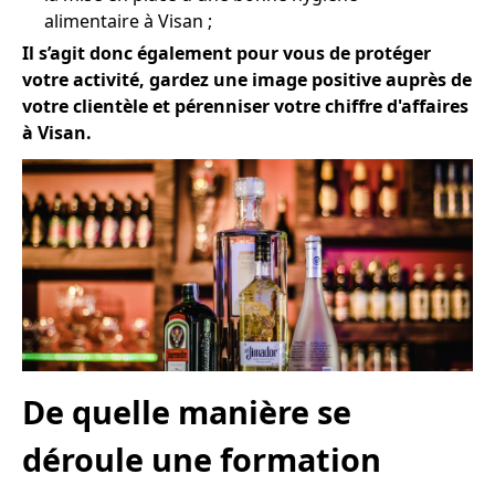
alimentaire à Visan ;
Il s’agit donc également pour vous de protéger
votre activité, gardez une image positive auprès de
votre clientèle et pérenniser votre chiffre d'affaires
à Visan.
De quelle manière se
déroule une formation