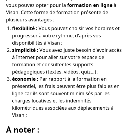
vous pouvez opter pour la
formation en ligne
à
Visan. Cette forme de formation présente de
plusieurs avantages :
flexibilité :
Vous pouvez choisir vos horaires et
progresser à votre rythme, d'après vos
disponibilités à Visan ;
simplicité :
Vous avez juste besoin d'avoir accès
à Internet pour aller sur votre espace de
formation et consulter les supports
pédagogiques (textes, vidéos, quiz…) ;
économie :
Par rapport à la formation en
présentiel, les frais peuvent être plus faibles en
ligne car ils sont souvent minimisés par les
charges locatives et les indemnités
kilométriques associées aux déplacements à
Visan ;
À noter :