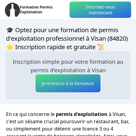
Inscrivez-vous
Formation Permis
Exploitation
maintenant
🎓 Optez pour une formation de permis
d'exploitation professionnel à Visan (84820)
🌟 Inscription rapide et gratuite 📜
Inscription simple pour votre formation au
permis d'exploitation à Visan
Je m'inscris à la formation
En ce qui concerne le
permis d'exploitation
à Visan,
c'est un sésame crucial pourouvrir un restaurant, bar,
ou simplement pour détenir une licence 3 ou 4