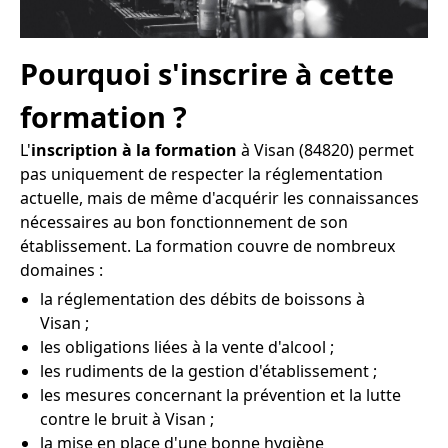
Pourquoi s'inscrire à cette
formation ?
L'
inscription à la formation
à Visan (84820) permet
pas uniquement de respecter la réglementation
actuelle, mais de même d'acquérir les connaissances
nécessaires au bon fonctionnement de son
établissement. La formation couvre de nombreux
domaines :
la réglementation des débits de boissons à
Visan ;
les obligations liées à la vente d'alcool ;
les rudiments de la gestion d'établissement ;
les mesures concernant la prévention et la lutte
contre le bruit à Visan ;
la mise en place d'une bonne hygiène