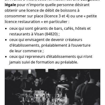
légale
pour n'importe quelle personne désirant
obtenir une licence de débit de boissons à
consommer sur place (licence 3 et 4) ou une « petite
licence restauration » en particulier :
ceux qui sont gérants de bars, cafés, hôtels et
restaurants à Visan (84820) ;
ceux qui envisagent de devenir créateurs
d'établissements, préalablement à l’ouverture
de leur commerce ;
ceux qui repreneurs d’établissements qui n’ont
jamais suivi de formation au préalable.