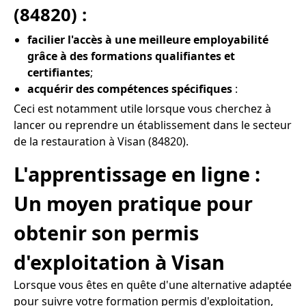
(84820) :
facilier l'accès à une meilleure employabilité
grâce à des formations qualifiantes et
certifiantes
;
acquérir des compétences spécifiques
:
Ceci est notamment utile lorsque vous cherchez à
lancer ou reprendre un établissement dans le secteur
de la restauration à Visan (84820).
L'apprentissage en ligne :
Un moyen pratique pour
obtenir son permis
d'exploitation à Visan
Lorsque vous êtes en quête d'une alternative adaptée
pour suivre votre formation permis d'exploitation,