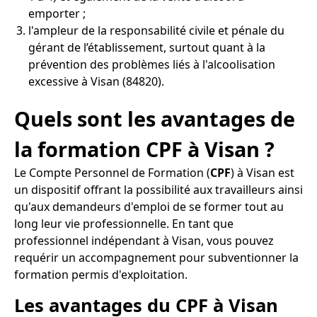
emporter ;
l'ampleur de la responsabilité civile et pénale du
gérant de l’établissement, surtout quant à la
prévention des problèmes liés à l'alcoolisation
excessive à Visan (84820).
Quels sont les avantages de
la formation CPF à Visan ?
Le Compte Personnel de Formation (
CPF
) à Visan est
un dispositif offrant la possibilité aux travailleurs ainsi
qu'aux demandeurs d'emploi de se former tout au
long leur vie professionnelle. En tant que
professionnel indépendant à Visan, vous pouvez
requérir un accompagnement pour subventionner la
formation permis d'exploitation.
Les avantages du CPF à Visan