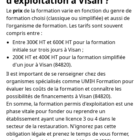
d'exploitation à Visan ?
Le
prix
de la formation varie en fonction du genre de
formation choisi (classique ou simplifiée) et aussi de
l'organisme de formation. Les tarifs sont souvent
compris entre :
Entre 300€ HT et 600€ HT pour la formation
initiale sur trois jours à Visan ;
200€ HT et 400€ HT pour la formation simplifiée
d'un jour à Visan (84820).
Il est important de se renseigner chez des
organismes spécialisés comme UMIH Formation pour
évaluer les coûts de la formation et connaître les
possibilités de financements à Visan (84820).
En somme, la formation permis d'exploitation est une
phase vitale pour fonder ou reprendre un
établissement ayant une licence 3 ou 4 dans le
secteur de la restauration. N'ignorez pas cette
obligation légale et prenez le temps de vous former,