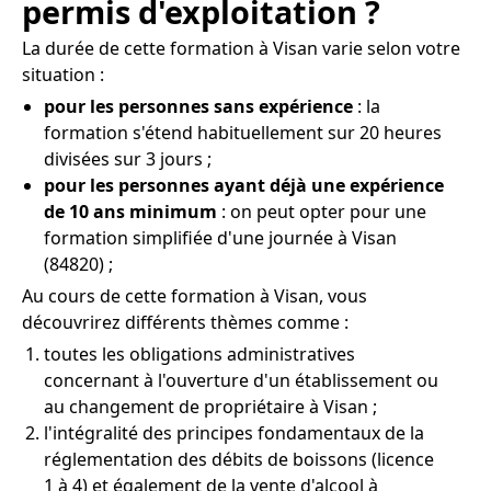
permis d'exploitation ?
La durée de cette formation à Visan varie selon votre
situation :
pour les personnes sans expérience
: la
formation s'étend habituellement sur 20 heures
divisées sur 3 jours ;
pour les personnes ayant déjà une expérience
de 10 ans minimum
: on peut opter pour une
formation simplifiée d'une journée à Visan
(84820) ;
Au cours de cette formation à Visan, vous
découvrirez différents thèmes comme :
toutes les obligations administratives
concernant à l'ouverture d'un établissement ou
au changement de propriétaire à Visan ;
l'intégralité des principes fondamentaux de la
réglementation des débits de boissons (licence
1 à 4) et également de la vente d'alcool à