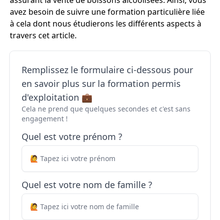
assurant la vente de boissons alcoolisées. Ainsi, vous
avez besoin de suivre une formation particulière liée
à cela dont nous étudierons les différents aspects à
travers cet article.
Remplissez le formulaire ci-dessous pour
en savoir plus sur la formation permis
d'exploitation 💼
Cela ne prend que quelques secondes et c'est sans
engagement !
Quel est votre prénom ?
Quel est votre nom de famille ?