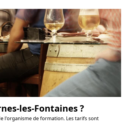
nes-les-Fontaines ?
e l'organisme de formation. Les tarifs sont