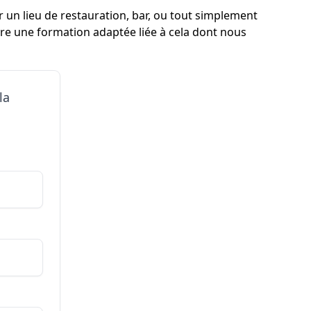
ir un lieu de restauration, bar, ou tout simplement
ivre une formation adaptée liée à cela dont nous
la