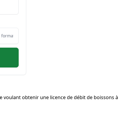
voulant obtenir une licence de débit de boissons à