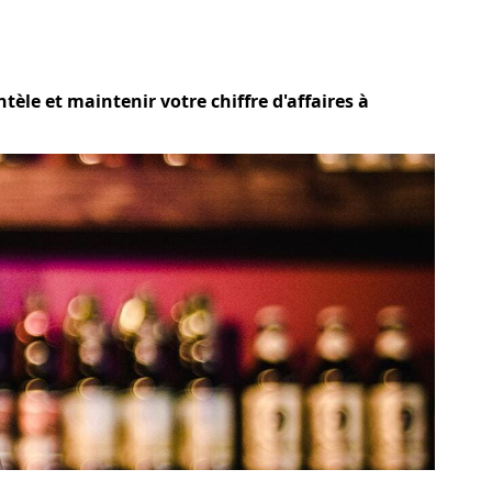
èle et maintenir votre chiffre d'affaires à