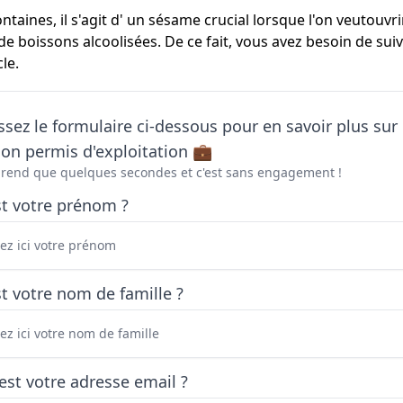
ntaines, il s'agit d' un sésame crucial lorsque l'on veutouvr
de boissons alcoolisées. De ce fait, vous avez besoin de su
le.
sez le formulaire ci-dessous pour en savoir plus sur 
on permis d'exploitation 💼
prend que quelques secondes et c'est sans engagement !
st votre prénom ?
t votre nom de famille ?
est votre adresse email ?