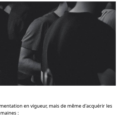
mentation en vigueur, mais de même d'acquérir les
maines :