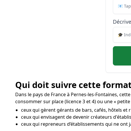
Décrive
Qui doit suivre cette format
Dans le pays de France à Pernes-les-Fontaines, cett
consommer sur place (licence 3 et 4) ou une « petite 
ceux qui gèrent gérants de bars, cafés, hôtels et 
ceux qui envisagent de devenir créateurs d'établ
ceux qui repreneurs d’établissements qui ne ont j