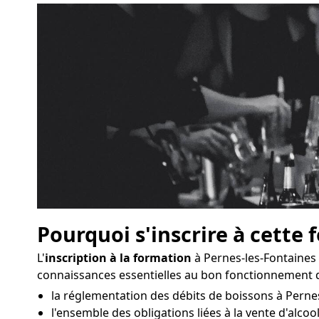
Pourquoi s'inscrire à cette 
L'
inscription à la formation
à Pernes-les-Fontaines
connaissances essentielles au bon fonctionnement 
la réglementation des débits de boissons à Pernes
l'ensemble des obligations liées à la vente d'alcool