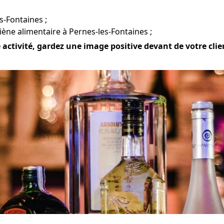
es-Fontaines ;
ène alimentaire à Pernes-les-Fontaines ;
ctivité, gardez une image positive devant de votre client