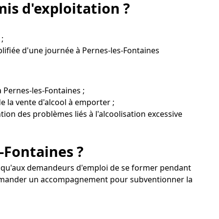
is d'exploitation ?
;
lifiée d'une journée à Pernes-les-Fontaines
 Pernes-les-Fontaines ;
 la vente d'alcool à emporter ;
ntion des problèmes liés à l'alcoolisation excessive
-Fontaines ?
nsi qu'aux demandeurs d'emploi de se former pendant
z demander un accompagnement pour subventionner la