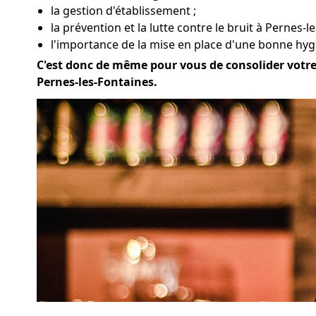
la gestion d'établissement ;
la prévention et la lutte contre le bruit à Pernes-l
l'importance de la mise en place d'une bonne hygi
C'est donc de même pour vous de consolider votre a
Pernes-les-Fontaines.