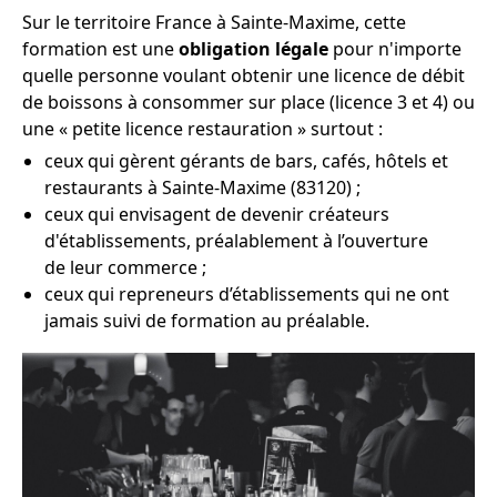
Sur le territoire France à Sainte-Maxime, cette
formation est une
obligation légale
pour n'importe
quelle personne voulant obtenir une licence de débit
de boissons à consommer sur place (licence 3 et 4) ou
une « petite licence restauration » surtout :
ceux qui gèrent gérants de bars, cafés, hôtels et
restaurants à Sainte-Maxime (83120) ;
ceux qui envisagent de devenir créateurs
d'établissements, préalablement à l’ouverture
de leur commerce ;
ceux qui repreneurs d’établissements qui ne ont
jamais suivi de formation au préalable.