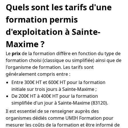
Quels sont les tarifs d'une
formation permis
d'exploitation à Sainte-
Maxime ?
Le
prix
de la formation diffère en fonction du type de
formation choisi (classique ou simplifiée) ainsi que de
l'organisme de formation. Les tarifs sont
généralement compris entre :
Entre 300€ HT et 600€ HT pour la formation
initiale sur trois jours à Sainte-Maxime ;
De 200€ HT à 400€ HT pour la formation
simplifiée d'un jour à Sainte-Maxime (83120).
Il est essentiel de se renseigner auprès des
organismes dédiés comme UMIH Formation pour
mesurer les coûts de la formation et être informé de