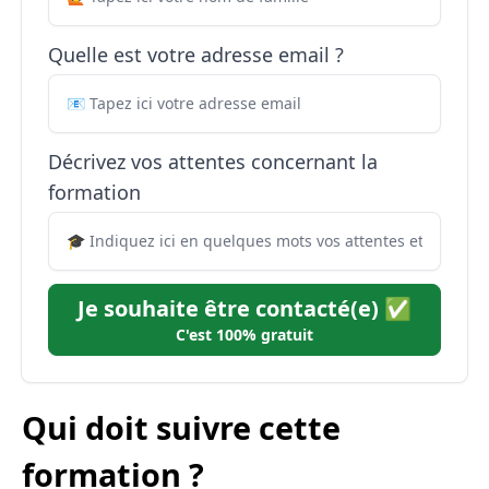
Quelle est votre adresse email ?
Décrivez vos attentes concernant la
formation
Je souhaite être contacté(e) ✅
C'est 100% gratuit
Qui doit suivre cette
formation ?