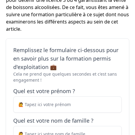
pour détenir une licence 3 ou 4 garantissant la vente
de boissons alcoolisées. De ce fait, vous êtes amené à
suivre une formation particulière à ce sujet dont nous
examinerons les différents aspects au sein de cet
article.
Remplissez le formulaire ci-dessous pour
en savoir plus sur la formation permis
d'exploitation 💼
Cela ne prend que quelques secondes et c'est sans
engagement !
Quel est votre prénom ?
Quel est votre nom de famille ?