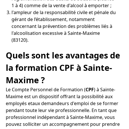
1 à 4) comme de la vente d'alcool à emporter ;
l'ampleur de la responsabilité civile et pénale du
gérant de l’établissement, notamment
concernant la prévention des problèmes liés à
l'alcoolisation excessive à Sainte-Maxime
(83120).
Quels sont les avantages de
la formation CPF à Sainte-
Maxime ?
Le Compte Personnel de Formation (
CPF
) à Sainte-
Maxime est un dispositif offrant la possibilité aux
employés etaux demandeurs d'emploi de se former
pendant toute leur vie professionnelle. En tant que
professionnel indépendant à Sainte-Maxime, vous
pouvez solliciter un accompagnement pour prendre