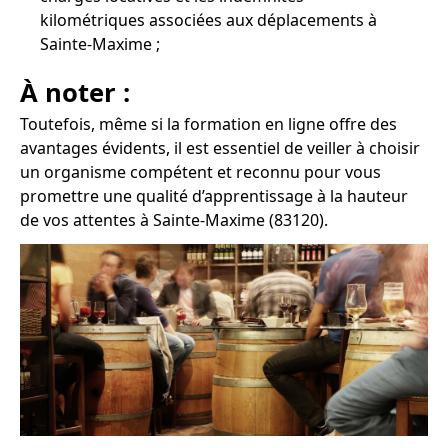
kilométriques associées aux déplacements à
Sainte-Maxime ;
À noter :
Toutefois, même si la formation en ligne offre des
avantages évidents, il est essentiel de veiller à choisir
un organisme compétent et reconnu pour vous
promettre une qualité d’apprentissage à la hauteur
de vos attentes à Sainte-Maxime (83120).