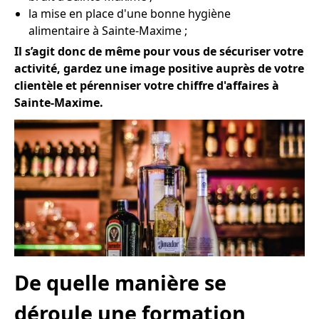
la mise en place d'une bonne hygiène
alimentaire à Sainte-Maxime ;
Il s’agit donc de même pour vous de sécuriser votre
activité, gardez une image positive auprès de votre
clientèle et pérenniser votre chiffre d'affaires à
Sainte-Maxime.
De quelle manière se
déroule une formation