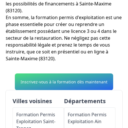
les possibilités de financements à Sainte-Maxime
(83120).
En somme, la formation permis d'exploitation est une
phase essentielle pour créer ou reprendre un
établissement possédant une licence 3 ou 4 dans le
secteur de la restauration. Ne négligez pas cette
responsabilité légale et prenez le temps de vous
instruire, que ce soit en présentiel ou en ligne à
Sainte-Maxime (83120).
Inscrivez-vous à la formation dès maintenant
Villes voisines
Départements
Formation Permis
Formation Permis
Exploitation
Saint-
Exploitation
Ain