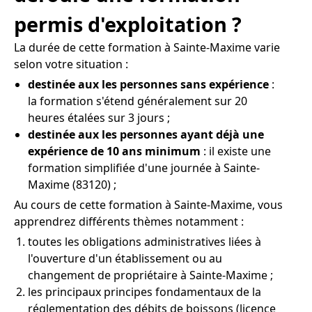
permis d'exploitation ?
La durée de cette formation à Sainte-Maxime varie
selon votre situation :
destinée aux les personnes sans expérience
:
la formation s'étend généralement sur 20
heures étalées sur 3 jours ;
destinée aux les personnes ayant déjà une
expérience de 10 ans minimum
: il existe une
formation simplifiée d'une journée à Sainte-
Maxime (83120) ;
Au cours de cette formation à Sainte-Maxime, vous
apprendrez différents thèmes notamment :
toutes les obligations administratives liées à
l'ouverture d'un établissement ou au
changement de propriétaire à Sainte-Maxime ;
les principaux principes fondamentaux de la
réglementation des débits de boissons (licence