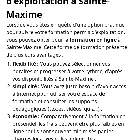
d'exploitation à Sainte-
Maxime
Lorsque vous êtes en quête d'une option pratique
pour suivre votre formation permis d'exploitation,
vous pouvez opter pour la
formation en ligne
à
Sainte-Maxime. Cette forme de formation présente
de plusieurs avantages :
flexibilité :
Vous pouvez sélectionner vos
horaires et progresser à votre rythme, d'après
vos disponibilités à Sainte-Maxime ;
simplicité :
Vous avez juste besoin d'avoir accès
à Internet pour utiliser votre espace de
formation et consulter les supports
pédagogiques (textes, vidéos, quiz…) ;
économie :
Comparativement à la formation en
présentiel, les frais peuvent être plus faibles en
ligne car ils sont souvent minimisés par les
charges locatives et les indemnités