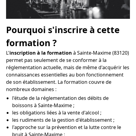
Pourquoi s'inscrire à cette
formation ?
L'
inscription à la formation
à Sainte-Maxime (83120)
permet pas seulement de se conformer à la
réglementation actuelle, mais de même d'acquérir les
connaissances essentielles au bon fonctionnement
de son établissement. La formation couvre de
nombreux domaines :
l'étude de la réglementation des débits de
boissons à Sainte-Maxime ;
les obligations liées à la vente d'alcool ;
les rudiments de la gestion d'établissement ;
l'approche sur la prévention et la lutte contre le
bruit à Sainte-Maxime ;