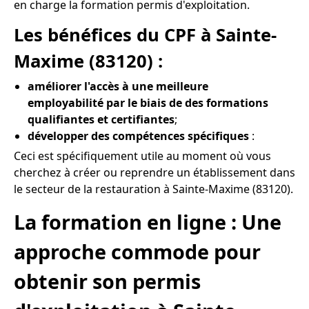
en charge la formation permis d'exploitation.
Les bénéfices du CPF à Sainte-
Maxime (83120) :
améliorer l'accès à une meilleure
employabilité par le biais de des formations
qualifiantes et certifiantes
;
développer des compétences spécifiques
:
Ceci est spécifiquement utile au moment où vous
cherchez à créer ou reprendre un établissement dans
le secteur de la restauration à Sainte-Maxime (83120).
La formation en ligne : Une
approche commode pour
obtenir son permis