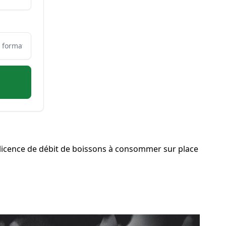
licence de débit de boissons à consommer sur place