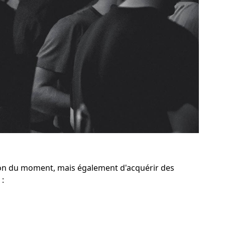
on du moment, mais également d'acquérir des
 :