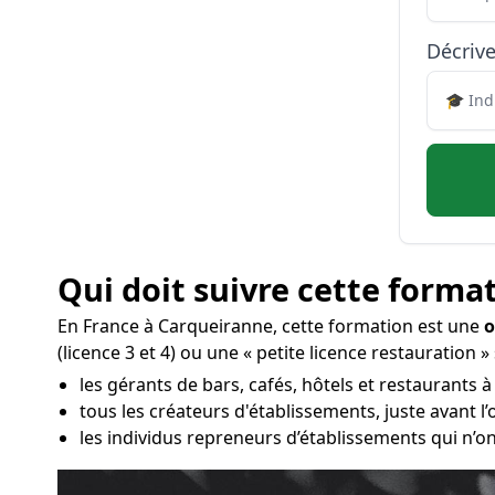
Décrive
Qui doit suivre cette format
En France à Carqueiranne, cette formation est une
o
(licence 3 et 4) ou une « petite licence restauration »
les gérants de bars, cafés, hôtels et restaurants 
tous les créateurs d'établissements, juste avant 
les individus repreneurs d’établissements qui n’on