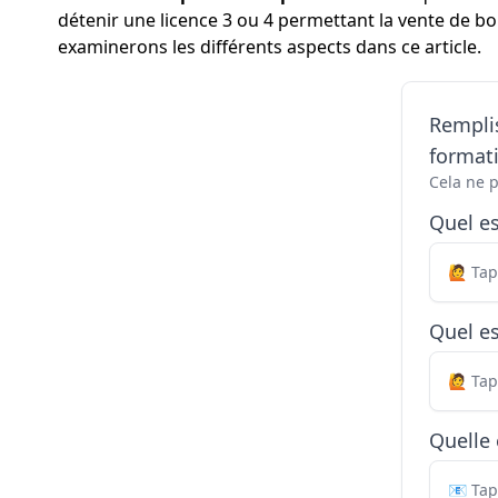
détenir une licence 3 ou 4 permettant la vente de bo
examinerons les différents aspects dans ce article.
Remplis
formati
Cela ne 
Quel e
Quel es
Quelle 