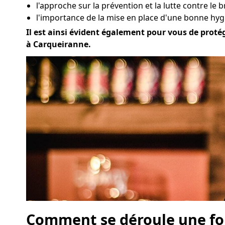
l'approche sur la prévention et la lutte contre le 
l'importance de la mise en place d'une bonne hyg
Il est ainsi évident également pour vous de protég
à Carqueiranne.
Comment se déroule une for