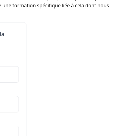
e une formation spécifique liée à cela dont nous
la