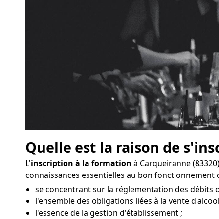
Quelle est la raison de s'ins
L'
inscription à la formation
à Carqueiranne (83320)
connaissances essentielles au bon fonctionnement d
se concentrant sur la réglementation des débits 
l'ensemble des obligations liées à la vente d'alcool
l'essence de la gestion d'établissement ;