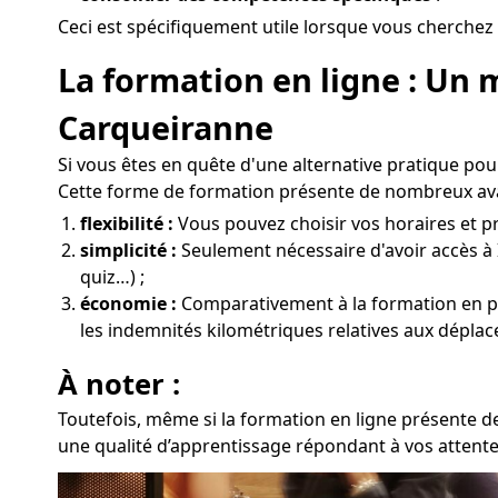
Ceci est spécifiquement utile lorsque vous cherchez 
La formation en ligne : Un 
Carqueiranne
Si vous êtes en quête d'une alternative pratique po
Cette forme de formation présente de nombreux av
flexibilité :
Vous pouvez choisir vos horaires et pr
simplicité :
Seulement nécessaire d'avoir accès à 
quiz…) ;
économie :
Comparativement à la formation en prése
les indemnités kilométriques relatives aux dépla
À noter :
Toutefois, même si la formation en ligne présente de
une qualité d’apprentissage répondant à vos attente