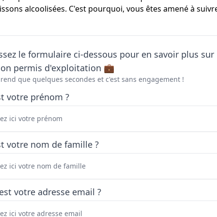
issons alcoolisées. C'est pourquoi, vous êtes amené à suivr
sez le formulaire ci-dessous pour en savoir plus sur 
on permis d'exploitation 💼
prend que quelques secondes et c'est sans engagement !
st votre prénom ?
t votre nom de famille ?
est votre adresse email ?