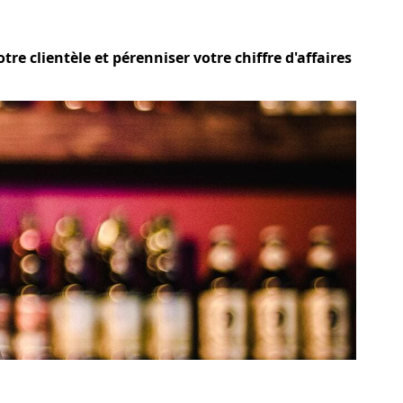
re clientèle et pérenniser votre chiffre d'affaires
?