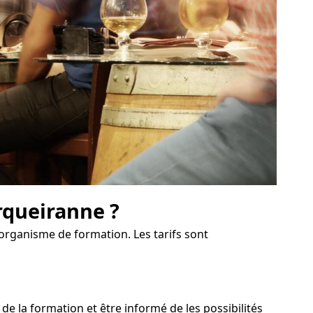
rqueiranne ?
l'organisme de formation. Les tarifs sont
 la formation et être informé de les possibilités