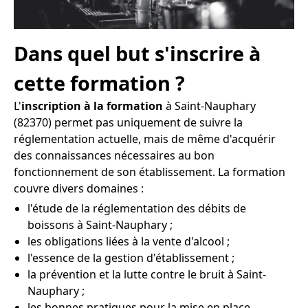
Dans quel but s'inscrire à
cette formation ?
L'
inscription à la formation
à Saint-Nauphary
(82370) permet pas uniquement de suivre la
réglementation actuelle, mais de même d'acquérir
des connaissances nécessaires au bon
fonctionnement de son établissement. La formation
couvre divers domaines :
l'étude de la réglementation des débits de
boissons à Saint-Nauphary ;
les obligations liées à la vente d'alcool ;
l'essence de la gestion d'établissement ;
la prévention et la lutte contre le bruit à Saint-
Nauphary ;
les bonnes pratiques pour la mise en place