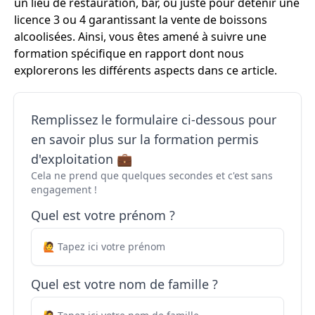
un lieu de restauration, bar, ou juste pour détenir une
licence 3 ou 4 garantissant la vente de boissons
alcoolisées. Ainsi, vous êtes amené à suivre une
formation spécifique en rapport dont nous
explorerons les différents aspects dans ce article.
Remplissez le formulaire ci-dessous pour
en savoir plus sur la formation permis
d'exploitation 💼
Cela ne prend que quelques secondes et c'est sans
engagement !
Quel est votre prénom ?
Quel est votre nom de famille ?