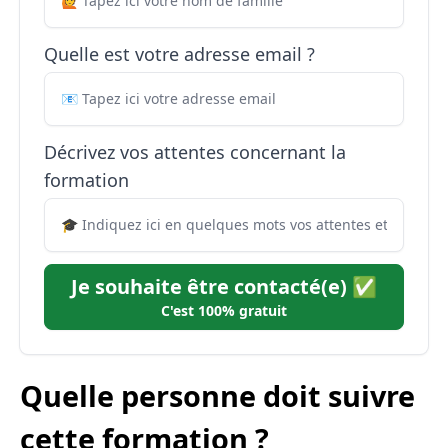
Quelle est votre adresse email ?
Décrivez vos attentes concernant la
formation
Je souhaite être contacté(e) ✅
C'est 100% gratuit
Quelle personne doit suivre
cette formation ?