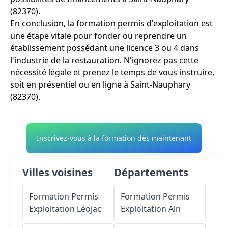
(82370).
En conclusion, la formation permis d'exploitation est
une étape vitale pour fonder ou reprendre un
établissement possédant une licence 3 ou 4 dans
l'industrie de la restauration. N'ignorez pas cette
nécessité légale et prenez le temps de vous instruire,
soit en présentiel ou en ligne à Saint-Nauphary
(82370).
Inscrivez-vous à la formation dès maintenant
Villes voisines
Départements
Formation Permis
Formation Permis
Exploitation
Léojac
Exploitation
Ain