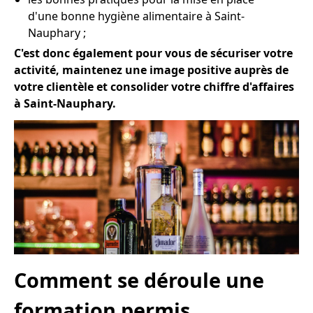
d'une bonne hygiène alimentaire à Saint-
Nauphary ;
C'est donc également pour vous de sécuriser votre
activité, maintenez une image positive auprès de
votre clientèle et consolider votre chiffre d'affaires
à Saint-Nauphary.
Comment se déroule une
formation permis