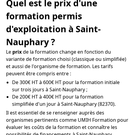
Quel est le prix d'une
formation permis
d'exploitation à Saint-
Nauphary ?
Le
prix
de la formation change en fonction du
variante de formation choisi (classique ou simplifiée)
et aussi de l'organisme de formation. Les tarifs
peuvent être compris entre :
De 300€ HT à 600€ HT pour la formation initiale
sur trois jours à Saint-Nauphary ;
De 200€ HT à 400€ HT pour la formation
simplifiée d'un jour à Saint-Nauphary (82370).
Il est essentiel de se renseigner auprès des
organismes pertinents comme UMIH Formation pour
évaluer les coûts de la formation et connaître les
possibilités de financements à Saint-Nauphary