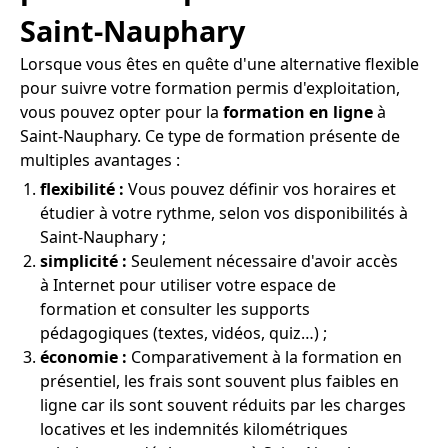
Saint-Nauphary
Lorsque vous êtes en quête d'une alternative flexible
pour suivre votre formation permis d'exploitation,
vous pouvez opter pour la
formation en ligne
à
Saint-Nauphary. Ce type de formation présente de
multiples avantages :
flexibilité :
Vous pouvez définir vos horaires et
étudier à votre rythme, selon vos disponibilités à
Saint-Nauphary ;
simplicité :
Seulement nécessaire d'avoir accès
à Internet pour utiliser votre espace de
formation et consulter les supports
pédagogiques (textes, vidéos, quiz…) ;
économie :
Comparativement à la formation en
présentiel, les frais sont souvent plus faibles en
ligne car ils sont souvent réduits par les charges
locatives et les indemnités kilométriques