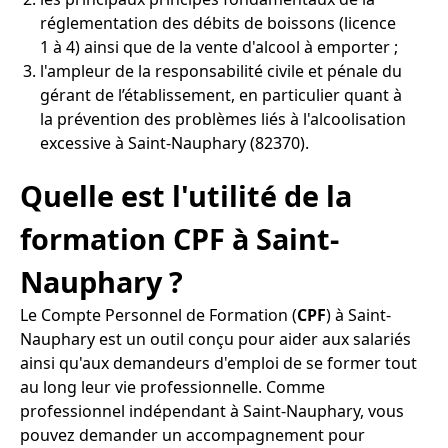
réglementation des débits de boissons (licence
1 à 4) ainsi que de la vente d'alcool à emporter ;
l'ampleur de la responsabilité civile et pénale du
gérant de l’établissement, en particulier quant à
la prévention des problèmes liés à l'alcoolisation
excessive à Saint-Nauphary (82370).
Quelle est l'utilité de la
formation CPF à Saint-
Nauphary ?
Le Compte Personnel de Formation (
CPF
) à Saint-
Nauphary est un outil conçu pour aider aux salariés
ainsi qu'aux demandeurs d'emploi de se former tout
au long leur vie professionnelle. Comme
professionnel indépendant à Saint-Nauphary, vous
pouvez demander un accompagnement pour