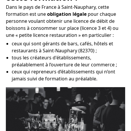
Dans le pays de France à Saint-Nauphary, cette
formation est une
obligation légale
pour chaque
personne voulant obtenir une licence de débit de
boissons à consommer sur place (licence 3 et 4) ou
une « petite licence restauration » en particulier :
ceux qui sont gérants de bars, cafés, hôtels et
restaurants à Saint-Nauphary (82370) ;
tous les créateurs d'établissements,
préalablement à l’ouverture de leur commerce ;
ceux qui repreneurs d’établissements qui n’ont
jamais suivi de formation au préalable.