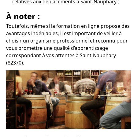
relatives aux déplacements à Saint-Nauphary ;
À noter :
Toutefois, même si la formation en ligne propose des
avantages indéniables, il est important de veiller à
choisir un organisme professionnel et reconnu pour
vous promettre une qualité d’apprentissage
correspondant à vos attentes à Saint-Nauphary
(82370).