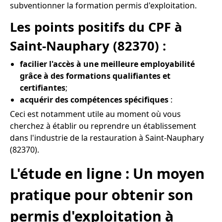
subventionner la formation permis d'exploitation.
Les points positifs du CPF à
Saint-Nauphary (82370) :
facilier l'accès à une meilleure employabilité
grâce à des formations qualifiantes et
certifiantes
;
acquérir des compétences spécifiques
:
Ceci est notamment utile au moment où vous
cherchez à établir ou reprendre un établissement
dans l'industrie de la restauration à Saint-Nauphary
(82370).
L'étude en ligne : Un moyen
pratique pour obtenir son
permis d'exploitation à