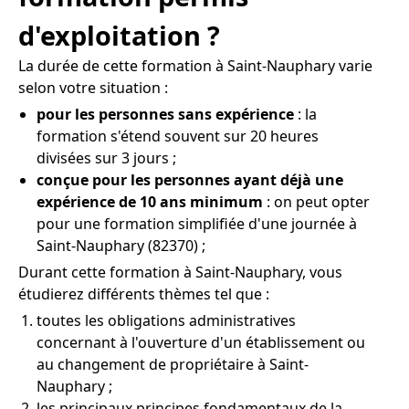
d'exploitation ?
La durée de cette formation à Saint-Nauphary varie
selon votre situation :
pour les personnes sans expérience
: la
formation s'étend souvent sur 20 heures
divisées sur 3 jours ;
conçue pour les personnes ayant déjà une
expérience de 10 ans minimum
: on peut opter
pour une formation simplifiée d'une journée à
Saint-Nauphary (82370) ;
Durant cette formation à Saint-Nauphary, vous
étudierez différents thèmes tel que :
toutes les obligations administratives
concernant à l'ouverture d'un établissement ou
au changement de propriétaire à Saint-
Nauphary ;
les principaux principes fondamentaux de la