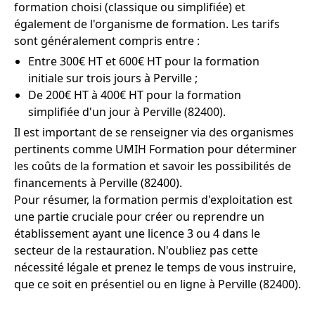
formation choisi (classique ou simplifiée) et
également de l'organisme de formation. Les tarifs
sont généralement compris entre :
Entre 300€ HT et 600€ HT pour la formation
initiale sur trois jours à Perville ;
De 200€ HT à 400€ HT pour la formation
simplifiée d'un jour à Perville (82400).
Il est important de se renseigner via des organismes
pertinents comme UMIH Formation pour déterminer
les coûts de la formation et savoir les possibilités de
financements à Perville (82400).
Pour résumer, la formation permis d'exploitation est
une partie cruciale pour créer ou reprendre un
établissement ayant une licence 3 ou 4 dans le
secteur de la restauration. N'oubliez pas cette
nécessité légale et prenez le temps de vous instruire,
que ce soit en présentiel ou en ligne à Perville (82400).