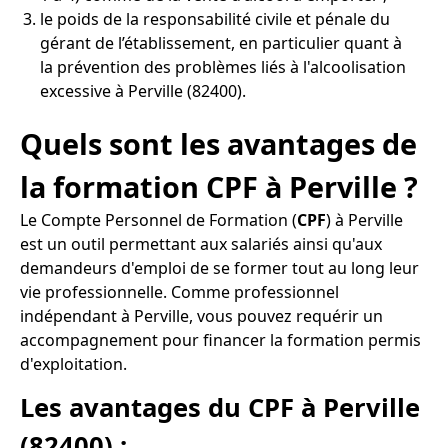
le poids de la responsabilité civile et pénale du
gérant de l’établissement, en particulier quant à
la prévention des problèmes liés à l'alcoolisation
excessive à Perville (82400).
Quels sont les avantages de
la formation CPF à Perville ?
Le Compte Personnel de Formation (
CPF
) à Perville
est un outil permettant aux salariés ainsi qu'aux
demandeurs d'emploi de se former tout au long leur
vie professionnelle. Comme professionnel
indépendant à Perville, vous pouvez requérir un
accompagnement pour financer la formation permis
d'exploitation.
Les avantages du CPF à Perville
(82400) :