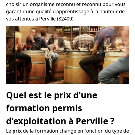
choisir un organisme reconnu et reconnu pour vous
garantir une qualité d’apprentissage à la hauteur de
vos attentes à Perville (82400).
Quel est le prix d'une
formation permis
d'exploitation à Perville ?
Le
prix
de la formation change en fonction du type de