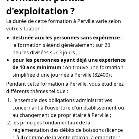
d'exploitation ?
La durée de cette formation à Perville varie selon
votre situation :
destinée aux les personnes sans expérience
:
la formation s'étend généralement sur 20
heures divisées sur 3 jours ;
pour les personnes ayant déjà une expérience
de 10 ans minimum
: on trouve une formation
simplifiée d'une journée à Perville (82400) ;
Pendant cette formation à Perville, vous étudierez
différents thèmes tel que :
l'ensemble des obligations administratives
concernant à l'ouverture d'un établissement ou
au changement de propriétaire à Perville ;
les principes fondamentaux de la
réglementation des débits de boissons (licence
1 à 4) comme de la vente d'alcool à emporter ;