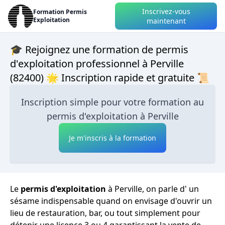
Inscrivez-vous
Formation Permis
Exploitation
maintenant
🎓 Rejoignez une formation de permis
d'exploitation professionnel à Perville
(82400) 🌟 Inscription rapide et gratuite 📜
Inscription simple pour votre formation au
permis d'exploitation à Perville
Je m'inscris à la formation
Le
permis d'exploitation
à Perville, on parle d' un
sésame indispensable quand on envisage d'ouvrir un
lieu de restauration, bar, ou tout simplement pour