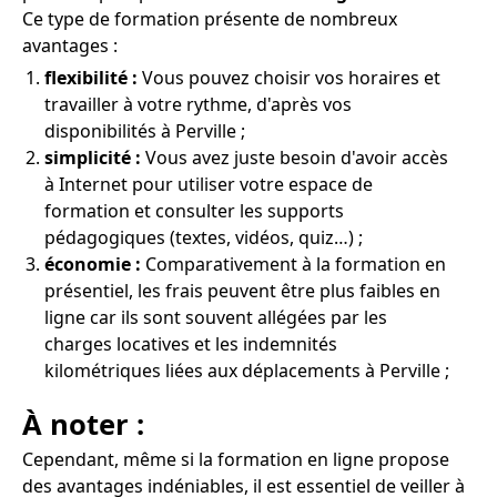
Ce type de formation présente de nombreux
avantages :
flexibilité :
Vous pouvez choisir vos horaires et
travailler à votre rythme, d'après vos
disponibilités à Perville ;
simplicité :
Vous avez juste besoin d'avoir accès
à Internet pour utiliser votre espace de
formation et consulter les supports
pédagogiques (textes, vidéos, quiz…) ;
économie :
Comparativement à la formation en
présentiel, les frais peuvent être plus faibles en
ligne car ils sont souvent allégées par les
charges locatives et les indemnités
kilométriques liées aux déplacements à Perville ;
À noter :
Cependant, même si la formation en ligne propose
des avantages indéniables, il est essentiel de veiller à