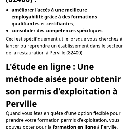
améliorer l'accès à une meilleure
employabilité grâce à des formations
qualifiantes et certifiantes
;
consolider des compétences spécifiques
:
Ceci est spécifiquement utile lorsque vous cherchez à
lancer ou reprendre un établissement dans le secteur
de la restauration à Perville (82400).
L'étude en ligne : Une
méthode aisée pour obtenir
son permis d'exploitation à
Perville
Quand vous êtes en quête d'une option flexible pour
prendre votre formation permis d'exploitation, vous
pouvez opter pour la
formation en ligne
à Perville.