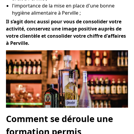
l'importance de la mise en place d'une bonne
hygiène alimentaire à Perville ;
Il s’agit donc aussi pour vous de consolider votre
activité, conservez une image positive auprès de
votre clientèle et consolider votre chiffre d'affaires
à Perville.
Comment se déroule une
formation permis