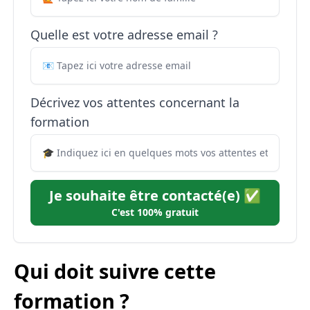
Quelle est votre adresse email ?
Décrivez vos attentes concernant la
formation
Je souhaite être contacté(e) ✅
C'est 100% gratuit
Qui doit suivre cette
formation ?