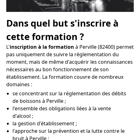
Dans quel but s'inscrire à
cette formation ?
L'
inscription à la formation
à Perville (82400) permet
pas uniquement de suivre la réglementation du
moment, mais de même d'acquérir les connaissances
nécessaires au bon fonctionnement de son
établissement. La formation couvre de nombreux
domaines :
se concentrant sur la réglementation des débits
de boissons à Perville ;
l'ensemble des obligations liées à la vente
d'alcool ;
la gestion d'établissement ;
l'approche sur la prévention et la lutte contre le
bruit à Perville ;