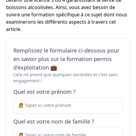
détenir une licence 3 ou 4 garantissant la vente de
boissons alcoolisées. Ainsi, vous avez besoin de
suivre une formation spécifique à ce sujet dont nous
examinerons les différents aspects à travers cet
article.
Remplissez le formulaire ci-dessous pour
en savoir plus sur la formation permis
d'exploitation 💼
Cela ne prend que quelques secondes et c'est sans
engagement !
Quel est votre prénom ?
Quel est votre nom de famille ?