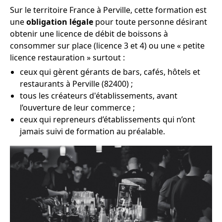
Sur le territoire France à Perville, cette formation est
une
obligation légale
pour toute personne désirant
obtenir une licence de débit de boissons à
consommer sur place (licence 3 et 4) ou une « petite
licence restauration » surtout :
ceux qui gèrent gérants de bars, cafés, hôtels et
restaurants à Perville (82400) ;
tous les créateurs d'établissements, avant
l’ouverture de leur commerce ;
ceux qui repreneurs d’établissements qui n’ont
jamais suivi de formation au préalable.