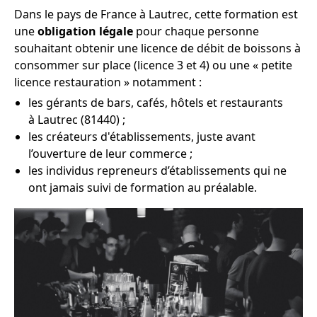
Dans le pays de France à Lautrec, cette formation est
une
obligation légale
pour chaque personne
souhaitant obtenir une licence de débit de boissons à
consommer sur place (licence 3 et 4) ou une « petite
licence restauration » notamment :
les gérants de bars, cafés, hôtels et restaurants
à Lautrec (81440) ;
les créateurs d'établissements, juste avant
l’ouverture de leur commerce ;
les individus repreneurs d’établissements qui ne
ont jamais suivi de formation au préalable.