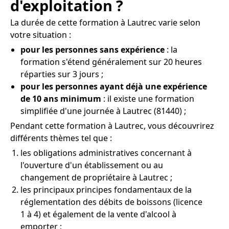
d'exploitation ?
La durée de cette formation à Lautrec varie selon
votre situation :
pour les personnes sans expérience
: la
formation s'étend généralement sur 20 heures
réparties sur 3 jours ;
pour les personnes ayant déjà une expérience
de 10 ans minimum
: il existe une formation
simplifiée d'une journée à Lautrec (81440) ;
Pendant cette formation à Lautrec, vous découvrirez
différents thèmes tel que :
les obligations administratives concernant à
l'ouverture d'un établissement ou au
changement de propriétaire à Lautrec ;
les principaux principes fondamentaux de la
réglementation des débits de boissons (licence
1 à 4) et également de la vente d'alcool à
emporter ;