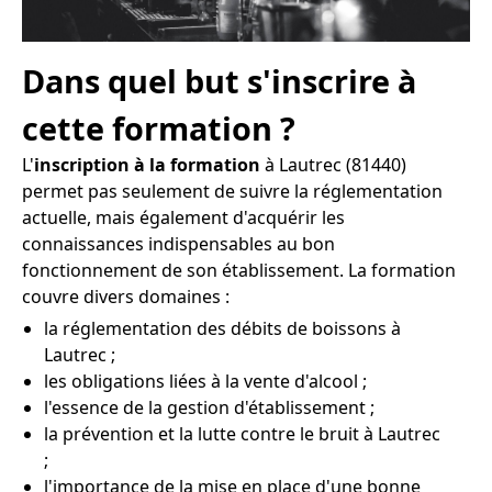
Dans quel but s'inscrire à
cette formation ?
L'
inscription à la formation
à Lautrec (81440)
permet pas seulement de suivre la réglementation
actuelle, mais également d'acquérir les
connaissances indispensables au bon
fonctionnement de son établissement. La formation
couvre divers domaines :
la réglementation des débits de boissons à
Lautrec ;
les obligations liées à la vente d'alcool ;
l'essence de la gestion d'établissement ;
la prévention et la lutte contre le bruit à Lautrec
;
l'importance de la mise en place d'une bonne