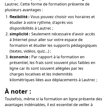
Lautrec. Cette forme de formation présente de
plusieurs avantages :
flexibilité :
Vous pouvez choisir vos horaires et
étudier à votre rythme, d'après vos
disponibilités à Lautrec ;
simplicité :
Seulement nécessaire d'avoir accès
à Internet pour aller sur votre espace de
formation et étudier les supports pédagogiques
(textes, vidéos, quiz…) ;
économie :
Par rapport à la formation en
présentiel, les frais sont souvent plus faibles en
ligne car ils sont souvent allégées par les
charges locatives et les indemnités
kilométriques liées aux déplacements à Lautrec ;
À noter :
Toutefois, même si la formation en ligne présente des
avantages indéniables, il est essentiel de veiller à