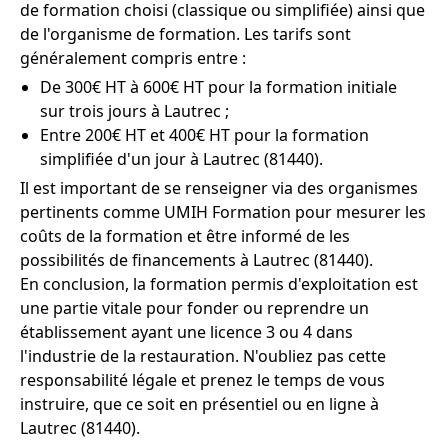
de formation choisi (classique ou simplifiée) ainsi que
de l'organisme de formation. Les tarifs sont
généralement compris entre :
De 300€ HT à 600€ HT pour la formation initiale
sur trois jours à Lautrec ;
Entre 200€ HT et 400€ HT pour la formation
simplifiée d'un jour à Lautrec (81440).
Il est important de se renseigner via des organismes
pertinents comme UMIH Formation pour mesurer les
coûts de la formation et être informé de les
possibilités de financements à Lautrec (81440).
En conclusion, la formation permis d'exploitation est
une partie vitale pour fonder ou reprendre un
établissement ayant une licence 3 ou 4 dans
l'industrie de la restauration. N'oubliez pas cette
responsabilité légale et prenez le temps de vous
instruire, que ce soit en présentiel ou en ligne à
Lautrec (81440).