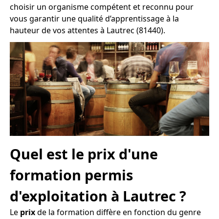
choisir un organisme compétent et reconnu pour
vous garantir une qualité d’apprentissage à la
hauteur de vos attentes à Lautrec (81440).
Quel est le prix d'une
formation permis
d'exploitation à Lautrec ?
Le
prix
de la formation diffère en fonction du genre