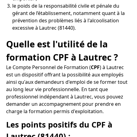
le poids de la responsabilité civile et pénale du
gérant de l’établissement, notamment quant à la
prévention des problèmes liés à l'alcoolisation
excessive à Lautrec (81440).
Quelle est l'utilité de la
formation CPF à Lautrec ?
Le Compte Personnel de Formation (
CPF
) à Lautrec
est un dispositif offrant la possibilité aux employés
ainsi qu'aux demandeurs d'emploi de se former tout
au long leur vie professionnelle. En tant que
professionnel indépendant à Lautrec, vous pouvez
demander un accompagnement pour prendre en
charge la formation permis d'exploitation.
Les points positifs du CPF à
Lautrec (81440) :