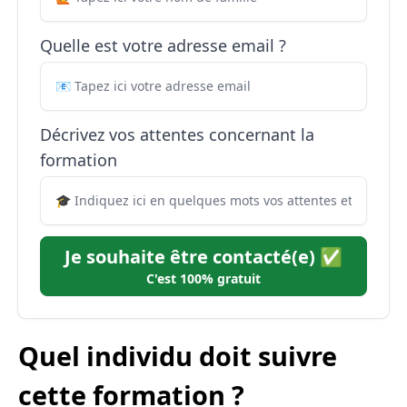
Quelle est votre adresse email ?
Décrivez vos attentes concernant la
formation
Je souhaite être contacté(e) ✅
C'est 100% gratuit
Quel individu doit suivre
cette formation ?