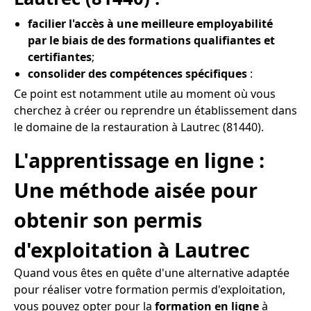
facilier l'accès à une meilleure employabilité
par le biais de des formations qualifiantes et
certifiantes
;
consolider des compétences spécifiques
:
Ce point est notamment utile au moment où vous
cherchez à créer ou reprendre un établissement dans
le domaine de la restauration à Lautrec (81440).
L'apprentissage en ligne :
Une méthode aisée pour
obtenir son permis
d'exploitation à Lautrec
Quand vous êtes en quête d'une alternative adaptée
pour réaliser votre formation permis d'exploitation,
vous pouvez opter pour la
formation en ligne
à