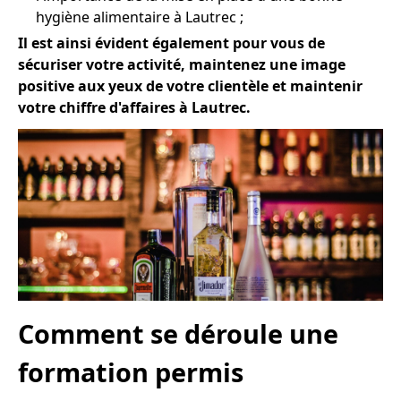
hygiène alimentaire à Lautrec ;
Il est ainsi évident également pour vous de
sécuriser votre activité, maintenez une image
positive aux yeux de votre clientèle et maintenir
votre chiffre d'affaires à Lautrec.
Comment se déroule une
formation permis