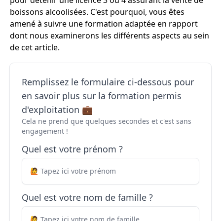
pour détenir une licence 3 ou 4 assurant la vente de
boissons alcoolisées. C'est pourquoi, vous êtes
amené à suivre une formation adaptée en rapport
dont nous examinerons les différents aspects au sein
de cet article.
Remplissez le formulaire ci-dessous pour
en savoir plus sur la formation permis
d'exploitation 💼
Cela ne prend que quelques secondes et c'est sans
engagement !
Quel est votre prénom ?
Quel est votre nom de famille ?