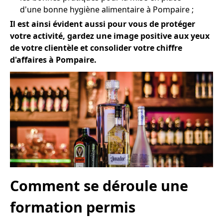
d'une bonne hygiène alimentaire à Pompaire ;
Il est ainsi évident aussi pour vous de protéger
votre activité, gardez une image positive aux yeux
de votre clientèle et consolider votre chiffre
d'affaires à Pompaire.
Comment se déroule une
formation permis