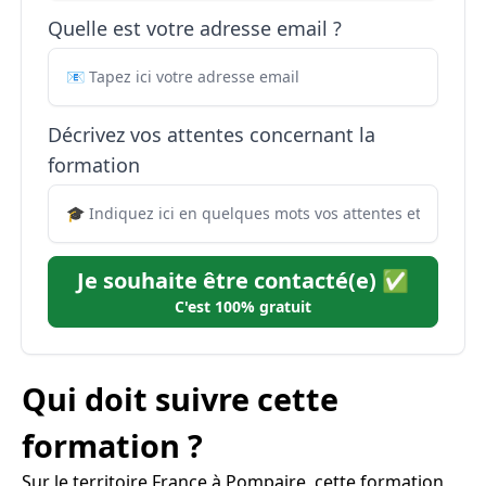
Quelle est votre adresse email ?
Décrivez vos attentes concernant la
formation
Je souhaite être contacté(e) ✅
C'est 100% gratuit
Qui doit suivre cette
formation ?
Sur le territoire France à Pompaire, cette formation