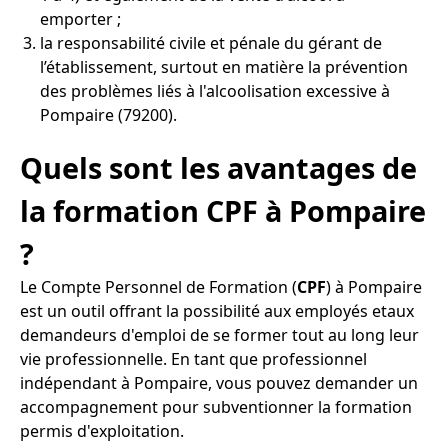
emporter ;
la responsabilité civile et pénale du gérant de
l’établissement, surtout en matière la prévention
des problèmes liés à l'alcoolisation excessive à
Pompaire (79200).
Quels sont les avantages de
la formation CPF à Pompaire
?
Le Compte Personnel de Formation (
CPF
) à Pompaire
est un outil offrant la possibilité aux employés etaux
demandeurs d'emploi de se former tout au long leur
vie professionnelle. En tant que professionnel
indépendant à Pompaire, vous pouvez demander un
accompagnement pour subventionner la formation
permis d'exploitation.