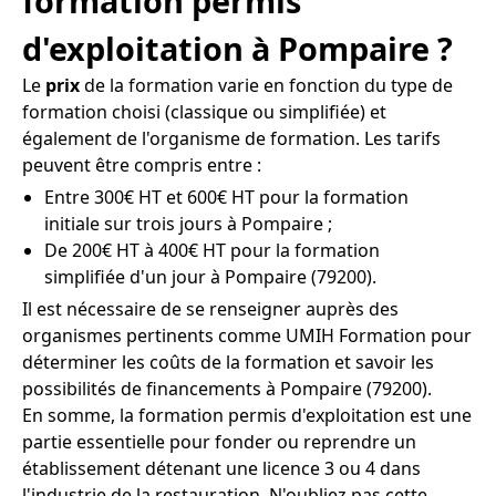
formation permis
d'exploitation à Pompaire ?
Le
prix
de la formation varie en fonction du type de
formation choisi (classique ou simplifiée) et
également de l'organisme de formation. Les tarifs
peuvent être compris entre :
Entre 300€ HT et 600€ HT pour la formation
initiale sur trois jours à Pompaire ;
De 200€ HT à 400€ HT pour la formation
simplifiée d'un jour à Pompaire (79200).
Il est nécessaire de se renseigner auprès des
organismes pertinents comme UMIH Formation pour
déterminer les coûts de la formation et savoir les
possibilités de financements à Pompaire (79200).
En somme, la formation permis d'exploitation est une
partie essentielle pour fonder ou reprendre un
établissement détenant une licence 3 ou 4 dans
l'industrie de la restauration. N'oubliez pas cette