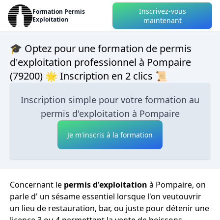
Inscrivez-vous
Formation Permis
Exploitation
maintenant
🎓 Optez pour une formation de permis
d'exploitation professionnel à Pompaire
(79200) 🌟 Inscription en 2 clics 📜
Inscription simple pour votre formation au
permis d'exploitation à Pompaire
Je m'inscris à la formation
Concernant le
permis d'exploitation
à Pompaire, on
parle d' un sésame essentiel lorsque l'on veutouvrir
un lieu de restauration, bar, ou juste pour détenir une