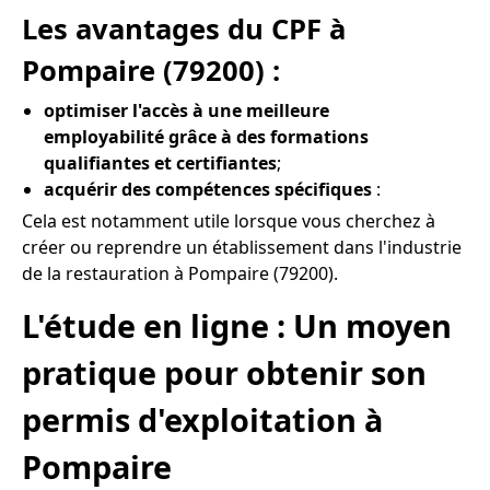
Les avantages du CPF à
Pompaire (79200) :
optimiser l'accès à une meilleure
employabilité grâce à des formations
qualifiantes et certifiantes
;
acquérir des compétences spécifiques
:
Cela est notamment utile lorsque vous cherchez à
créer ou reprendre un établissement dans l'industrie
de la restauration à Pompaire (79200).
L'étude en ligne : Un moyen
pratique pour obtenir son
permis d'exploitation à
Pompaire