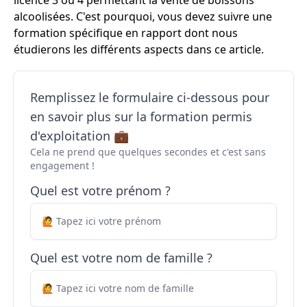
licence 3 ou 4 permettant la vente de boissons
alcoolisées. C'est pourquoi, vous devez suivre une
formation spécifique en rapport dont nous
étudierons les différents aspects dans ce article.
Remplissez le formulaire ci-dessous pour
en savoir plus sur la formation permis
d'exploitation 💼
Cela ne prend que quelques secondes et c'est sans
engagement !
Quel est votre prénom ?
Quel est votre nom de famille ?