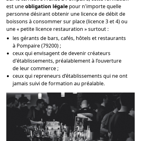
est une
obligation légale
pour n'importe quelle
personne désirant obtenir une licence de débit de
boissons à consommer sur place (licence 3 et 4) ou
une « petite licence restauration » surtout :
les gérants de bars, cafés, hôtels et restaurants
à Pompaire (79200) ;
ceux qui envisagent de devenir créateurs
d'établissements, préalablement à l’ouverture
de leur commerce ;
ceux qui repreneurs d’établissements qui ne ont
jamais suivi de formation au préalable.