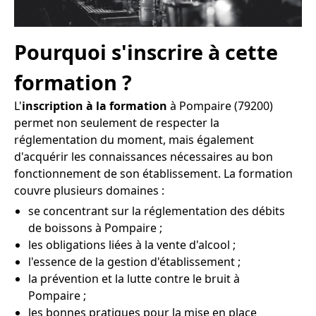
Pourquoi s'inscrire à cette
formation ?
L'
inscription à la formation
à Pompaire (79200)
permet non seulement de respecter la
réglementation du moment, mais également
d'acquérir les connaissances nécessaires au bon
fonctionnement de son établissement. La formation
couvre plusieurs domaines :
se concentrant sur la réglementation des débits
de boissons à Pompaire ;
les obligations liées à la vente d'alcool ;
l'essence de la gestion d'établissement ;
la prévention et la lutte contre le bruit à
Pompaire ;
les bonnes pratiques pour la mise en place