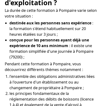
d'exploitation ?
La durée de cette formation à Pompaire varie selon
votre situation :
destinée aux les personnes sans expérience
:
la formation s'étend habituellement sur 20
heures étalées sur 3 jours ;
conçue pour les personnes ayant déjà une
expérience de 10 ans minimum
: il existe une
formation simplifiée d'une journée à Pompaire
(79200) ;
Pendant cette formation à Pompaire, vous
découvrirez différents thèmes notamment :
l'ensemble des obligations administratives liées
à l'ouverture d'un établissement ou au
changement de propriétaire à Pompaire ;
les principes fondamentaux de la
réglementation des débits de boissons (licence
1 à 4) et également de la vente d'alcool à