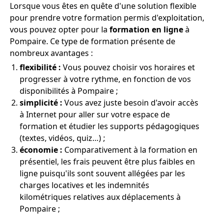
Lorsque vous êtes en quête d'une solution flexible
pour prendre votre formation permis d'exploitation,
vous pouvez opter pour la
formation en ligne
à
Pompaire. Ce type de formation présente de
nombreux avantages :
flexibilité :
Vous pouvez choisir vos horaires et
progresser à votre rythme, en fonction de vos
disponibilités à Pompaire ;
simplicité :
Vous avez juste besoin d'avoir accès
à Internet pour aller sur votre espace de
formation et étudier les supports pédagogiques
(textes, vidéos, quiz…) ;
économie :
Comparativement à la formation en
présentiel, les frais peuvent être plus faibles en
ligne puisqu'ils sont souvent allégées par les
charges locatives et les indemnités
kilométriques relatives aux déplacements à
Pompaire ;