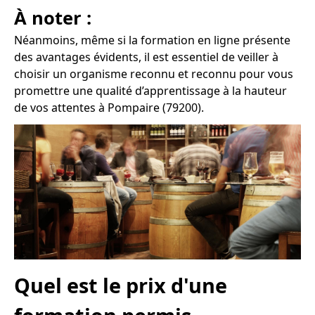
À noter :
Néanmoins, même si la formation en ligne présente
des avantages évidents, il est essentiel de veiller à
choisir un organisme reconnu et reconnu pour vous
promettre une qualité d’apprentissage à la hauteur
de vos attentes à Pompaire (79200).
Quel est le prix d'une