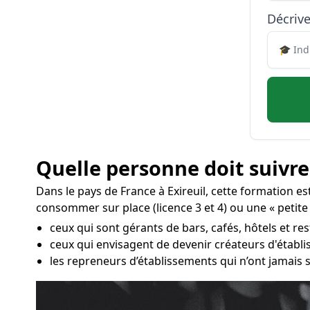
Décrive
Quelle personne doit suivre
Dans le pays de France à Exireuil, cette formation e
consommer sur place (licence 3 et 4) ou une « petite l
ceux qui sont gérants de bars, cafés, hôtels et res
ceux qui envisagent de devenir créateurs d'établ
les repreneurs d’établissements qui n’ont jamais s