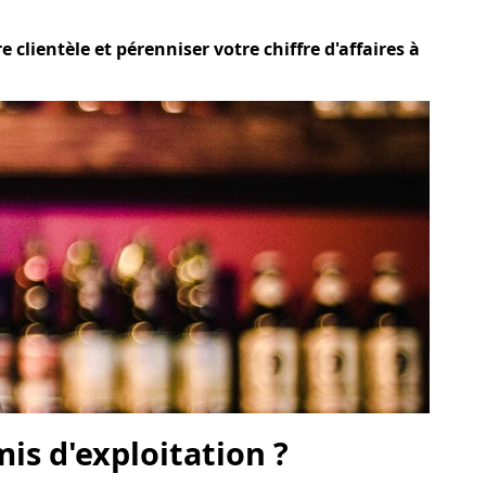
 clientèle et pérenniser votre chiffre d'affaires à
is d'exploitation ?