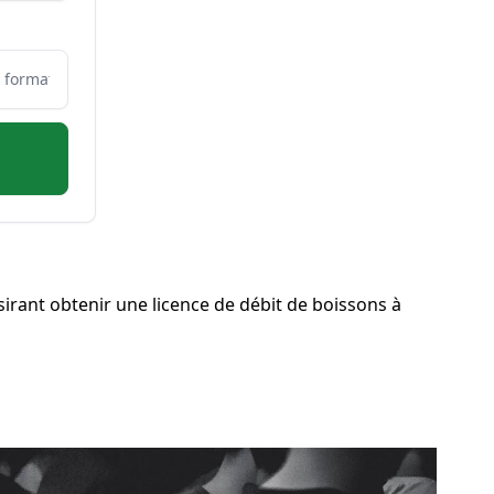
rant obtenir une licence de débit de boissons à