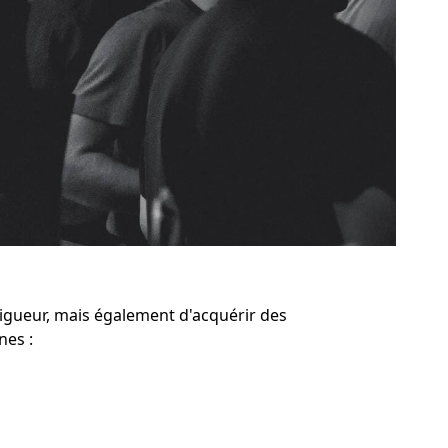
igueur, mais également d'acquérir des
nes :