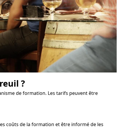
reuil ?
ganisme de formation. Les tarifs peuvent être
 coûts de la formation et être informé de les