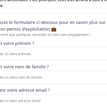
le.
sez le formulaire ci-dessous pour en savoir plus sur 
on permis d'exploitation 💼
prend que quelques secondes et c'est sans engagement !
st votre prénom ?
t votre nom de famille ?
est votre adresse email ?