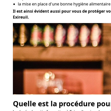
la mise en place d'une bonne hygiène alimentaire à
Il est ainsi évident aussi pour vous de protéger vo
Exireuil.
Quelle est la procédure pou