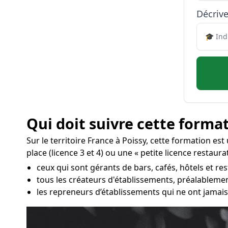
Décrive
Qui doit suivre cette format
Sur le territoire France à Poissy, cette formation es
place (licence 3 et 4) ou une « petite licence restau
ceux qui sont gérants de bars, cafés, hôtels et res
tous les créateurs d'établissements, préalablemen
les repreneurs d’établissements qui ne ont jamais