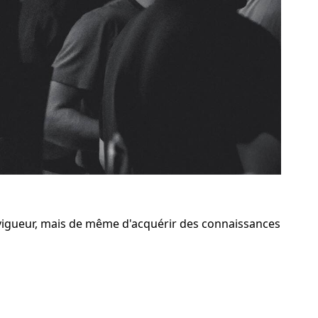
vigueur, mais de même d'acquérir des connaissances