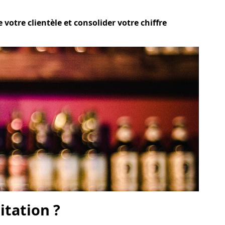
votre clientèle et consolider votre chiffre
itation ?