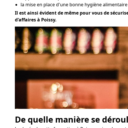
la mise en place d'une bonne hygiène alimentaire 
Il est ainsi évident de même pour vous de sécurise
d'affaires à Poissy.
De quelle manière se déroul