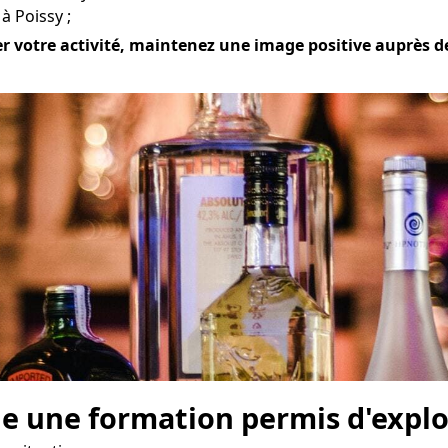
à Poissy ;
r votre activité, maintenez une image positive auprès de 
e une formation permis d'explo