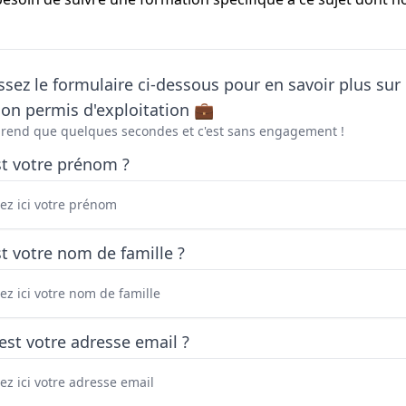
sez le formulaire ci-dessous pour en savoir plus sur 
on permis d'exploitation 💼
prend que quelques secondes et c'est sans engagement !
st votre prénom ?
t votre nom de famille ?
est votre adresse email ?