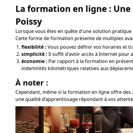
La formation en ligne : Une
Poissy
Lorsque vous êtes en quête d'une solution pratique 
Cette forme de formation présente de multiples ava
flexibilité :
Vous pouvez définir vos horaires et tra
simplicité :
Il suffit d'avoir accès à Internet pou
économie :
Par rapport à la formation en présentie
indemnités kilométriques relatives aux déplaceme
À noter :
Cependant, même si la formation en ligne offre des 
une qualité d’apprentissage répondant à vos attentes