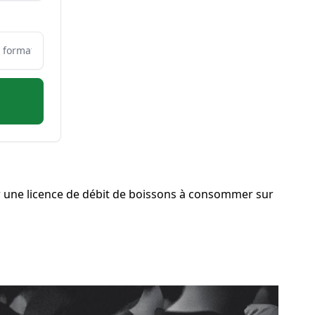
 une licence de débit de boissons à consommer sur