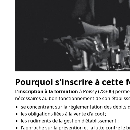
Pourquoi s'inscrire à cette 
L'
inscription à la formation
à Poissy (78300) perme
nécessaires au bon fonctionnement de son établiss
se concentrant sur la réglementation des débits d
les obligations liées à la vente d'alcool ;
les rudiments de la gestion d'établissement ;
l'approche sur la prévention et la lutte contre le br