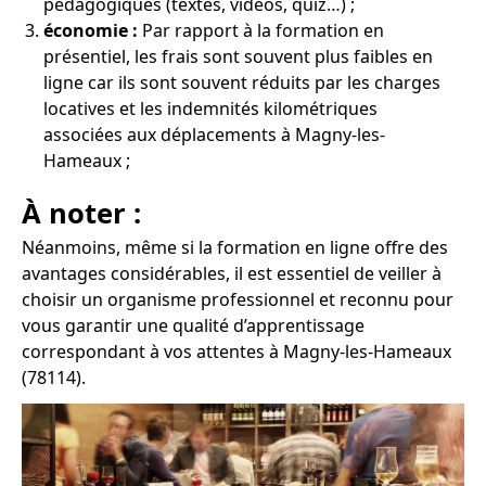
pédagogiques (textes, vidéos, quiz…) ;
économie :
Par rapport à la formation en
présentiel, les frais sont souvent plus faibles en
ligne car ils sont souvent réduits par les charges
locatives et les indemnités kilométriques
associées aux déplacements à Magny-les-
Hameaux ;
À noter :
Néanmoins, même si la formation en ligne offre des
avantages considérables, il est essentiel de veiller à
choisir un organisme professionnel et reconnu pour
vous garantir une qualité d’apprentissage
correspondant à vos attentes à Magny-les-Hameaux
(78114).