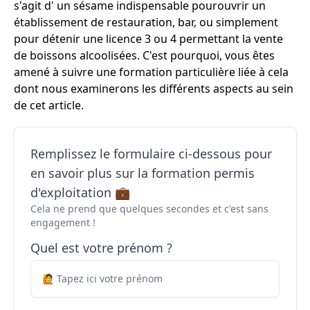
s'agit d' un sésame indispensable pourouvrir un
établissement de restauration, bar, ou simplement
pour détenir une licence 3 ou 4 permettant la vente
de boissons alcoolisées. C'est pourquoi, vous êtes
amené à suivre une formation particulière liée à cela
dont nous examinerons les différents aspects au sein
de cet article.
Remplissez le formulaire ci-dessous pour
en savoir plus sur la formation permis
d'exploitation 💼
Cela ne prend que quelques secondes et c'est sans
engagement !
Quel est votre prénom ?