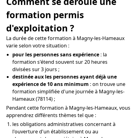
Comment se déroule une
formation permis
d'exploitation ?
La durée de cette formation à Magny-les-Hameaux
varie selon votre situation :
pour les personnes sans expérience
: la
formation s'étend souvent sur 20 heures
divisées sur 3 jours ;
destinée aux les personnes ayant déjà une
expérience de 10 ans minimum
: on trouve une
formation simplifiée d'une journée à Magny-les-
Hameaux (78114) ;
Pendant cette formation à Magny-les-Hameaux, vous
apprendrez différents thèmes tel que :
les obligations administratives concernant à
l'ouverture d'un établissement ou au