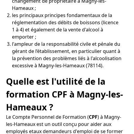
changement de propriétaire à Magny-les-
Hameaux ;
les principaux principes fondamentaux de la
réglementation des débits de boissons (licence
1 à 4) et également de la vente d'alcool à
emporter ;
l'ampleur de la responsabilité civile et pénale du
gérant de l’établissement, en particulier quant à
la prévention des problèmes liés à l'alcoolisation
excessive à Magny-les-Hameaux (78114).
Quelle est l'utilité de la
formation CPF à Magny-les-
Hameaux ?
Le Compte Personnel de Formation (
CPF
) à Magny-
les-Hameaux est un outil conçu pour aider aux
employés etaux demandeurs d'emploi de se former