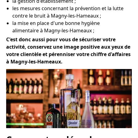
la gestion d'établissement ;
les mesures concernant la prévention et la lutte
contre le bruit à Magny-les-Hameaux ;
la mise en place d'une bonne hygiène
alimentaire à Magny-les-Hameaux ;
C'est donc aussi pour vous de sécuriser votre
activité, conservez une image positive aux yeux de
votre clientèle et pérenniser votre chiffre d'affaires
à Magny-les-Hameaux.