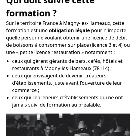
formation ?
Sur le territoire France à Magny-les-Hameaux, cette
formation est une
obligation légale
pour n'importe
quelle personne voulant obtenir une licence de débit
de boissons à consommer sur place (licence 3 et 4) ou
une « petite licence restauration » notamment :
ceux qui gèrent gérants de bars, cafés, hôtels et
restaurants à Magny-les-Hameaux (78114) ;
ceux qui envisagent de devenir créateurs
d'établissements, juste avant l’ouverture de leur
commerce ;
ceux qui repreneurs d’établissements qui ne ont
jamais suivi de formation au préalable.