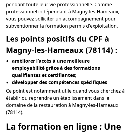
pendant toute leur vie professionnelle. Comme
professionnel indépendant à Magny-les-Hameaux,
vous pouvez solliciter un accompagnement pour
subventionner la formation permis d'exploitation.
Les points positifs du CPF à
Magny-les-Hameaux (78114) :
améliorer l'accès à une meilleure
employabilité grâce à des formations
qualifiantes et certifiantes
;
développer des compétences spécifiques
:
Ce point est notamment utile quand vous cherchez à
établir ou reprendre un établissement dans le
domaine de la restauration à Magny-les-Hameaux
(78114).
La formation en ligne : Une