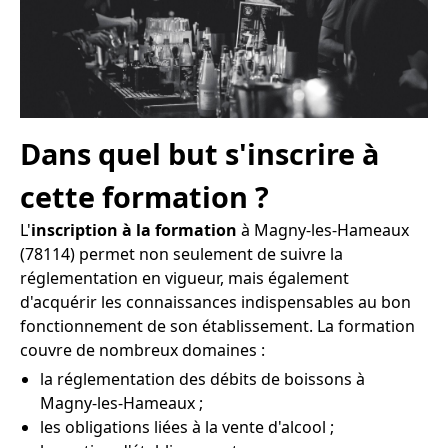
Dans quel but s'inscrire à
cette formation ?
L'
inscription à la formation
à Magny-les-Hameaux
(78114) permet non seulement de suivre la
réglementation en vigueur, mais également
d'acquérir les connaissances indispensables au bon
fonctionnement de son établissement. La formation
couvre de nombreux domaines :
la réglementation des débits de boissons à
Magny-les-Hameaux ;
les obligations liées à la vente d'alcool ;