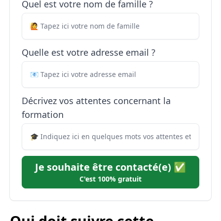
Quel est votre nom de famille ?
Quelle est votre adresse email ?
Décrivez vos attentes concernant la
formation
Je souhaite être contacté(e) ✅
C'est 100% gratuit
Qui doit suivre cette