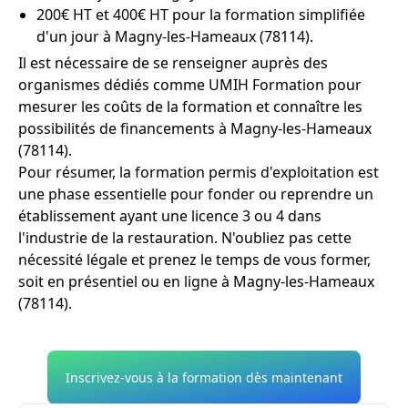
200€ HT et 400€ HT pour la formation simplifiée
d'un jour à Magny-les-Hameaux (78114).
Il est nécessaire de se renseigner auprès des
organismes dédiés comme UMIH Formation pour
mesurer les coûts de la formation et connaître les
possibilités de financements à Magny-les-Hameaux
(78114).
Pour résumer, la formation permis d'exploitation est
une phase essentielle pour fonder ou reprendre un
établissement ayant une licence 3 ou 4 dans
l'industrie de la restauration. N'oubliez pas cette
nécessité légale et prenez le temps de vous former,
soit en présentiel ou en ligne à Magny-les-Hameaux
(78114).
Inscrivez-vous à la formation dès maintenant