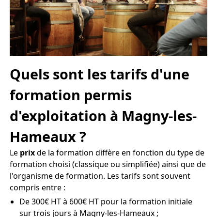
Quels sont les tarifs d'une
formation permis
d'exploitation à Magny-les-
Hameaux ?
Le
prix
de la formation diffère en fonction du type de
formation choisi (classique ou simplifiée) ainsi que de
l'organisme de formation. Les tarifs sont souvent
compris entre :
De 300€ HT à 600€ HT pour la formation initiale
sur trois jours à Magny-les-Hameaux ;