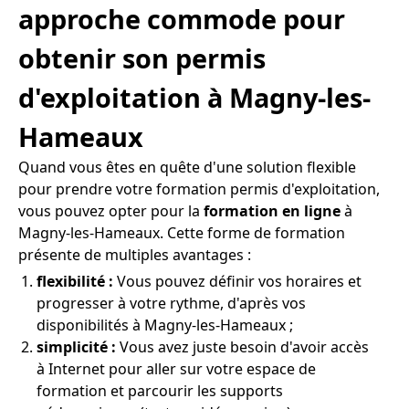
approche commode pour
obtenir son permis
d'exploitation à Magny-les-
Hameaux
Quand vous êtes en quête d'une solution flexible
pour prendre votre formation permis d'exploitation,
vous pouvez opter pour la
formation en ligne
à
Magny-les-Hameaux. Cette forme de formation
présente de multiples avantages :
flexibilité :
Vous pouvez définir vos horaires et
progresser à votre rythme, d'après vos
disponibilités à Magny-les-Hameaux ;
simplicité :
Vous avez juste besoin d'avoir accès
à Internet pour aller sur votre espace de
formation et parcourir les supports