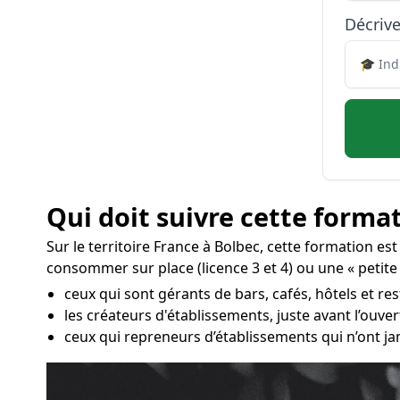
Décrive
Qui doit suivre cette format
Sur le territoire France à Bolbec, cette formation es
consommer sur place (licence 3 et 4) ou une « petite 
ceux qui sont gérants de bars, cafés, hôtels et res
les créateurs d'établissements, juste avant l’ouv
ceux qui repreneurs d’établissements qui n’ont ja