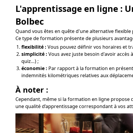
L'apprentissage en ligne : 
Bolbec
Quand vous êtes en quête d'une alternative flexible
Ce type de formation présente de plusieurs avantage
flexibilité :
Vous pouvez définir vos horaires et tra
simplicité :
Vous avez juste besoin d'avoir accès à
quiz…) ;
économie :
Par rapport à la formation en présentie
indemnités kilométriques relatives aux déplaceme
À noter :
Cependant, même si la formation en ligne propose de
une qualité d’apprentissage correspondant à vos att