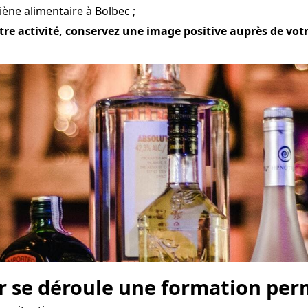
ène alimentaire à Bolbec ;
tre activité, conservez une image positive auprès de votre
r se déroule une formation perm