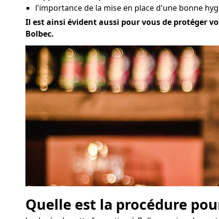
l'importance de la mise en place d'une bonne hygi
Il est ainsi évident aussi pour vous de protéger vo
Bolbec.
Quelle est la procédure pou