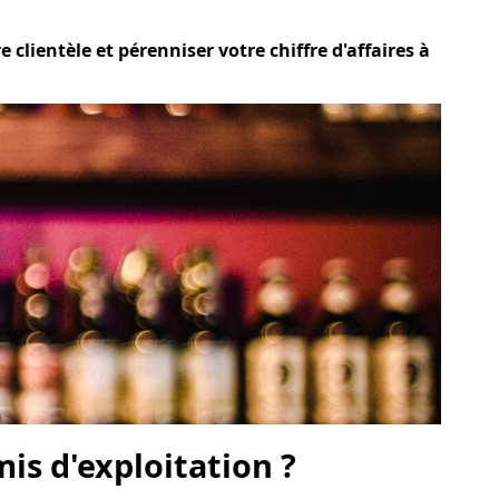
 clientèle et pérenniser votre chiffre d'affaires à
is d'exploitation ?