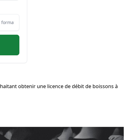
aitant obtenir une licence de débit de boissons à