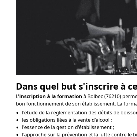
Dans quel but s'inscrire à c
L'
inscription à la formation
à Bolbec (76210) permet
bon fonctionnement de son établissement. La forma
l'étude de la réglementation des débits de boisson
les obligations liées à la vente d'alcool ;
l'essence de la gestion d'établissement ;
l'approche sur la prévention et la lutte contre le b