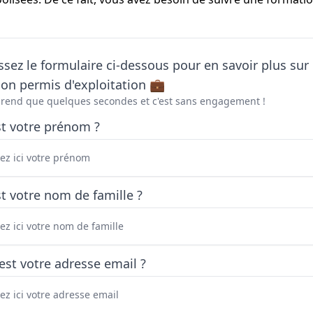
sez le formulaire ci-dessous pour en savoir plus sur 
on permis d'exploitation 💼
prend que quelques secondes et c'est sans engagement !
st votre prénom ?
t votre nom de famille ?
est votre adresse email ?