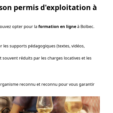
son permis d'exploitation à
pouvez opter pour la
formation en ligne
à Bolbec.
er les supports pédagogiques (textes, vidéos,
t souvent réduits par les charges locatives et les
un organisme reconnu et reconnu pour vous garantir