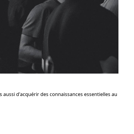
 aussi d'acquérir des connaissances essentielles au