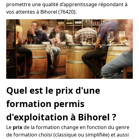
promettre une qualité d’apprentissage répondant à
vos attentes à Bihorel (76420).
Quel est le prix d'une
formation permis
d'exploitation à Bihorel ?
Le
prix
de la formation change en fonction du genre
de formation choisi (classique ou simplifiée) et aussi