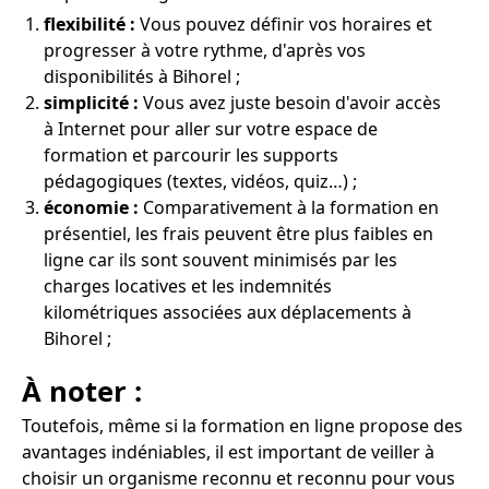
flexibilité :
Vous pouvez définir vos horaires et
progresser à votre rythme, d'après vos
disponibilités à Bihorel ;
simplicité :
Vous avez juste besoin d'avoir accès
à Internet pour aller sur votre espace de
formation et parcourir les supports
pédagogiques (textes, vidéos, quiz…) ;
économie :
Comparativement à la formation en
présentiel, les frais peuvent être plus faibles en
ligne car ils sont souvent minimisés par les
charges locatives et les indemnités
kilométriques associées aux déplacements à
Bihorel ;
À noter :
Toutefois, même si la formation en ligne propose des
avantages indéniables, il est important de veiller à
choisir un organisme reconnu et reconnu pour vous