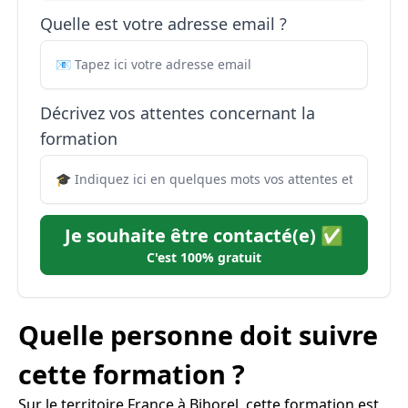
Quelle est votre adresse email ?
Décrivez vos attentes concernant la
formation
Je souhaite être contacté(e) ✅
C'est 100% gratuit
Quelle personne doit suivre
cette formation ?
Sur le territoire France à Bihorel, cette formation est