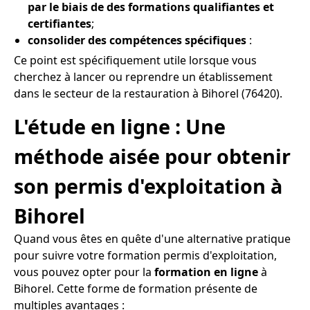
par le biais de des formations qualifiantes et
certifiantes
;
consolider des compétences spécifiques
:
Ce point est spécifiquement utile lorsque vous
cherchez à lancer ou reprendre un établissement
dans le secteur de la restauration à Bihorel (76420).
L'étude en ligne : Une
méthode aisée pour obtenir
son permis d'exploitation à
Bihorel
Quand vous êtes en quête d'une alternative pratique
pour suivre votre formation permis d'exploitation,
vous pouvez opter pour la
formation en ligne
à
Bihorel. Cette forme de formation présente de
multiples avantages :