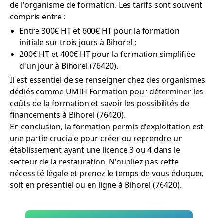
de l'organisme de formation. Les tarifs sont souvent
compris entre :
Entre 300€ HT et 600€ HT pour la formation
initiale sur trois jours à Bihorel ;
200€ HT et 400€ HT pour la formation simplifiée
d'un jour à Bihorel (76420).
Il est essentiel de se renseigner chez des organismes
dédiés comme UMIH Formation pour déterminer les
coûts de la formation et savoir les possibilités de
financements à Bihorel (76420).
En conclusion, la formation permis d'exploitation est
une partie cruciale pour créer ou reprendre un
établissement ayant une licence 3 ou 4 dans le
secteur de la restauration. N'oubliez pas cette
nécessité légale et prenez le temps de vous éduquer,
soit en présentiel ou en ligne à Bihorel (76420).