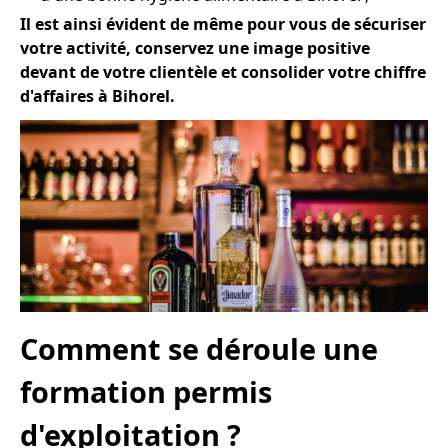
Il est ainsi évident de même pour vous de sécuriser
votre activité, conservez une image positive
devant de votre clientèle et consolider votre chiffre
d'affaires à Bihorel.
Comment se déroule une
formation permis
d'exploitation ?