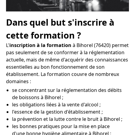
Dans quel but s'inscrire à
cette formation ?
L'
inscription à la formation
à Bihorel (76420) permet
pas seulement de se conformer à la réglementation
actuelle, mais de même d'acquérir des connaissances
essentielles au bon fonctionnement de son
établissement. La formation couvre de nombreux
domaines :
se concentrant sur la réglementation des débits
de boissons à Bihorel ;
les obligations liées à la vente d'alcool ;
l'essence de la gestion d'établissement ;
la prévention et la lutte contre le bruit à Bihorel ;
les bonnes pratiques pour la mise en place
d'une bonne hygiène alimentaire à Bihorel ;