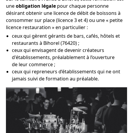
une
obligation légale
pour chaque personne
désirant obtenir une licence de débit de boissons à
consommer sur place (licence 3 et 4) ou une « petite
licence restauration » en particulier :
ceux qui gèrent gérants de bars, cafés, hôtels et
restaurants à Bihorel (76420) ;
ceux qui envisagent de devenir créateurs
d'établissements, préalablement à l’ouverture
de leur commerce ;
ceux qui repreneurs d’établissements qui ne ont
jamais suivi de formation au préalable.