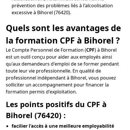
prévention des problèmes liés à l'alcoolisation
excessive à Bihorel (76420).
Quels sont les avantages de
la formation CPF à Bihorel ?
Le Compte Personnel de Formation (
CPF
) à Bihorel
est un outil conçu pour aider aux employés ainsi
qu'aux demandeurs d'emploi de se former pendant
toute leur vie professionnelle. En qualité de
professionnel indépendant à Bihorel, vous pouvez
solliciter un accompagnement pour financer la
formation permis d'exploitation.
Les points positifs du CPF à
Bihorel (76420) :
facilier l'accès à une meilleure employabilité