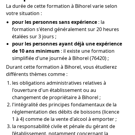
La durée de cette formation à Bihorel varie selon
votre situation :
pour les personnes sans expérience
: la
formation s'étend généralement sur 20 heures
étalées sur 3 jours ;
pour les personnes ayant déjà une expérience
de 10 ans minimum
: il existe une formation
simplifiée d'une journée à Bihorel (76420) ;
Durant cette formation à Bihorel, vous étudierez
différents thèmes comme :
les obligations administratives relatives à
l'ouverture d'un établissement ou au
changement de propriétaire à Bihorel ;
l'intégralité des principes fondamentaux de la
réglementation des débits de boissons (licence
1 à 4) comme de la vente d'alcool à emporter ;
la responsabilité civile et pénale du gérant de
l’établissement, notamment concernant la