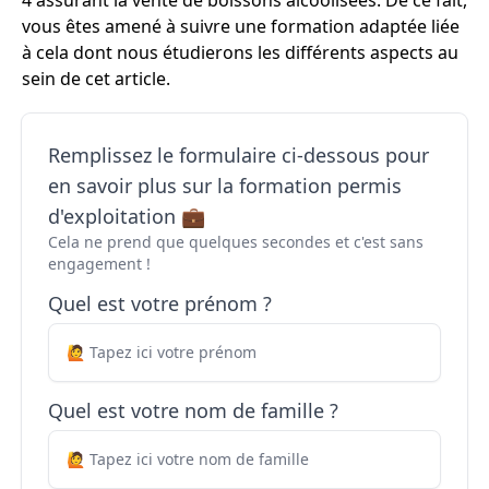
4 assurant la vente de boissons alcoolisées. De ce fait,
vous êtes amené à suivre une formation adaptée liée
à cela dont nous étudierons les différents aspects au
sein de cet article.
Remplissez le formulaire ci-dessous pour
en savoir plus sur la formation permis
d'exploitation 💼
Cela ne prend que quelques secondes et c'est sans
engagement !
Quel est votre prénom ?
Quel est votre nom de famille ?