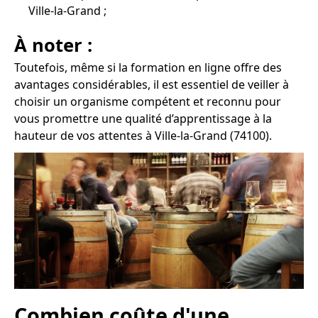
Ville-la-Grand ;
À noter :
Toutefois, même si la formation en ligne offre des
avantages considérables, il est essentiel de veiller à
choisir un organisme compétent et reconnu pour
vous promettre une qualité d’apprentissage à la
hauteur de vos attentes à Ville-la-Grand (74100).
Combien coûte d'une