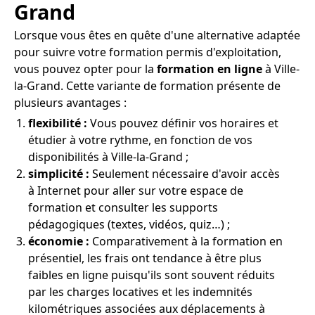
Grand
Lorsque vous êtes en quête d'une alternative adaptée
pour suivre votre formation permis d'exploitation,
vous pouvez opter pour la
formation en ligne
à Ville-
la-Grand. Cette variante de formation présente de
plusieurs avantages :
flexibilité :
Vous pouvez définir vos horaires et
étudier à votre rythme, en fonction de vos
disponibilités à Ville-la-Grand ;
simplicité :
Seulement nécessaire d'avoir accès
à Internet pour aller sur votre espace de
formation et consulter les supports
pédagogiques (textes, vidéos, quiz…) ;
économie :
Comparativement à la formation en
présentiel, les frais ont tendance à être plus
faibles en ligne puisqu'ils sont souvent réduits
par les charges locatives et les indemnités
kilométriques associées aux déplacements à