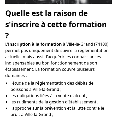
Quelle est la raison de
s'inscrire à cette formation
?
L'
inscription à la formation
à Ville-la-Grand (74100)
permet pas uniquement de suivre la réglementation
actuelle, mais aussi d'acquérir les connaissances
indispensables au bon fonctionnement de son
établissement. La formation couvre plusieurs
domaines :
l'étude de la réglementation des débits de
boissons à Ville-la-Grand ;
les obligations liées à la vente d'alcool ;
les rudiments de la gestion d'établissement ;
l'approche sur la prévention et la lutte contre le
bruit à Ville-la-Grand ;