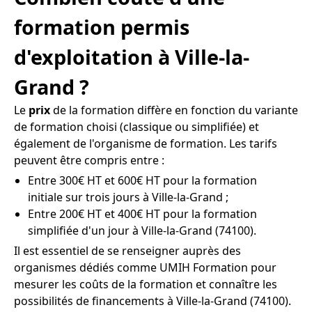
formation permis
d'exploitation à Ville-la-
Grand ?
Le
prix
de la formation diffère en fonction du variante
de formation choisi (classique ou simplifiée) et
également de l'organisme de formation. Les tarifs
peuvent être compris entre :
Entre 300€ HT et 600€ HT pour la formation
initiale sur trois jours à Ville-la-Grand ;
Entre 200€ HT et 400€ HT pour la formation
simplifiée d'un jour à Ville-la-Grand (74100).
Il est essentiel de se renseigner auprès des
organismes dédiés comme UMIH Formation pour
mesurer les coûts de la formation et connaître les
possibilités de financements à Ville-la-Grand (74100).