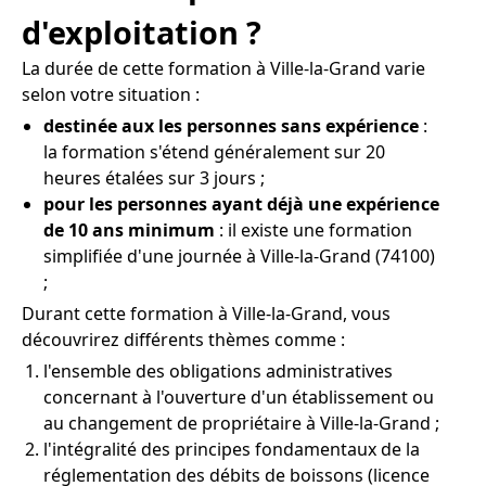
d'exploitation ?
La durée de cette formation à Ville-la-Grand varie
selon votre situation :
destinée aux les personnes sans expérience
:
la formation s'étend généralement sur 20
heures étalées sur 3 jours ;
pour les personnes ayant déjà une expérience
de 10 ans minimum
: il existe une formation
simplifiée d'une journée à Ville-la-Grand (74100)
;
Durant cette formation à Ville-la-Grand, vous
découvrirez différents thèmes comme :
l'ensemble des obligations administratives
concernant à l'ouverture d'un établissement ou
au changement de propriétaire à Ville-la-Grand ;
l'intégralité des principes fondamentaux de la
réglementation des débits de boissons (licence