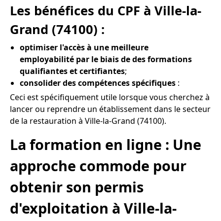
Les bénéfices du CPF à Ville-la-
Grand (74100) :
optimiser l'accès à une meilleure
employabilité par le biais de des formations
qualifiantes et certifiantes
;
consolider des compétences spécifiques
:
Ceci est spécifiquement utile lorsque vous cherchez à
lancer ou reprendre un établissement dans le secteur
de la restauration à Ville-la-Grand (74100).
La formation en ligne : Une
approche commode pour
obtenir son permis
d'exploitation à Ville-la-