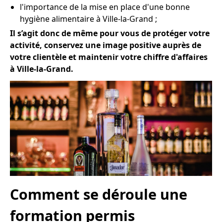
l'importance de la mise en place d'une bonne
hygiène alimentaire à Ville-la-Grand ;
Il s’agit donc de même pour vous de protéger votre
activité, conservez une image positive auprès de
votre clientèle et maintenir votre chiffre d'affaires
à Ville-la-Grand.
Comment se déroule une
formation permis