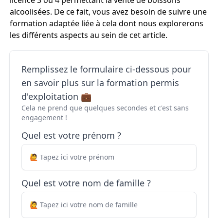
licence 3 ou 4 permettant la vente de boissons
alcoolisées. De ce fait, vous avez besoin de suivre une
formation adaptée liée à cela dont nous explorerons
les différents aspects au sein de cet article.
Remplissez le formulaire ci-dessous pour
en savoir plus sur la formation permis
d'exploitation 💼
Cela ne prend que quelques secondes et c'est sans
engagement !
Quel est votre prénom ?
Quel est votre nom de famille ?