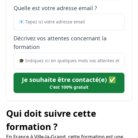
Quelle est votre adresse email ?
Décrivez vos attentes concernant la
formation
Je souhaite être contacté(e) ✅
C'est 100% gratuit
Qui doit suivre cette
formation ?
En France à Ville-la-Grand, cette formation est une