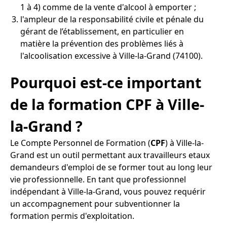
1 à 4) comme de la vente d'alcool à emporter ;
l'ampleur de la responsabilité civile et pénale du
gérant de l’établissement, en particulier en
matière la prévention des problèmes liés à
l'alcoolisation excessive à Ville-la-Grand (74100).
Pourquoi est-ce important
de la formation CPF à Ville-
la-Grand ?
Le Compte Personnel de Formation (
CPF
) à Ville-la-
Grand est un outil permettant aux travailleurs etaux
demandeurs d'emploi de se former tout au long leur
vie professionnelle. En tant que professionnel
indépendant à Ville-la-Grand, vous pouvez requérir
un accompagnement pour subventionner la
formation permis d'exploitation.