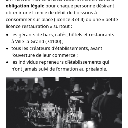
obligation légale
pour chaque personne désirant
obtenir une licence de débit de boissons à
consommer sur place (licence 3 et 4) ou une « petite
licence restauration » surtout :
les gérants de bars, cafés, hôtels et restaurants
à Ville-la-Grand (74100) ;
tous les créateurs d'établissements, avant
l’ouverture de leur commerce ;
les individus repreneurs d’établissements qui
n’ont jamais suivi de formation au préalable.