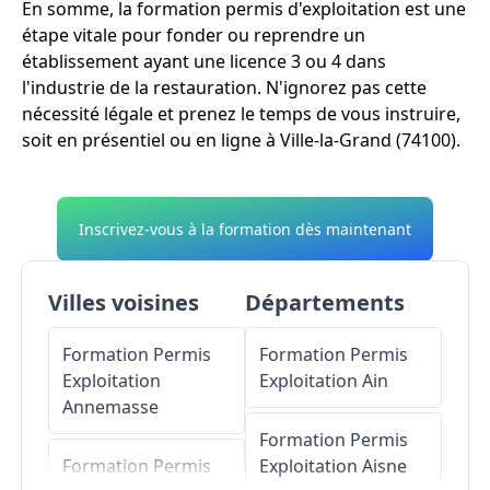
En somme, la formation permis d'exploitation est une
étape vitale pour fonder ou reprendre un
établissement ayant une licence 3 ou 4 dans
l'industrie de la restauration. N'ignorez pas cette
nécessité légale et prenez le temps de vous instruire,
soit en présentiel ou en ligne à Ville-la-Grand (74100).
Inscrivez-vous à la formation dès maintenant
Villes voisines
Départements
Formation Permis
Formation Permis
Exploitation
Exploitation
Ain
Annemasse
Formation Permis
Formation Permis
Exploitation
Aisne