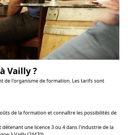
 Vailly ?
t de l'organisme de formation. Les tarifs sont
s de la formation et connaître les possibilités de
 détenant une licence 3 ou 4 dans l'industrie de la
gne à Vailly (74470).