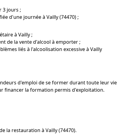
 3 jours ;
fiée d'une journée à Vailly (74470) ;
aire à Vailly ;
nt de la vente d'alcool à emporter ;
lèmes liés à l'alcoolisation excessive à Vailly
ndeurs d'emploi de se former durant toute leur vie
 financer la formation permis d'exploitation.
la restauration à Vailly (74470).