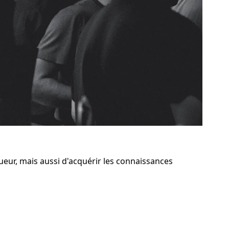
eur, mais aussi d'acquérir les connaissances