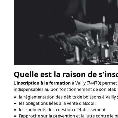
Quelle est la raison de s'ins
L'
inscription à la formation
à Vailly (74470) permet
indispensables au bon fonctionnement de son établ
la réglementation des débits de boissons à Vailly ;
les obligations liées à la vente d'alcool ;
les rudiments de la gestion d'établissement ;
l'approche sur la prévention et la lutte contre le bru