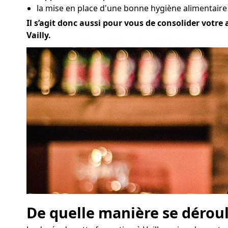
la mise en place d'une bonne hygiène alimentaire à
Il s’agit donc aussi pour vous de consolider votre 
Vailly.
De quelle manière se déroul