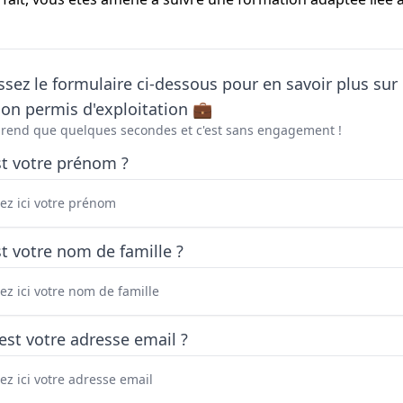
sez le formulaire ci-dessous pour en savoir plus sur 
on permis d'exploitation 💼
prend que quelques secondes et c'est sans engagement !
st votre prénom ?
t votre nom de famille ?
est votre adresse email ?