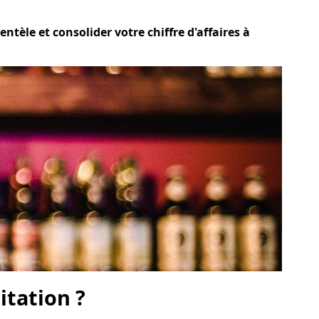
ntèle et consolider votre chiffre d'affaires à
itation ?