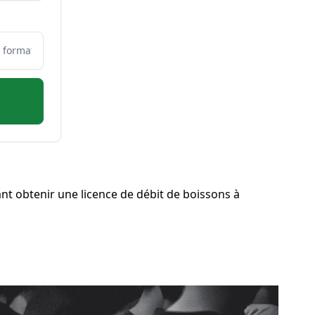
t obtenir une licence de débit de boissons à