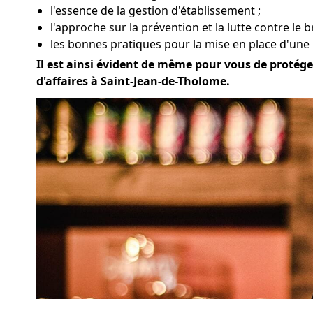
l'essence de la gestion d'établissement ;
l'approche sur la prévention et la lutte contre le 
les bonnes pratiques pour la mise en place d'une
Il est ainsi évident de même pour vous de protéger
d'affaires à Saint-Jean-de-Tholome.