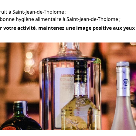
bruit à Saint-Jean-de-Tholome ;
 bonne hygiène alimentaire à Saint-Jean-de-Tholome ;
 votre activité, maintenez une image positive aux yeux d