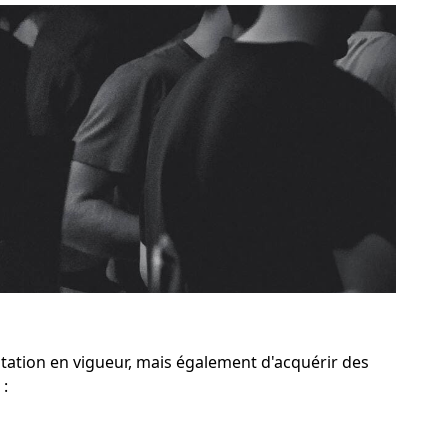
ation en vigueur, mais également d'acquérir des
 :