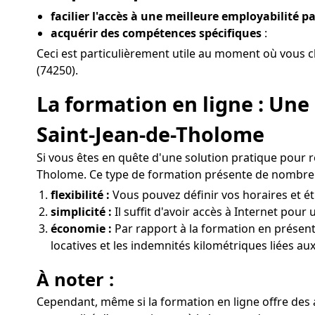
facilier l'accès à une meilleure employabilité pa
acquérir des compétences spécifiques
:
Ceci est particulièrement utile au moment où vous c
(74250).
La formation en ligne : Une
Saint-Jean-de-Tholome
Si vous êtes en quête d'une solution pratique pour r
Tholome. Ce type de formation présente de nombre
flexibilité :
Vous pouvez définir vos horaires et ét
simplicité :
Il suffit d'avoir accès à Internet pour
économie :
Par rapport à la formation en présenti
locatives et les indemnités kilométriques liées a
À noter :
Cependant, même si la formation en ligne offre des 