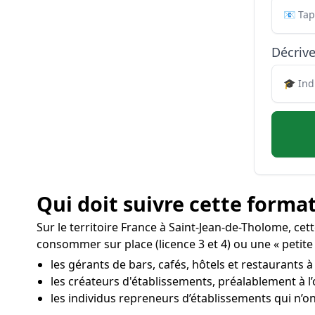
Décrive
Qui doit suivre cette format
Sur le territoire France à Saint-Jean-de-Tholome, ce
consommer sur place (licence 3 et 4) ou une « petite
les gérants de bars, cafés, hôtels et restaurants 
les créateurs d'établissements, préalablement à l
les individus repreneurs d’établissements qui n’on