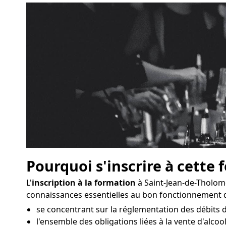
Pourquoi s'inscrire à cette 
L'
inscription à la formation
à Saint-Jean-de-Tholom
connaissances essentielles au bon fonctionnement d
se concentrant sur la réglementation des débits 
l'ensemble des obligations liées à la vente d'alcool