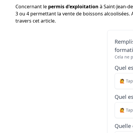
Concernant le
permis d'exploitation
à Saint-Jean-de
3 ou 4 permettant la vente de boissons alcoolisées. 
travers cet article.
Remplis
formati
Cela ne 
Quel e
Quel es
Quelle 