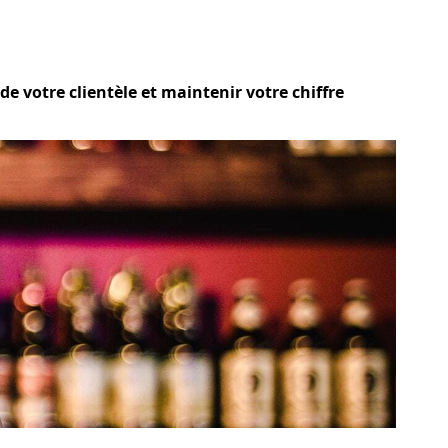
e votre clientèle et maintenir votre chiffre