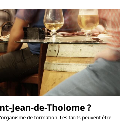
aint-Jean-de-Tholome ?
l'organisme de formation. Les tarifs peuvent être