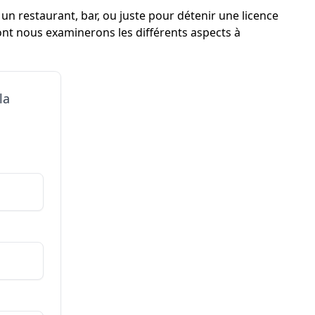
un restaurant, bar, ou juste pour détenir une licence
ont nous examinerons les différents aspects à
la