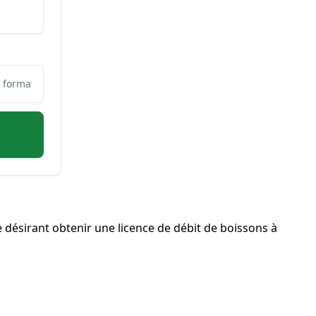
désirant obtenir une licence de débit de boissons à