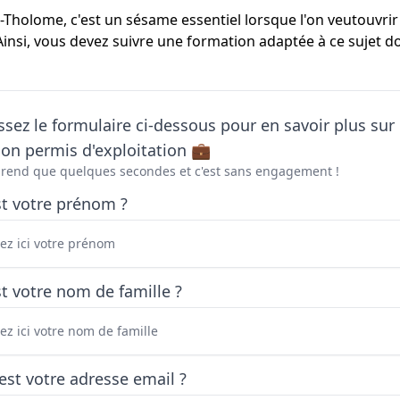
-Tholome, c'est un sésame essentiel lorsque l'on veutouvrir 
Ainsi, vous devez suivre une formation adaptée à ce sujet d
sez le formulaire ci-dessous pour en savoir plus sur 
on permis d'exploitation 💼
prend que quelques secondes et c'est sans engagement !
st votre prénom ?
t votre nom de famille ?
est votre adresse email ?