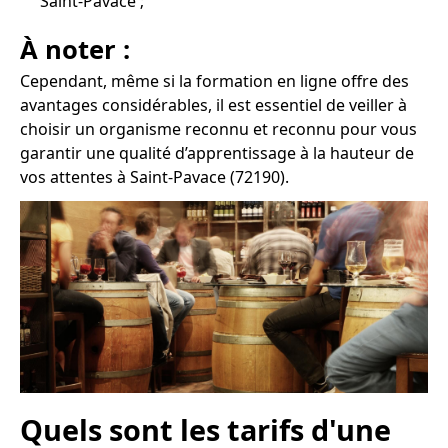
Saint-Pavace ;
À noter :
Cependant, même si la formation en ligne offre des
avantages considérables, il est essentiel de veiller à
choisir un organisme reconnu et reconnu pour vous
garantir une qualité d’apprentissage à la hauteur de
vos attentes à Saint-Pavace (72190).
Quels sont les tarifs d'une