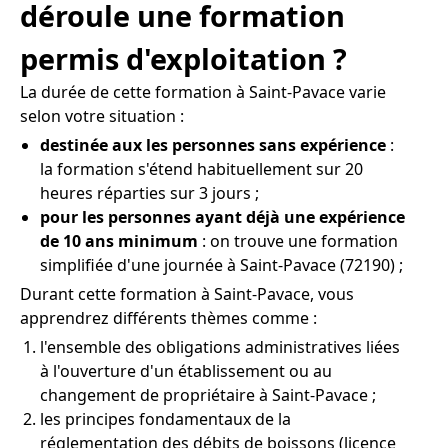
déroule une formation
permis d'exploitation ?
La durée de cette formation à Saint-Pavace varie
selon votre situation :
destinée aux les personnes sans expérience
:
la formation s'étend habituellement sur 20
heures réparties sur 3 jours ;
pour les personnes ayant déjà une expérience
de 10 ans minimum
: on trouve une formation
simplifiée d'une journée à Saint-Pavace (72190) ;
Durant cette formation à Saint-Pavace, vous
apprendrez différents thèmes comme :
l'ensemble des obligations administratives liées
à l'ouverture d'un établissement ou au
changement de propriétaire à Saint-Pavace ;
les principes fondamentaux de la
réglementation des débits de boissons (licence