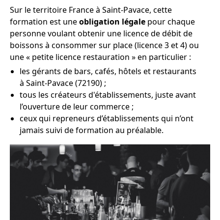
Sur le territoire France à Saint-Pavace, cette
formation est une
obligation légale
pour chaque
personne voulant obtenir une licence de débit de
boissons à consommer sur place (licence 3 et 4) ou
une « petite licence restauration » en particulier :
les gérants de bars, cafés, hôtels et restaurants
à Saint-Pavace (72190) ;
tous les créateurs d'établissements, juste avant
l’ouverture de leur commerce ;
ceux qui repreneurs d’établissements qui n’ont
jamais suivi de formation au préalable.