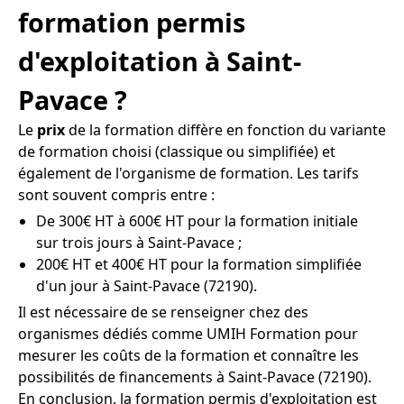
formation permis
d'exploitation à Saint-
Pavace ?
Le
prix
de la formation diffère en fonction du variante
de formation choisi (classique ou simplifiée) et
également de l'organisme de formation. Les tarifs
sont souvent compris entre :
De 300€ HT à 600€ HT pour la formation initiale
sur trois jours à Saint-Pavace ;
200€ HT et 400€ HT pour la formation simplifiée
d'un jour à Saint-Pavace (72190).
Il est nécessaire de se renseigner chez des
organismes dédiés comme UMIH Formation pour
mesurer les coûts de la formation et connaître les
possibilités de financements à Saint-Pavace (72190).
En conclusion, la formation permis d'exploitation est