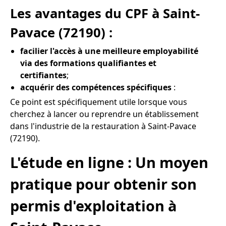
Les avantages du CPF à Saint-
Pavace (72190) :
facilier l'accès à une meilleure employabilité
via des formations qualifiantes et
certifiantes
;
acquérir des compétences spécifiques
:
Ce point est spécifiquement utile lorsque vous
cherchez à lancer ou reprendre un établissement
dans l'industrie de la restauration à Saint-Pavace
(72190).
L'étude en ligne : Un moyen
pratique pour obtenir son
permis d'exploitation à