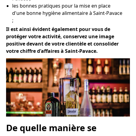
les bonnes pratiques pour la mise en place
d'une bonne hygiène alimentaire à Saint-Pavace
;
Il est ainsi évident également pour vous de
protéger votre activité, conservez une image
positive devant de votre clientèle et consolider
votre chiffre d'affaires à Saint-Pavace.
De quelle manière se