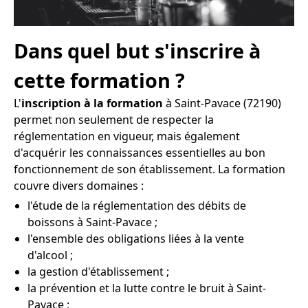
Dans quel but s'inscrire à
cette formation ?
L'
inscription à la formation
à Saint-Pavace (72190)
permet non seulement de respecter la
réglementation en vigueur, mais également
d'acquérir les connaissances essentielles au bon
fonctionnement de son établissement. La formation
couvre divers domaines :
l'étude de la réglementation des débits de
boissons à Saint-Pavace ;
l'ensemble des obligations liées à la vente
d'alcool ;
la gestion d'établissement ;
la prévention et la lutte contre le bruit à Saint-
Pavace ;