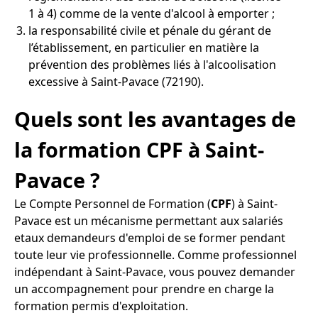
1 à 4) comme de la vente d'alcool à emporter ;
la responsabilité civile et pénale du gérant de
l’établissement, en particulier en matière la
prévention des problèmes liés à l'alcoolisation
excessive à Saint-Pavace (72190).
Quels sont les avantages de
la formation CPF à Saint-
Pavace ?
Le Compte Personnel de Formation (
CPF
) à Saint-
Pavace est un mécanisme permettant aux salariés
etaux demandeurs d'emploi de se former pendant
toute leur vie professionnelle. Comme professionnel
indépendant à Saint-Pavace, vous pouvez demander
un accompagnement pour prendre en charge la
formation permis d'exploitation.