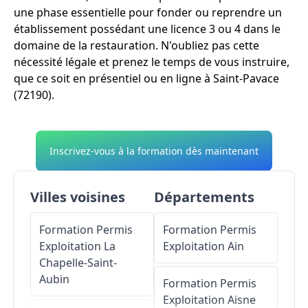
une phase essentielle pour fonder ou reprendre un
établissement possédant une licence 3 ou 4 dans le
domaine de la restauration. N'oubliez pas cette
nécessité légale et prenez le temps de vous instruire,
que ce soit en présentiel ou en ligne à Saint-Pavace
(72190).
Inscrivez-vous à la formation dès maintenant
Villes voisines
Départements
Formation Permis
Formation Permis
Exploitation
La
Exploitation
Ain
Chapelle-Saint-
Aubin
Formation Permis
Exploitation
Aisne