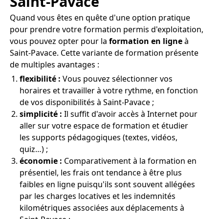
Saint-Pavace
Quand vous êtes en quête d'une option pratique
pour prendre votre formation permis d'exploitation,
vous pouvez opter pour la
formation en ligne
à
Saint-Pavace. Cette variante de formation présente
de multiples avantages :
flexibilité :
Vous pouvez sélectionner vos
horaires et travailler à votre rythme, en fonction
de vos disponibilités à Saint-Pavace ;
simplicité :
Il suffit d'avoir accès à Internet pour
aller sur votre espace de formation et étudier
les supports pédagogiques (textes, vidéos,
quiz…) ;
économie :
Comparativement à la formation en
présentiel, les frais ont tendance à être plus
faibles en ligne puisqu'ils sont souvent allégées
par les charges locatives et les indemnités
kilométriques associées aux déplacements à