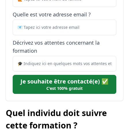
Quelle est votre adresse email ?
Décrivez vos attentes concernant la
formation
Je souhaite être contacté(e) ✅
C'est 100% gratuit
Quel individu doit suivre
cette formation ?