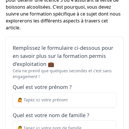
pour détenir une licence 3 ou 4 assurant la vente de
boissons alcoolisées. C'est pourquoi, vous devez
suivre une formation spécifique à ce sujet dont nous
explorerons les différents aspects à travers cet
article.
Remplissez le formulaire ci-dessous pour
en savoir plus sur la formation permis
d'exploitation 💼
Cela ne prend que quelques secondes et c'est sans
engagement !
Quel est votre prénom ?
Quel est votre nom de famille ?