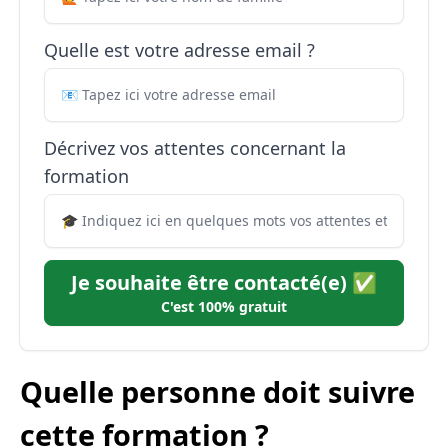
Quelle est votre adresse email ?
Décrivez vos attentes concernant la
formation
Je souhaite être contacté(e) ✅
C'est 100% gratuit
Quelle personne doit suivre
cette formation ?