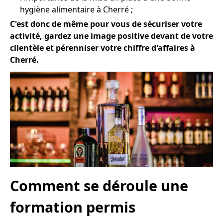
hygiène alimentaire à Cherré ;
C'est donc de même pour vous de sécuriser votre
activité, gardez une image positive devant de votre
clientèle et pérenniser votre chiffre d'affaires à
Cherré.
Comment se déroule une
formation permis