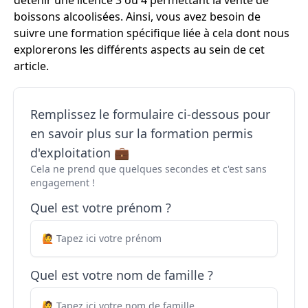
détenir une licence 3 ou 4 permettant la vente de
boissons alcoolisées. Ainsi, vous avez besoin de
suivre une formation spécifique liée à cela dont nous
explorerons les différents aspects au sein de cet
article.
Remplissez le formulaire ci-dessous pour
en savoir plus sur la formation permis
d'exploitation 💼
Cela ne prend que quelques secondes et c'est sans
engagement !
Quel est votre prénom ?
Quel est votre nom de famille ?