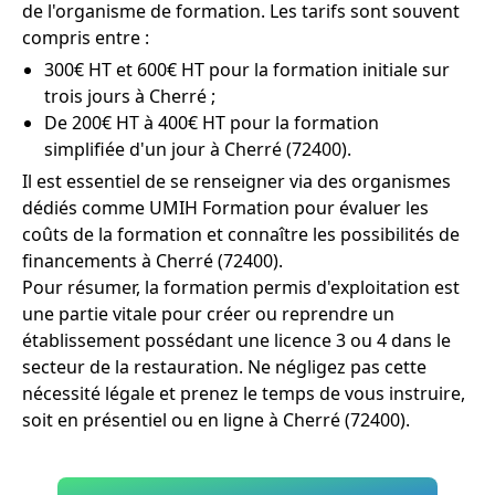
de l'organisme de formation. Les tarifs sont souvent
compris entre :
300€ HT et 600€ HT pour la formation initiale sur
trois jours à Cherré ;
De 200€ HT à 400€ HT pour la formation
simplifiée d'un jour à Cherré (72400).
Il est essentiel de se renseigner via des organismes
dédiés comme UMIH Formation pour évaluer les
coûts de la formation et connaître les possibilités de
financements à Cherré (72400).
Pour résumer, la formation permis d'exploitation est
une partie vitale pour créer ou reprendre un
établissement possédant une licence 3 ou 4 dans le
secteur de la restauration. Ne négligez pas cette
nécessité légale et prenez le temps de vous instruire,
soit en présentiel ou en ligne à Cherré (72400).