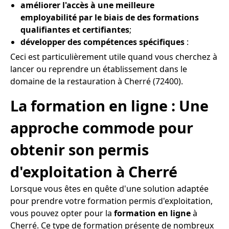
améliorer l'accès à une meilleure
employabilité par le biais de des formations
qualifiantes et certifiantes
;
développer des compétences spécifiques
:
Ceci est particulièrement utile quand vous cherchez à
lancer ou reprendre un établissement dans le
domaine de la restauration à Cherré (72400).
La formation en ligne : Une
approche commode pour
obtenir son permis
d'exploitation à Cherré
Lorsque vous êtes en quête d'une solution adaptée
pour prendre votre formation permis d'exploitation,
vous pouvez opter pour la
formation en ligne
à
Cherré. Ce type de formation présente de nombreux