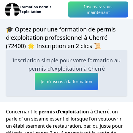
Inscrivez-vous
Formation Permis
Exploitation
maintenant
🎓 Optez pour une formation de permis
d'exploitation professionnel à Cherré
(72400) 🌟 Inscription en 2 clics 📜
Inscription simple pour votre formation au
permis d'exploitation à Cherré
Je m'inscris à la formation
Concernant le
permis d'exploitation
à Cherré, on
parle d' un sésame essentiel lorsque l'on veutouvrir
un établissement de restauration, bar, ou juste pour