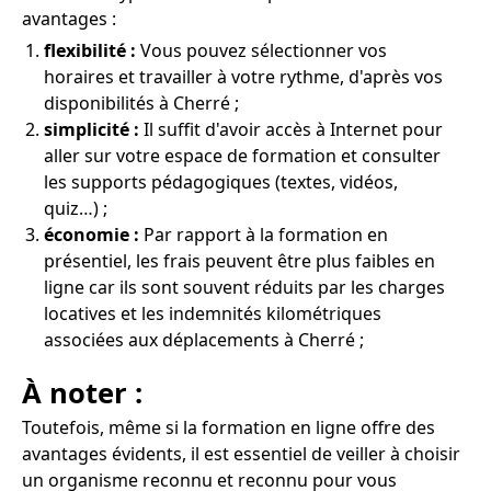
avantages :
flexibilité :
Vous pouvez sélectionner vos
horaires et travailler à votre rythme, d'après vos
disponibilités à Cherré ;
simplicité :
Il suffit d'avoir accès à Internet pour
aller sur votre espace de formation et consulter
les supports pédagogiques (textes, vidéos,
quiz…) ;
économie :
Par rapport à la formation en
présentiel, les frais peuvent être plus faibles en
ligne car ils sont souvent réduits par les charges
locatives et les indemnités kilométriques
associées aux déplacements à Cherré ;
À noter :
Toutefois, même si la formation en ligne offre des
avantages évidents, il est essentiel de veiller à choisir
un organisme reconnu et reconnu pour vous