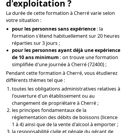
d'exploitation ?
La durée de cette formation à Cherré varie selon
votre situation :
pour les personnes sans expérience
: la
formation s'étend habituellement sur 20 heures
réparties sur 3 jours ;
pour les personnes ayant déjà une expérience
de 10 ans minimum
: on trouve une formation
simplifiée d'une journée à Cherré (72400) ;
Pendant cette formation à Cherré, vous étudierez
différents thèmes tel que :
toutes les obligations administratives relatives à
l'ouverture d'un établissement ou au
changement de propriétaire à Cherré ;
les principes fondamentaux de la
réglementation des débits de boissons (licence
1 à 4) ainsi que de la vente d'alcool à emporter ;
la responsabilité civile et pénale du gérant de