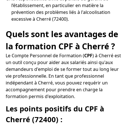
l’établissement, en particulier en matière la
prévention des problèmes liés à l'alcoolisation
excessive à Cherré (72400).
Quels sont les avantages de
la formation CPF à Cherré ?
Le Compte Personnel de Formation (
CPF
) à Cherré est
un outil conçu pour aider aux salariés ainsi qu'aux
demandeurs d'emploi de se former tout au long leur
vie professionnelle. En tant que professionnel
indépendant à Cherré, vous pouvez requérir un
accompagnement pour prendre en charge la
formation permis d'exploitation.
Les points positifs du CPF à
Cherré (72400) :