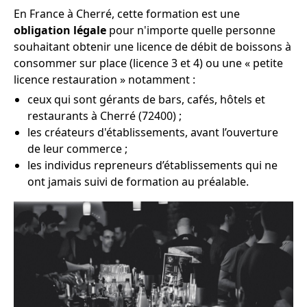
En France à Cherré, cette formation est une
obligation légale
pour n'importe quelle personne
souhaitant obtenir une licence de débit de boissons à
consommer sur place (licence 3 et 4) ou une « petite
licence restauration » notamment :
ceux qui sont gérants de bars, cafés, hôtels et
restaurants à Cherré (72400) ;
les créateurs d'établissements, avant l’ouverture
de leur commerce ;
les individus repreneurs d’établissements qui ne
ont jamais suivi de formation au préalable.