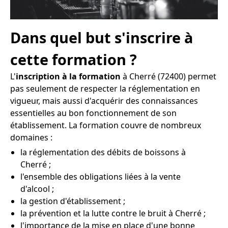
Dans quel but s'inscrire à
cette formation ?
L'
inscription à la formation
à Cherré (72400) permet
pas seulement de respecter la réglementation en
vigueur, mais aussi d'acquérir des connaissances
essentielles au bon fonctionnement de son
établissement. La formation couvre de nombreux
domaines :
la réglementation des débits de boissons à
Cherré ;
l'ensemble des obligations liées à la vente
d'alcool ;
la gestion d'établissement ;
la prévention et la lutte contre le bruit à Cherré ;
l'importance de la mise en place d'une bonne