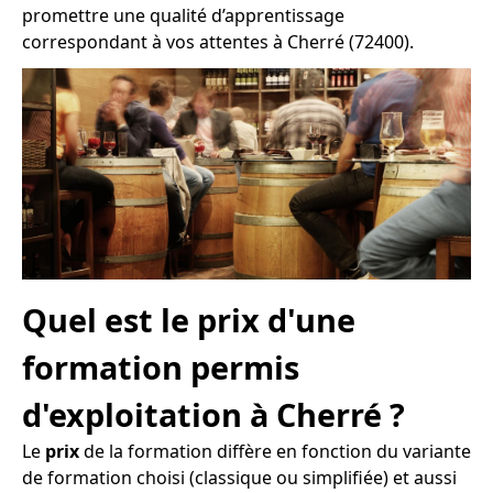
promettre une qualité d’apprentissage
correspondant à vos attentes à Cherré (72400).
Quel est le prix d'une
formation permis
d'exploitation à Cherré ?
Le
prix
de la formation diffère en fonction du variante
de formation choisi (classique ou simplifiée) et aussi