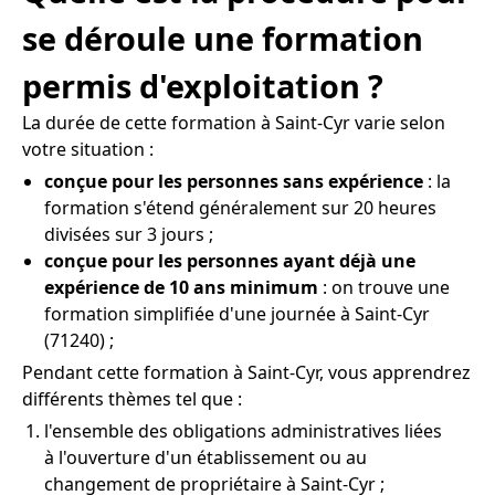
se déroule une formation
permis d'exploitation ?
La durée de cette formation à Saint-Cyr varie selon
votre situation :
conçue pour les personnes sans expérience
: la
formation s'étend généralement sur 20 heures
divisées sur 3 jours ;
conçue pour les personnes ayant déjà une
expérience de 10 ans minimum
: on trouve une
formation simplifiée d'une journée à Saint-Cyr
(71240) ;
Pendant cette formation à Saint-Cyr, vous apprendrez
différents thèmes tel que :
l'ensemble des obligations administratives liées
à l'ouverture d'un établissement ou au
changement de propriétaire à Saint-Cyr ;