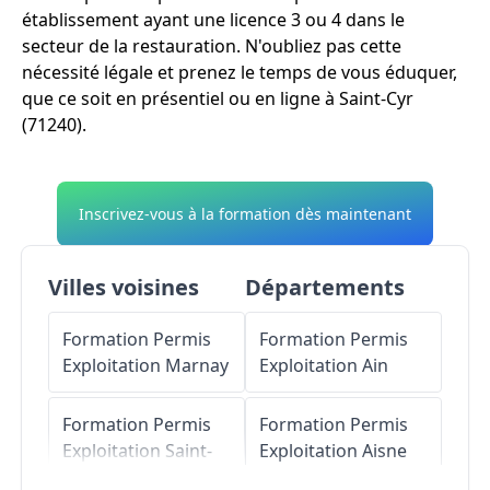
établissement ayant une licence 3 ou 4 dans le
secteur de la restauration. N'oubliez pas cette
nécessité légale et prenez le temps de vous éduquer,
que ce soit en présentiel ou en ligne à Saint-Cyr
(71240).
Inscrivez-vous à la formation dès maintenant
Villes voisines
Départements
Formation Permis
Formation Permis
Exploitation
Marnay
Exploitation
Ain
Formation Permis
Formation Permis
Exploitation
Saint-
Exploitation
Aisne
Ambreuil