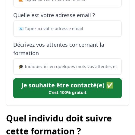
Quelle est votre adresse email ?
Décrivez vos attentes concernant la
formation
Je souhaite être contacté(e) ✅
C'est 100% gratuit
Quel individu doit suivre
cette formation ?