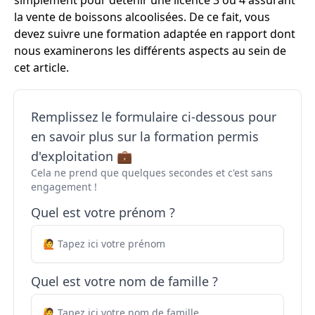
simplement pour détenir une licence 3 ou 4 assurant
la vente de boissons alcoolisées. De ce fait, vous
devez suivre une formation adaptée en rapport dont
nous examinerons les différents aspects au sein de
cet article.
Remplissez le formulaire ci-dessous pour
en savoir plus sur la formation permis
d'exploitation 💼
Cela ne prend que quelques secondes et c'est sans
engagement !
Quel est votre prénom ?
Quel est votre nom de famille ?