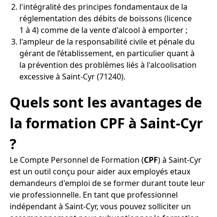
l'intégralité des principes fondamentaux de la
réglementation des débits de boissons (licence
1 à 4) comme de la vente d'alcool à emporter ;
l'ampleur de la responsabilité civile et pénale du
gérant de l’établissement, en particulier quant à
la prévention des problèmes liés à l'alcoolisation
excessive à Saint-Cyr (71240).
Quels sont les avantages de
la formation CPF à Saint-Cyr
?
Le Compte Personnel de Formation (
CPF
) à Saint-Cyr
est un outil conçu pour aider aux employés etaux
demandeurs d'emploi de se former durant toute leur
vie professionnelle. En tant que professionnel
indépendant à Saint-Cyr, vous pouvez solliciter un