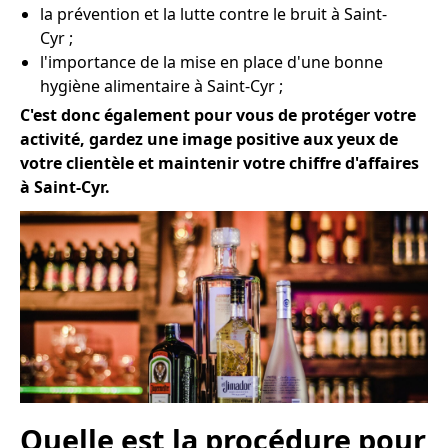
la prévention et la lutte contre le bruit à Saint-
Cyr ;
l'importance de la mise en place d'une bonne
hygiène alimentaire à Saint-Cyr ;
C'est donc également pour vous de protéger votre
activité, gardez une image positive aux yeux de
votre clientèle et maintenir votre chiffre d'affaires
à Saint-Cyr.
Quelle est la procédure pour