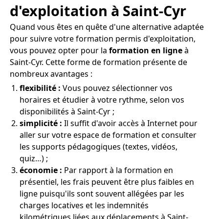
d'exploitation à Saint-Cyr
Quand vous êtes en quête d'une alternative adaptée
pour suivre votre formation permis d'exploitation,
vous pouvez opter pour la
formation en ligne
à
Saint-Cyr. Cette forme de formation présente de
nombreux avantages :
flexibilité :
Vous pouvez sélectionner vos
horaires et étudier à votre rythme, selon vos
disponibilités à Saint-Cyr ;
simplicité :
Il suffit d'avoir accès à Internet pour
aller sur votre espace de formation et consulter
les supports pédagogiques (textes, vidéos,
quiz…) ;
économie :
Par rapport à la formation en
présentiel, les frais peuvent être plus faibles en
ligne puisqu'ils sont souvent allégées par les
charges locatives et les indemnités
kilométriques liées aux déplacements à Saint-