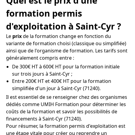
Quel est le prix d'une
formation permis
d'exploitation à Saint-Cyr ?
Le
prix
de la formation change en fonction du
variante de formation choisi (classique ou simplifiée)
ainsi que de l'organisme de formation. Les tarifs sont
généralement compris entre :
De 300€ HT à 600€ HT pour la formation initiale
sur trois jours à Saint-Cyr ;
Entre 200€ HT et 400€ HT pour la formation
simplifiée d'un jour à Saint-Cyr (71240).
Il est essentiel de se renseigner chez des organismes
dédiés comme UMIH Formation pour déterminer les
coûts de la formation et savoir les possibilités de
financements à Saint-Cyr (71240).
Pour résumer, la formation permis d'exploitation est
une étape vitale pour créer ou reprendre un