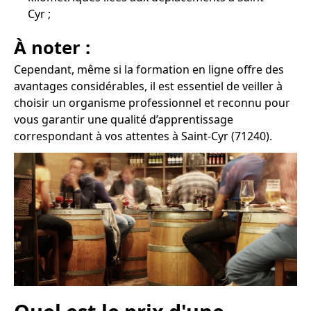
Cyr ;
À noter :
Cependant, même si la formation en ligne offre des
avantages considérables, il est essentiel de veiller à
choisir un organisme professionnel et reconnu pour
vous garantir une qualité d’apprentissage
correspondant à vos attentes à Saint-Cyr (71240).