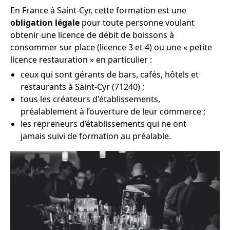
En France à Saint-Cyr, cette formation est une
obligation légale
pour toute personne voulant
obtenir une licence de débit de boissons à
consommer sur place (licence 3 et 4) ou une « petite
licence restauration » en particulier :
ceux qui sont gérants de bars, cafés, hôtels et
restaurants à Saint-Cyr (71240) ;
tous les créateurs d'établissements,
préalablement à l’ouverture de leur commerce ;
les repreneurs d’établissements qui ne ont
jamais suivi de formation au préalable.