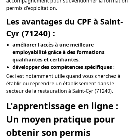
accompagnement pour subventionner la formation
permis d'exploitation.
Les avantages du CPF à Saint-
Cyr (71240) :
améliorer l'accès à une meilleure
employabilité grâce à des formations
qualifiantes et certifiantes
;
développer des compétences spécifiques
:
Ceci est notamment utile quand vous cherchez à
établir ou reprendre un établissement dans le
secteur de la restauration à Saint-Cyr (71240).
L'apprentissage en ligne :
Un moyen pratique pour
obtenir son permis