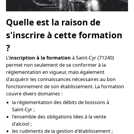
Quelle est la raison de
s'inscrire à cette formation
?
L'
inscription à la formation
à Saint-Cyr (71240)
permet non seulement de se conformer à la
réglementation en vigueur, mais également
d'acquérir les connaissances nécessaires au bon
fonctionnement de son établissement. La formation
couvre divers domaines :
la réglementation des débits de boissons à
Saint-Cyr ;
l'ensemble des obligations liées à la vente
d'alcool ;
les rudiments de la gestion d'établissement ;