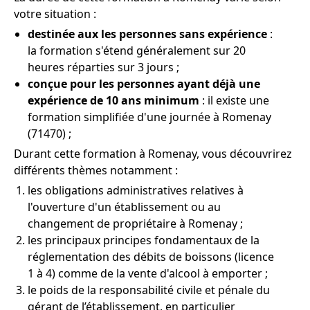
votre situation :
destinée aux les personnes sans expérience
:
la formation s'étend généralement sur 20
heures réparties sur 3 jours ;
conçue pour les personnes ayant déjà une
expérience de 10 ans minimum
: il existe une
formation simplifiée d'une journée à Romenay
(71470) ;
Durant cette formation à Romenay, vous découvrirez
différents thèmes notamment :
les obligations administratives relatives à
l'ouverture d'un établissement ou au
changement de propriétaire à Romenay ;
les principaux principes fondamentaux de la
réglementation des débits de boissons (licence
1 à 4) comme de la vente d'alcool à emporter ;
le poids de la responsabilité civile et pénale du
gérant de l’établissement, en particulier