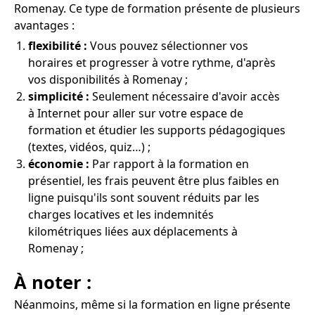
Romenay. Ce type de formation présente de plusieurs
avantages :
flexibilité :
Vous pouvez sélectionner vos
horaires et progresser à votre rythme, d'après
vos disponibilités à Romenay ;
simplicité :
Seulement nécessaire d'avoir accès
à Internet pour aller sur votre espace de
formation et étudier les supports pédagogiques
(textes, vidéos, quiz…) ;
économie :
Par rapport à la formation en
présentiel, les frais peuvent être plus faibles en
ligne puisqu'ils sont souvent réduits par les
charges locatives et les indemnités
kilométriques liées aux déplacements à
Romenay ;
À noter :
Néanmoins, même si la formation en ligne présente