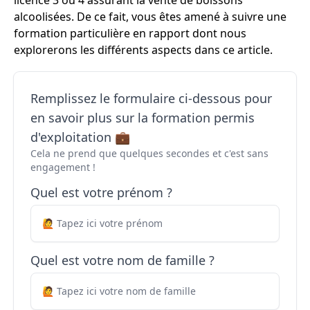
licence 3 ou 4 assurant la vente de boissons
alcoolisées. De ce fait, vous êtes amené à suivre une
formation particulière en rapport dont nous
explorerons les différents aspects dans ce article.
Remplissez le formulaire ci-dessous pour
en savoir plus sur la formation permis
d'exploitation 💼
Cela ne prend que quelques secondes et c'est sans
engagement !
Quel est votre prénom ?
Quel est votre nom de famille ?