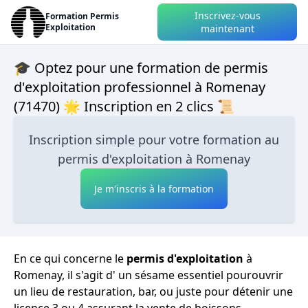
Inscrivez-vous
Formation Permis
Exploitation
maintenant
🎓 Optez pour une formation de permis
d'exploitation professionnel à Romenay
(71470) 🌟 Inscription en 2 clics 📜
Inscription simple pour votre formation au
permis d'exploitation à Romenay
Je m'inscris à la formation
En ce qui concerne le
permis d'exploitation
à
Romenay, il s'agit d' un sésame essentiel pourouvrir
un lieu de restauration, bar, ou juste pour détenir une