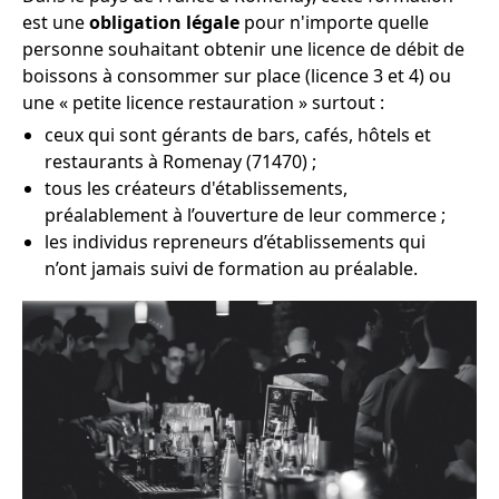
est une
obligation légale
pour n'importe quelle
personne souhaitant obtenir une licence de débit de
boissons à consommer sur place (licence 3 et 4) ou
une « petite licence restauration » surtout :
ceux qui sont gérants de bars, cafés, hôtels et
restaurants à Romenay (71470) ;
tous les créateurs d'établissements,
préalablement à l’ouverture de leur commerce ;
les individus repreneurs d’établissements qui
n’ont jamais suivi de formation au préalable.