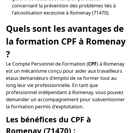
concernant la prévention des problèmes liés à
l'alcoolisation excessive à Romenay (71470).
Quels sont les avantages de
la formation CPF à Romenay
?
Le Compte Personnel de Formation (
CPF
) à Romenay
est un mécanisme conçu pour aider aux travailleurs
etaux demandeurs d'emploi de se former tout au
long leur vie professionnelle. En tant que
professionnel indépendant à Romenay, vous pouvez
demander un accompagnement pour subventionner
la formation permis d'exploitation.
Les bénéfices du CPF à
Romenay (71470) :