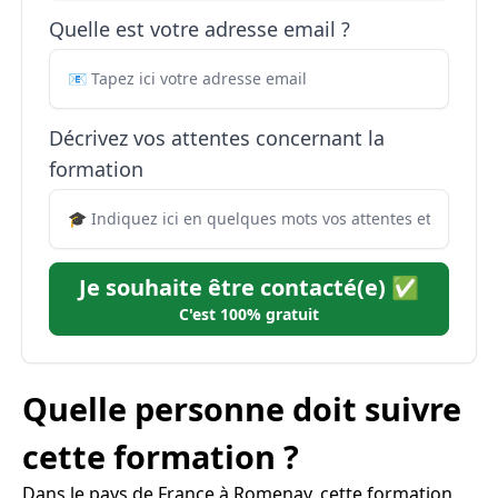
Quelle est votre adresse email ?
Décrivez vos attentes concernant la
formation
Je souhaite être contacté(e) ✅
C'est 100% gratuit
Quelle personne doit suivre
cette formation ?
Dans le pays de France à Romenay, cette formation