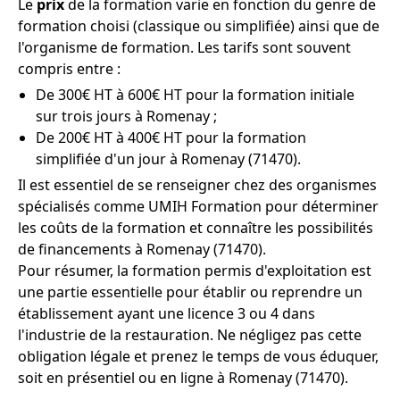
Le
prix
de la formation varie en fonction du genre de
formation choisi (classique ou simplifiée) ainsi que de
l'organisme de formation. Les tarifs sont souvent
compris entre :
De 300€ HT à 600€ HT pour la formation initiale
sur trois jours à Romenay ;
De 200€ HT à 400€ HT pour la formation
simplifiée d'un jour à Romenay (71470).
Il est essentiel de se renseigner chez des organismes
spécialisés comme UMIH Formation pour déterminer
les coûts de la formation et connaître les possibilités
de financements à Romenay (71470).
Pour résumer, la formation permis d'exploitation est
une partie essentielle pour établir ou reprendre un
établissement ayant une licence 3 ou 4 dans
l'industrie de la restauration. Ne négligez pas cette
obligation légale et prenez le temps de vous éduquer,
soit en présentiel ou en ligne à Romenay (71470).