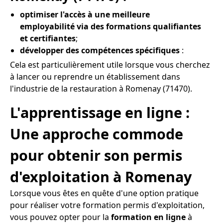
optimiser l'accès à une meilleure
employabilité via des formations qualifiantes
et certifiantes
;
développer des compétences spécifiques
:
Cela est particulièrement utile lorsque vous cherchez
à lancer ou reprendre un établissement dans
l'industrie de la restauration à Romenay (71470).
L'apprentissage en ligne :
Une approche commode
pour obtenir son permis
d'exploitation à Romenay
Lorsque vous êtes en quête d'une option pratique
pour réaliser votre formation permis d'exploitation,
vous pouvez opter pour la
formation en ligne
à