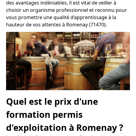
des avantages indéniables, il est vital de veiller à
choisir un organisme professionnel et reconnu pour
vous promettre une qualité d’apprentissage à la
hauteur de vos attentes à Romenay (71470).
Quel est le prix d'une
formation permis
d'exploitation à Romenay ?