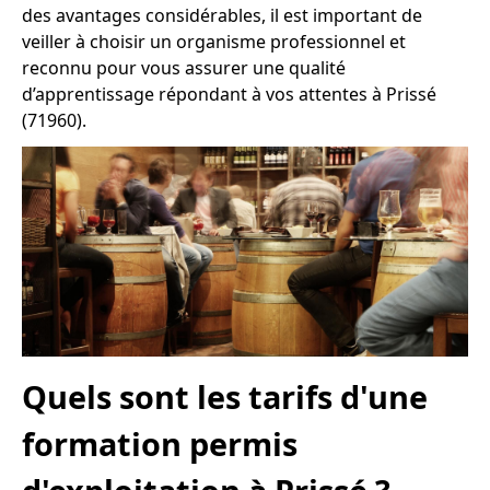
des avantages considérables, il est important de
veiller à choisir un organisme professionnel et
reconnu pour vous assurer une qualité
d’apprentissage répondant à vos attentes à Prissé
(71960).
Quels sont les tarifs d'une
formation permis