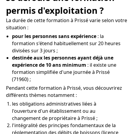
permis d'exploitation ?
La durée de cette formation à Prissé varie selon votre
situation :
pour les personnes sans expérience
: la
formation s'étend habituellement sur 20 heures
divisées sur 3 jours ;
destinée aux les personnes ayant déjà une
expérience de 10 ans minimum
: il existe une
formation simplifiée d'une journée à Prissé
(71960) ;
Pendant cette formation à Prissé, vous découvrirez
différents thèmes notamment :
les obligations administratives liées à
l'ouverture d'un établissement ou au
changement de propriétaire à Prissé ;
l'intégralité des principes fondamentaux de la
réglementation des débits de boissons (licence