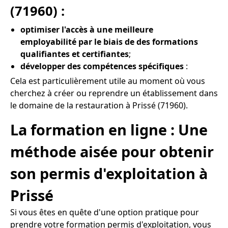
(71960) :
optimiser l'accès à une meilleure
employabilité par le biais de des formations
qualifiantes et certifiantes
;
développer des compétences spécifiques
:
Cela est particulièrement utile au moment où vous
cherchez à créer ou reprendre un établissement dans
le domaine de la restauration à Prissé (71960).
La formation en ligne : Une
méthode aisée pour obtenir
son permis d'exploitation à
Prissé
Si vous êtes en quête d'une option pratique pour
prendre votre formation permis d'exploitation, vous