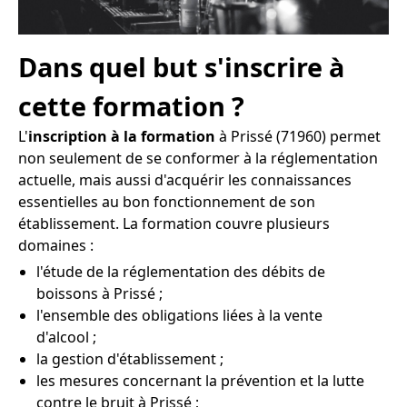
Dans quel but s'inscrire à
cette formation ?
L'
inscription à la formation
à Prissé (71960) permet
non seulement de se conformer à la réglementation
actuelle, mais aussi d'acquérir les connaissances
essentielles au bon fonctionnement de son
établissement. La formation couvre plusieurs
domaines :
l'étude de la réglementation des débits de
boissons à Prissé ;
l'ensemble des obligations liées à la vente
d'alcool ;
la gestion d'établissement ;
les mesures concernant la prévention et la lutte
contre le bruit à Prissé ;