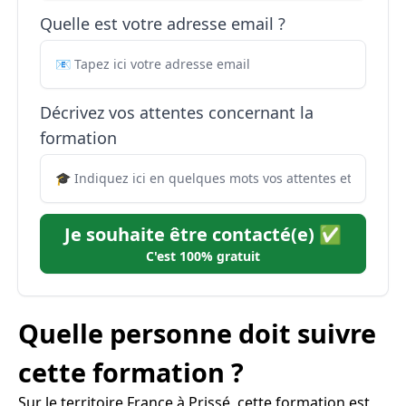
Quelle est votre adresse email ?
Décrivez vos attentes concernant la
formation
Je souhaite être contacté(e) ✅
C'est 100% gratuit
Quelle personne doit suivre
cette formation ?
Sur le territoire France à Prissé, cette formation est