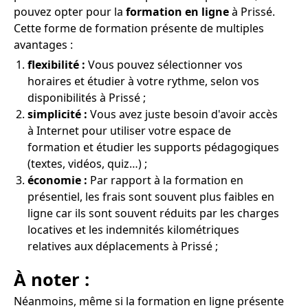
pouvez opter pour la
formation en ligne
à Prissé.
Cette forme de formation présente de multiples
avantages :
flexibilité :
Vous pouvez sélectionner vos
horaires et étudier à votre rythme, selon vos
disponibilités à Prissé ;
simplicité :
Vous avez juste besoin d'avoir accès
à Internet pour utiliser votre espace de
formation et étudier les supports pédagogiques
(textes, vidéos, quiz…) ;
économie :
Par rapport à la formation en
présentiel, les frais sont souvent plus faibles en
ligne car ils sont souvent réduits par les charges
locatives et les indemnités kilométriques
relatives aux déplacements à Prissé ;
À noter :
Néanmoins, même si la formation en ligne présente