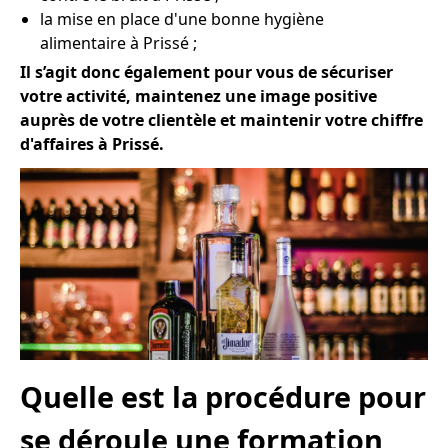
la mise en place d'une bonne hygiène
alimentaire à Prissé ;
Il s’agit donc également pour vous de sécuriser
votre activité, maintenez une image positive
auprès de votre clientèle et maintenir votre chiffre
d'affaires à Prissé.
Quelle est la procédure pour
se déroule une formation