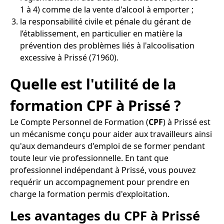
1 à 4) comme de la vente d'alcool à emporter ;
la responsabilité civile et pénale du gérant de
l’établissement, en particulier en matière la
prévention des problèmes liés à l'alcoolisation
excessive à Prissé (71960).
Quelle est l'utilité de la
formation CPF à Prissé ?
Le Compte Personnel de Formation (
CPF
) à Prissé est
un mécanisme conçu pour aider aux travailleurs ainsi
qu'aux demandeurs d'emploi de se former pendant
toute leur vie professionnelle. En tant que
professionnel indépendant à Prissé, vous pouvez
requérir un accompagnement pour prendre en
charge la formation permis d'exploitation.
Les avantages du CPF à Prissé