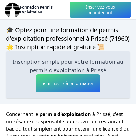
Inscrivez-vous
Formation Permis
Exploitation
maintenant
🎓 Optez pour une formation de permis
d'exploitation professionnel à Prissé (71960)
🌟 Inscription rapide et gratuite 📜
Inscription simple pour votre formation au
permis d'exploitation à Prissé
Je m'inscris à la formation
Concernant le
permis d'exploitation
à Prissé, c'est
un sésame indispensable pourouvrir un restaurant,
bar, ou tout simplement pour détenir une licence 3 ou