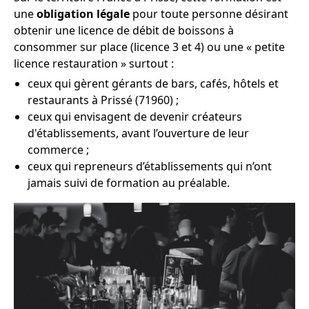
une
obligation légale
pour toute personne désirant
obtenir une licence de débit de boissons à
consommer sur place (licence 3 et 4) ou une « petite
licence restauration » surtout :
ceux qui gèrent gérants de bars, cafés, hôtels et
restaurants à Prissé (71960) ;
ceux qui envisagent de devenir créateurs
d'établissements, avant l’ouverture de leur
commerce ;
ceux qui repreneurs d’établissements qui n’ont
jamais suivi de formation au préalable.