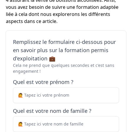
4 assurant la vente de boissons alcoolisées. Ainsi,
vous avez besoin de suivre une formation adaptée
liée à cela dont nous explorerons les différents
aspects dans ce article.
Remplissez le formulaire ci-dessous pour
en savoir plus sur la formation permis
d'exploitation 💼
Cela ne prend que quelques secondes et c'est sans
engagement !
Quel est votre prénom ?
Quel est votre nom de famille ?