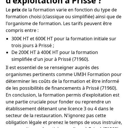
d'exploitation à Prissé ?
Le
prix
de la formation varie en fonction du type de
formation choisi (classique ou simplifiée) ainsi que de
l'organisme de formation. Les tarifs peuvent être
compris entre :
300€ HT et 600€ HT pour la formation initiale sur
trois jours à Prissé ;
De 200€ HT à 400€ HT pour la formation
simplifiée d'un jour à Prissé (71960).
Il est essentiel de se renseigner auprès des
organismes pertinents comme UMIH Formation pour
déterminer les coûts de la formation et être informé
de les possibilités de financements à Prissé (71960).
En conclusion, la formation permis d'exploitation est
une partie cruciale pour fonder ou reprendre un
établissement détenant une licence 3 ou 4 dans le
secteur de la restauration. N'ignorez pas cette
obligation légale et prenez le temps de vous instruire,