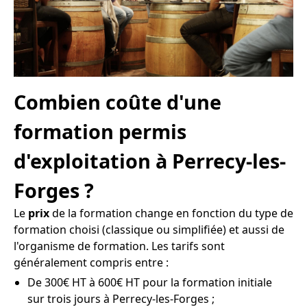
Combien coûte d'une
formation permis
d'exploitation à Perrecy-les-
Forges ?
Le
prix
de la formation change en fonction du type de
formation choisi (classique ou simplifiée) et aussi de
l'organisme de formation. Les tarifs sont
généralement compris entre :
De 300€ HT à 600€ HT pour la formation initiale
sur trois jours à Perrecy-les-Forges ;