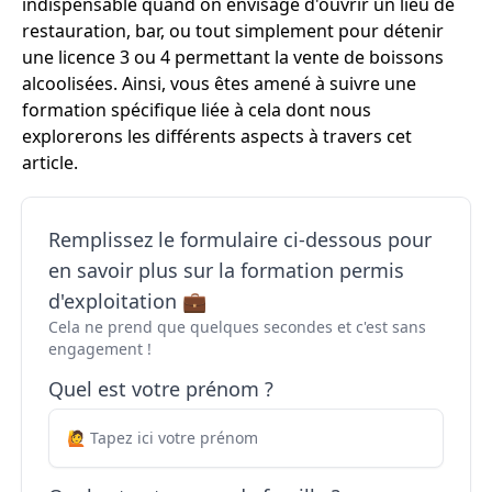
indispensable quand on envisage d'ouvrir un lieu de
restauration, bar, ou tout simplement pour détenir
une licence 3 ou 4 permettant la vente de boissons
alcoolisées. Ainsi, vous êtes amené à suivre une
formation spécifique liée à cela dont nous
explorerons les différents aspects à travers cet
article.
Remplissez le formulaire ci-dessous pour
en savoir plus sur la formation permis
d'exploitation 💼
Cela ne prend que quelques secondes et c'est sans
engagement !
Quel est votre prénom ?