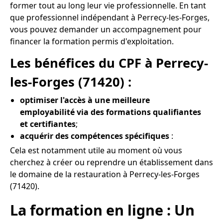
former tout au long leur vie professionnelle. En tant
que professionnel indépendant à Perrecy-les-Forges,
vous pouvez demander un accompagnement pour
financer la formation permis d'exploitation.
Les bénéfices du CPF à Perrecy-
les-Forges (71420) :
optimiser l'accès à une meilleure
employabilité via des formations qualifiantes
et certifiantes
;
acquérir des compétences spécifiques
:
Cela est notamment utile au moment où vous
cherchez à créer ou reprendre un établissement dans
le domaine de la restauration à Perrecy-les-Forges
(71420).
La formation en ligne : Un