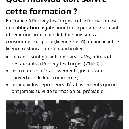
cette formation ?
En France à Perrecy-les-Forges, cette formation est
une
obligation légale
pour toute personne voulant
obtenir une licence de débit de boissons à
consommer sur place (licence 3 et 4) ou une « petite
licence restauration » en particulier :
ceux qui sont gérants de bars, cafés, hôtels et
restaurants à Perrecy-les-Forges (71420) ;
les créateurs d'établissements, juste avant
l’ouverture de leur commerce ;
les individus repreneurs d’établissements qui ne
ont jamais suivi de formation au préalable.