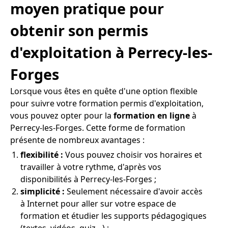
moyen pratique pour
obtenir son permis
d'exploitation à Perrecy-les-
Forges
Lorsque vous êtes en quête d'une option flexible
pour suivre votre formation permis d'exploitation,
vous pouvez opter pour la
formation en ligne
à
Perrecy-les-Forges. Cette forme de formation
présente de nombreux avantages :
flexibilité :
Vous pouvez choisir vos horaires et
travailler à votre rythme, d'après vos
disponibilités à Perrecy-les-Forges ;
simplicité :
Seulement nécessaire d'avoir accès
à Internet pour aller sur votre espace de
formation et étudier les supports pédagogiques