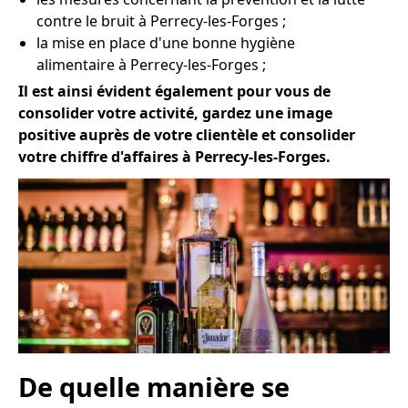
contre le bruit à Perrecy-les-Forges ;
la mise en place d'une bonne hygiène
alimentaire à Perrecy-les-Forges ;
Il est ainsi évident également pour vous de
consolider votre activité, gardez une image
positive auprès de votre clientèle et consolider
votre chiffre d'affaires à Perrecy-les-Forges.
De quelle manière se