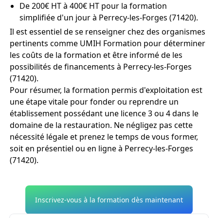
De 200€ HT à 400€ HT pour la formation
simplifiée d'un jour à Perrecy-les-Forges (71420).
Il est essentiel de se renseigner chez des organismes
pertinents comme UMIH Formation pour déterminer
les coûts de la formation et être informé de les
possibilités de financements à Perrecy-les-Forges
(71420).
Pour résumer, la formation permis d'exploitation est
une étape vitale pour fonder ou reprendre un
établissement possédant une licence 3 ou 4 dans le
domaine de la restauration. Ne négligez pas cette
nécessité légale et prenez le temps de vous former,
soit en présentiel ou en ligne à Perrecy-les-Forges
(71420).
Inscrivez-vous à la formation dès maintenant