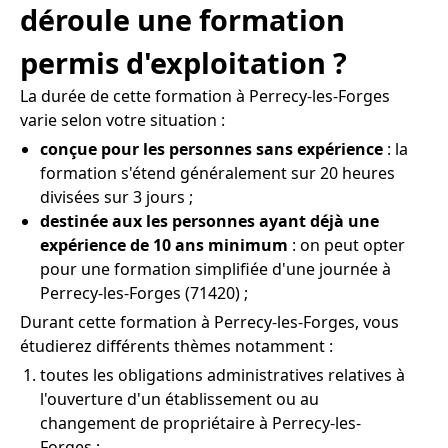
déroule une formation
permis d'exploitation ?
La durée de cette formation à Perrecy-les-Forges
varie selon votre situation :
conçue pour les personnes sans expérience
: la
formation s'étend généralement sur 20 heures
divisées sur 3 jours ;
destinée aux les personnes ayant déjà une
expérience de 10 ans minimum
: on peut opter
pour une formation simplifiée d'une journée à
Perrecy-les-Forges (71420) ;
Durant cette formation à Perrecy-les-Forges, vous
étudierez différents thèmes notamment :
toutes les obligations administratives relatives à
l'ouverture d'un établissement ou au
changement de propriétaire à Perrecy-les-
Forges ;