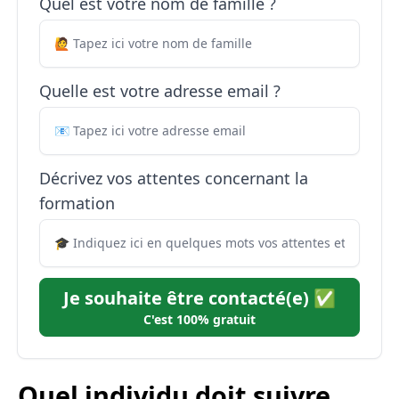
Quel est votre nom de famille ?
Quelle est votre adresse email ?
Décrivez vos attentes concernant la
formation
Je souhaite être contacté(e) ✅
C'est 100% gratuit
Quel individu doit suivre