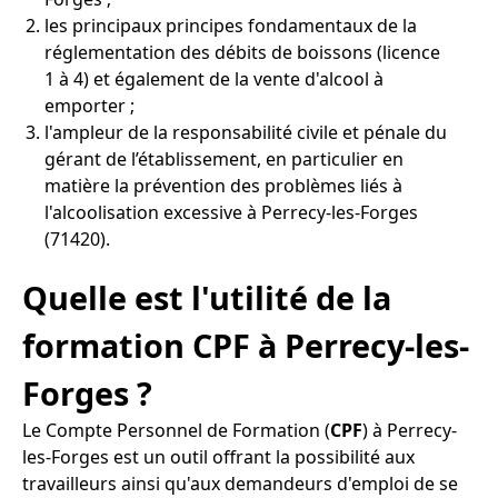
les principaux principes fondamentaux de la
réglementation des débits de boissons (licence
1 à 4) et également de la vente d'alcool à
emporter ;
l'ampleur de la responsabilité civile et pénale du
gérant de l’établissement, en particulier en
matière la prévention des problèmes liés à
l'alcoolisation excessive à Perrecy-les-Forges
(71420).
Quelle est l'utilité de la
formation CPF à Perrecy-les-
Forges ?
Le Compte Personnel de Formation (
CPF
) à Perrecy-
les-Forges est un outil offrant la possibilité aux
travailleurs ainsi qu'aux demandeurs d'emploi de se