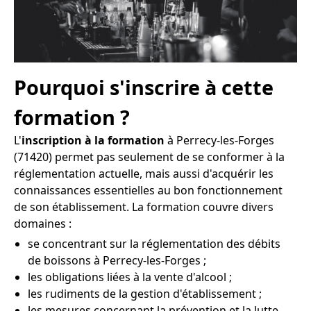
Pourquoi s'inscrire à cette
formation ?
L'
inscription à la formation
à Perrecy-les-Forges
(71420) permet pas seulement de se conformer à la
réglementation actuelle, mais aussi d'acquérir les
connaissances essentielles au bon fonctionnement
de son établissement. La formation couvre divers
domaines :
se concentrant sur la réglementation des débits
de boissons à Perrecy-les-Forges ;
les obligations liées à la vente d'alcool ;
les rudiments de la gestion d'établissement ;
les mesures concernant la prévention et la lutte