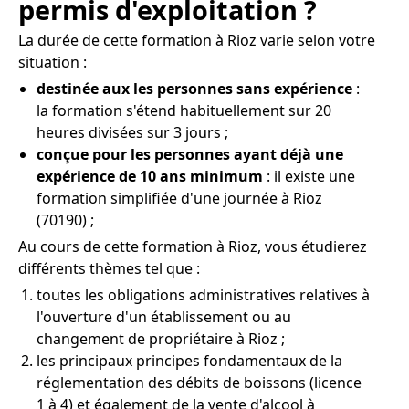
permis d'exploitation ?
La durée de cette formation à Rioz varie selon votre
situation :
destinée aux les personnes sans expérience
:
la formation s'étend habituellement sur 20
heures divisées sur 3 jours ;
conçue pour les personnes ayant déjà une
expérience de 10 ans minimum
: il existe une
formation simplifiée d'une journée à Rioz
(70190) ;
Au cours de cette formation à Rioz, vous étudierez
différents thèmes tel que :
toutes les obligations administratives relatives à
l'ouverture d'un établissement ou au
changement de propriétaire à Rioz ;
les principaux principes fondamentaux de la
réglementation des débits de boissons (licence
1 à 4) et également de la vente d'alcool à