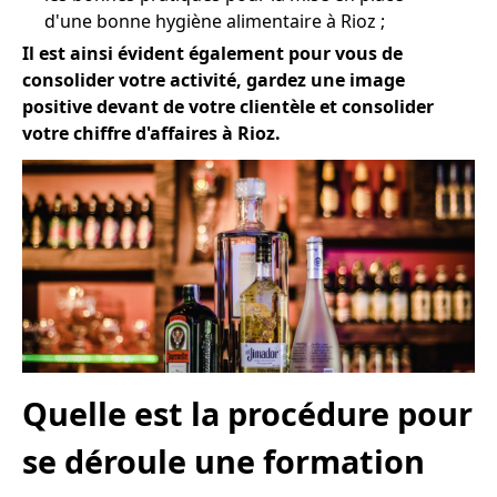
d'une bonne hygiène alimentaire à Rioz ;
Il est ainsi évident également pour vous de
consolider votre activité, gardez une image
positive devant de votre clientèle et consolider
votre chiffre d'affaires à Rioz.
Quelle est la procédure pour
se déroule une formation