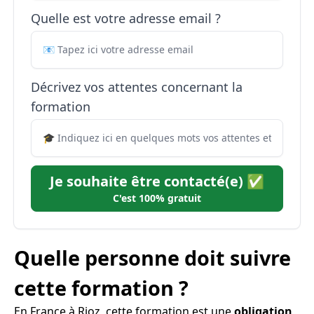
Quelle est votre adresse email ?
Décrivez vos attentes concernant la
formation
Je souhaite être contacté(e) ✅
C'est 100% gratuit
Quelle personne doit suivre
cette formation ?
En France à Rioz, cette formation est une
obligation