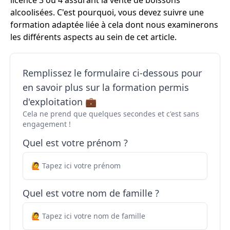
licence 3 ou 4 assurant la vente de boissons
alcoolisées. C'est pourquoi, vous devez suivre une
formation adaptée liée à cela dont nous examinerons
les différents aspects au sein de cet article.
Remplissez le formulaire ci-dessous pour
en savoir plus sur la formation permis
d'exploitation 💼
Cela ne prend que quelques secondes et c'est sans
engagement !
Quel est votre prénom ?
Quel est votre nom de famille ?