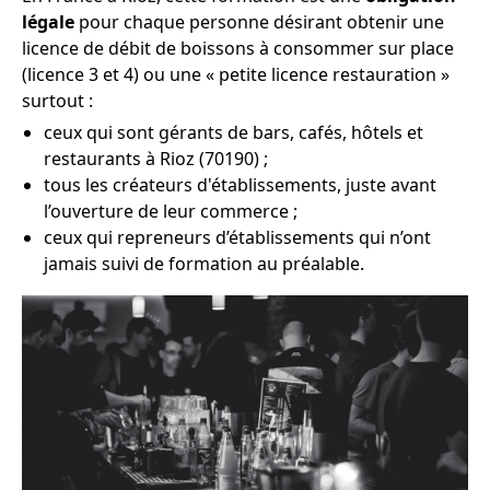
légale
pour chaque personne désirant obtenir une
licence de débit de boissons à consommer sur place
(licence 3 et 4) ou une « petite licence restauration »
surtout :
ceux qui sont gérants de bars, cafés, hôtels et
restaurants à Rioz (70190) ;
tous les créateurs d'établissements, juste avant
l’ouverture de leur commerce ;
ceux qui repreneurs d’établissements qui n’ont
jamais suivi de formation au préalable.