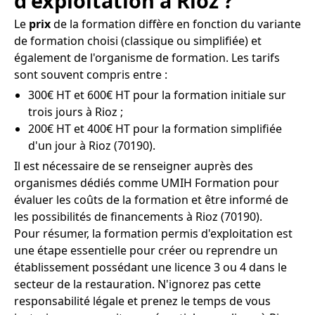
d'exploitation à Rioz ?
Le
prix
de la formation diffère en fonction du variante
de formation choisi (classique ou simplifiée) et
également de l'organisme de formation. Les tarifs
sont souvent compris entre :
300€ HT et 600€ HT pour la formation initiale sur
trois jours à Rioz ;
200€ HT et 400€ HT pour la formation simplifiée
d'un jour à Rioz (70190).
Il est nécessaire de se renseigner auprès des
organismes dédiés comme UMIH Formation pour
évaluer les coûts de la formation et être informé de
les possibilités de financements à Rioz (70190).
Pour résumer, la formation permis d'exploitation est
une étape essentielle pour créer ou reprendre un
établissement possédant une licence 3 ou 4 dans le
secteur de la restauration. N'ignorez pas cette
responsabilité légale et prenez le temps de vous