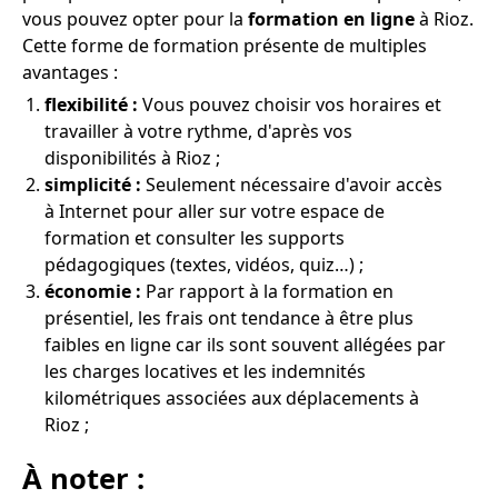
vous pouvez opter pour la
formation en ligne
à Rioz.
Cette forme de formation présente de multiples
avantages :
flexibilité :
Vous pouvez choisir vos horaires et
travailler à votre rythme, d'après vos
disponibilités à Rioz ;
simplicité :
Seulement nécessaire d'avoir accès
à Internet pour aller sur votre espace de
formation et consulter les supports
pédagogiques (textes, vidéos, quiz…) ;
économie :
Par rapport à la formation en
présentiel, les frais ont tendance à être plus
faibles en ligne car ils sont souvent allégées par
les charges locatives et les indemnités
kilométriques associées aux déplacements à
Rioz ;
À noter :