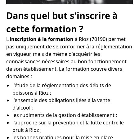
Dans quel but s'inscrire à
cette formation ?
L'
inscription à la formation
à Rioz (70190) permet
pas uniquement de se conformer à la réglementation
en vigueur, mais de même d'acquérir les
connaissances nécessaires au bon fonctionnement
de son établissement. La formation couvre divers
domaines :
l'étude de la réglementation des débits de
boissons à Rioz ;
l'ensemble des obligations liées à la vente
d'alcool ;
les rudiments de la gestion d'établissement ;
l'approche sur la prévention et la lutte contre le
bruit à Rioz ;
les bonnes pratiques pour la mise en place