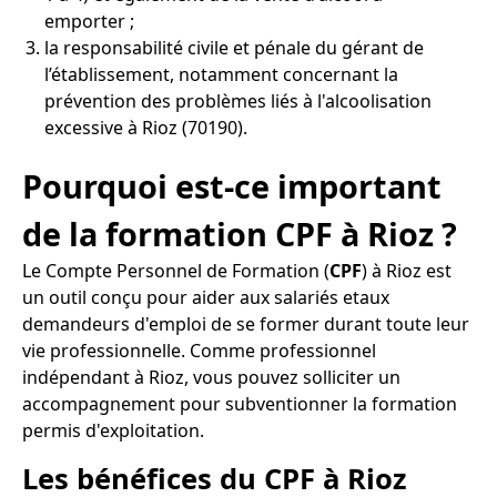
emporter ;
la responsabilité civile et pénale du gérant de
l’établissement, notamment concernant la
prévention des problèmes liés à l'alcoolisation
excessive à Rioz (70190).
Pourquoi est-ce important
de la formation CPF à Rioz ?
Le Compte Personnel de Formation (
CPF
) à Rioz est
un outil conçu pour aider aux salariés etaux
demandeurs d'emploi de se former durant toute leur
vie professionnelle. Comme professionnel
indépendant à Rioz, vous pouvez solliciter un
accompagnement pour subventionner la formation
permis d'exploitation.
Les bénéfices du CPF à Rioz