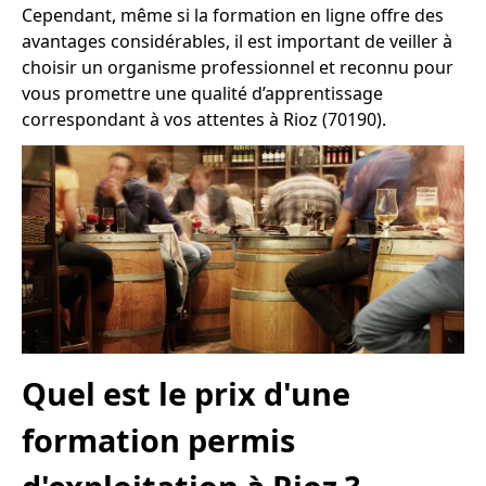
Cependant, même si la formation en ligne offre des
avantages considérables, il est important de veiller à
choisir un organisme professionnel et reconnu pour
vous promettre une qualité d’apprentissage
correspondant à vos attentes à Rioz (70190).
Quel est le prix d'une
formation permis