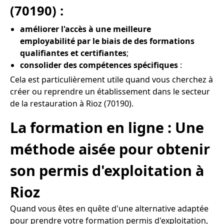
(70190) :
améliorer l'accès à une meilleure
employabilité par le biais de des formations
qualifiantes et certifiantes
;
consolider des compétences spécifiques
:
Cela est particulièrement utile quand vous cherchez à
créer ou reprendre un établissement dans le secteur
de la restauration à Rioz (70190).
La formation en ligne : Une
méthode aisée pour obtenir
son permis d'exploitation à
Rioz
Quand vous êtes en quête d'une alternative adaptée
pour prendre votre formation permis d'exploitation,