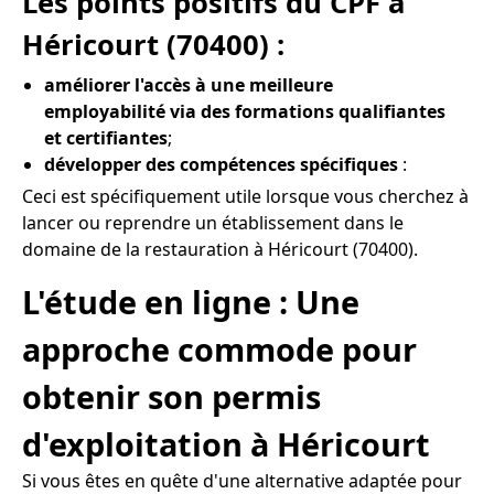
Les points positifs du CPF à
Héricourt (70400) :
améliorer l'accès à une meilleure
employabilité via des formations qualifiantes
et certifiantes
;
développer des compétences spécifiques
:
Ceci est spécifiquement utile lorsque vous cherchez à
lancer ou reprendre un établissement dans le
domaine de la restauration à Héricourt (70400).
L'étude en ligne : Une
approche commode pour
obtenir son permis
d'exploitation à Héricourt
Si vous êtes en quête d'une alternative adaptée pour