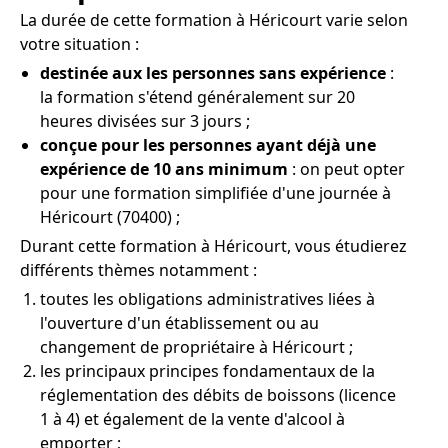
La durée de cette formation à Héricourt varie selon
votre situation :
destinée aux les personnes sans expérience
:
la formation s'étend généralement sur 20
heures divisées sur 3 jours ;
conçue pour les personnes ayant déjà une
expérience de 10 ans minimum
: on peut opter
pour une formation simplifiée d'une journée à
Héricourt (70400) ;
Durant cette formation à Héricourt, vous étudierez
différents thèmes notamment :
toutes les obligations administratives liées à
l'ouverture d'un établissement ou au
changement de propriétaire à Héricourt ;
les principaux principes fondamentaux de la
réglementation des débits de boissons (licence
1 à 4) et également de la vente d'alcool à
emporter ;