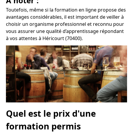
À noter :
Toutefois, même si la formation en ligne propose des
avantages considérables, il est important de veiller à
choisir un organisme professionnel et reconnu pour
vous assurer une qualité d’apprentissage répondant
à vos attentes à Héricourt (70400).
Quel est le prix d'une
formation permis