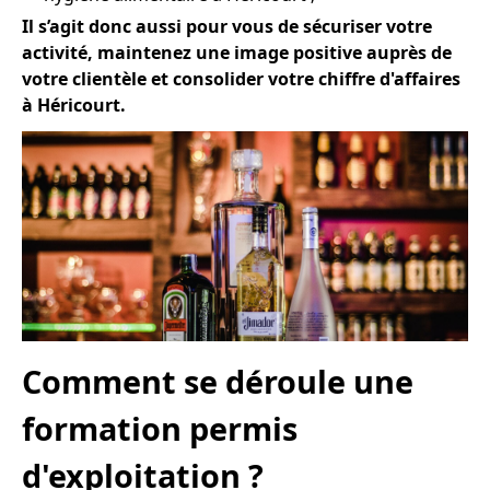
Il s’agit donc aussi pour vous de sécuriser votre
activité, maintenez une image positive auprès de
votre clientèle et consolider votre chiffre d'affaires
à Héricourt.
Comment se déroule une
formation permis
d'exploitation ?