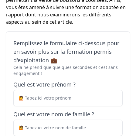
permettant la vente de boissons alcoolisées. Ainsi,
vous êtes amené à suivre une formation adaptée en
rapport dont nous examinerons les différents
aspects au sein de cet article.
Remplissez le formulaire ci-dessous pour
en savoir plus sur la formation permis
d'exploitation 💼
Cela ne prend que quelques secondes et c'est sans
engagement !
Quel est votre prénom ?
Quel est votre nom de famille ?