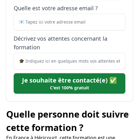
Quelle est votre adresse email ?
Décrivez vos attentes concernant la
formation
Je souhaite être contacté(e) ✅
C'est 100% gratuit
Quelle personne doit suivre
cette formation ?
En France à Héricourt, cette formation est une