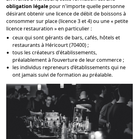
obligation légale
pour n'importe quelle personne
désirant obtenir une licence de débit de boissons à
consommer sur place (licence 3 et 4) ou une « petite
licence restauration » en particulier :
ceux qui sont gérants de bars, cafés, hôtels et
restaurants à Héricourt (70400) ;
tous les créateurs d'établissements,
préalablement à l’ouverture de leur commerce ;
les individus repreneurs d’établissements qui ne
ont jamais suivi de formation au préalable.