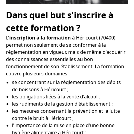
Dans quel but s'inscrire à
cette formation ?
L'
inscription à la formation
à Héricourt (70400)
permet non seulement de se conformer à la
réglementation en vigueur, mais de même d'acquérir
des connaissances essentielles au bon
fonctionnement de son établissement. La formation
couvre plusieurs domaines :
se concentrant sur la réglementation des débits
de boissons à Héricourt ;
les obligations liées à la vente d'alcool ;
les rudiments de la gestion d'établissement ;
les mesures concernant la prévention et la lutte
contre le bruit à Héricourt ;
l'importance de la mise en place d'une bonne
hygiène alimentaire à Héricourt ;