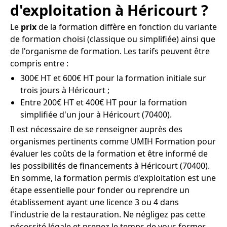
d'exploitation à Héricourt ?
Le
prix
de la formation diffère en fonction du variante
de formation choisi (classique ou simplifiée) ainsi que
de l'organisme de formation. Les tarifs peuvent être
compris entre :
300€ HT et 600€ HT pour la formation initiale sur
trois jours à Héricourt ;
Entre 200€ HT et 400€ HT pour la formation
simplifiée d'un jour à Héricourt (70400).
Il est nécessaire de se renseigner auprès des
organismes pertinents comme UMIH Formation pour
évaluer les coûts de la formation et être informé de
les possibilités de financements à Héricourt (70400).
En somme, la formation permis d'exploitation est une
étape essentielle pour fonder ou reprendre un
établissement ayant une licence 3 ou 4 dans
l'industrie de la restauration. Ne négligez pas cette
nécessité légale et prenez le temps de vous former,