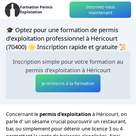
Inscrivez-vous
Formation Permis
Exploitation
maintenant
🎓 Optez pour une formation de permis
d'exploitation professionnel à Héricourt
(70400) 🌟 Inscription rapide et gratuite 📜
Inscription simple pour votre formation au
permis d'exploitation à Héricourt
Je m'inscris à la formation
Concernant le
permis d'exploitation
à Héricourt, on
parle d' un sésame crucial pourouvrir un restaurant,
bar, ou simplement pour détenir une licence 3 ou 4