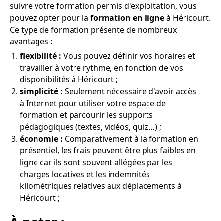
suivre votre formation permis d'exploitation, vous
pouvez opter pour la
formation en ligne
à Héricourt.
Ce type de formation présente de nombreux
avantages :
flexibilité :
Vous pouvez définir vos horaires et
travailler à votre rythme, en fonction de vos
disponibilités à Héricourt ;
simplicité :
Seulement nécessaire d'avoir accès
à Internet pour utiliser votre espace de
formation et parcourir les supports
pédagogiques (textes, vidéos, quiz…) ;
économie :
Comparativement à la formation en
présentiel, les frais peuvent être plus faibles en
ligne car ils sont souvent allégées par les
charges locatives et les indemnités
kilométriques relatives aux déplacements à
Héricourt ;