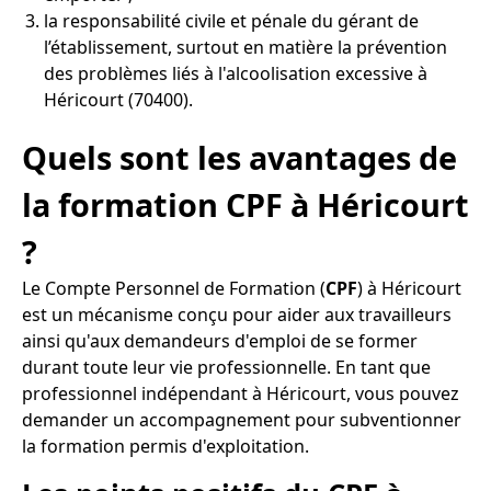
la responsabilité civile et pénale du gérant de
l’établissement, surtout en matière la prévention
des problèmes liés à l'alcoolisation excessive à
Héricourt (70400).
Quels sont les avantages de
la formation CPF à Héricourt
?
Le Compte Personnel de Formation (
CPF
) à Héricourt
est un mécanisme conçu pour aider aux travailleurs
ainsi qu'aux demandeurs d'emploi de se former
durant toute leur vie professionnelle. En tant que
professionnel indépendant à Héricourt, vous pouvez
demander un accompagnement pour subventionner
la formation permis d'exploitation.