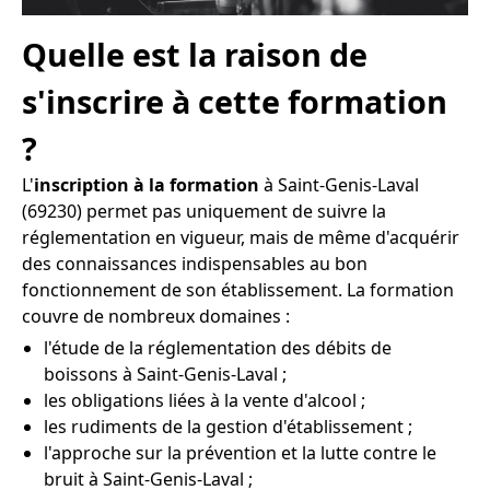
Quelle est la raison de
s'inscrire à cette formation
?
L'
inscription à la formation
à Saint-Genis-Laval
(69230) permet pas uniquement de suivre la
réglementation en vigueur, mais de même d'acquérir
des connaissances indispensables au bon
fonctionnement de son établissement. La formation
couvre de nombreux domaines :
l'étude de la réglementation des débits de
boissons à Saint-Genis-Laval ;
les obligations liées à la vente d'alcool ;
les rudiments de la gestion d'établissement ;
l'approche sur la prévention et la lutte contre le
bruit à Saint-Genis-Laval ;