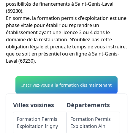
possibilités de financements à Saint-Genis-Laval
(69230).
En somme, la formation permis d'exploitation est une
phase vitale pour établir ou reprendre un
établissement ayant une licence 3 ou 4 dans le
domaine de la restauration. N'oubliez pas cette
obligation légale et prenez le temps de vous instruire,
que ce soit en présentiel ou en ligne à Saint-Genis-
Laval (69230).
Inscrivez-vous à la formation dès maintenant
Villes voisines
Départements
Formation Permis
Formation Permis
Exploitation
Irigny
Exploitation
Ain