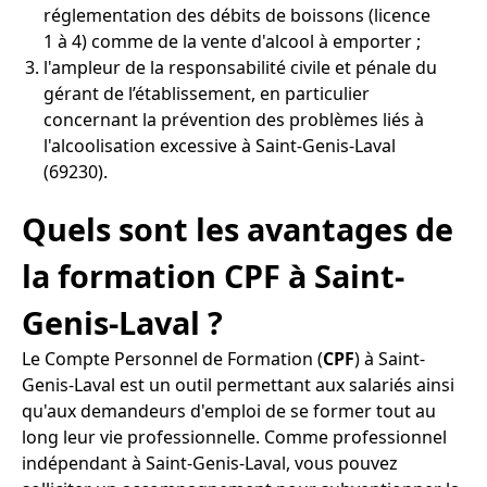
réglementation des débits de boissons (licence
1 à 4) comme de la vente d'alcool à emporter ;
l'ampleur de la responsabilité civile et pénale du
gérant de l’établissement, en particulier
concernant la prévention des problèmes liés à
l'alcoolisation excessive à Saint-Genis-Laval
(69230).
Quels sont les avantages de
la formation CPF à Saint-
Genis-Laval ?
Le Compte Personnel de Formation (
CPF
) à Saint-
Genis-Laval est un outil permettant aux salariés ainsi
qu'aux demandeurs d'emploi de se former tout au
long leur vie professionnelle. Comme professionnel
indépendant à Saint-Genis-Laval, vous pouvez