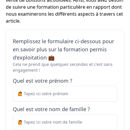
vente de boissons alcoolisées. Ainsi, vous avez besoin
de suivre une formation particulière en rapport dont
nous examinerons les différents aspects à travers cet
article.
Remplissez le formulaire ci-dessous pour
en savoir plus sur la formation permis
d'exploitation 💼
Cela ne prend que quelques secondes et c'est sans
engagement !
Quel est votre prénom ?
Quel est votre nom de famille ?