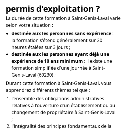
permis d'exploitation ?
La durée de cette formation à Saint-Genis-Laval varie
selon votre situation :
destinée aux les personnes sans expérience
:
la formation s'étend généralement sur 20
heures étalées sur 3 jours ;
destinée aux les personnes ayant déjà une
expérience de 10 ans minimum
: il existe une
formation simplifiée d'une journée à Saint-
Genis-Laval (69230) ;
Durant cette formation à Saint-Genis-Laval, vous
apprendrez différents thèmes tel que :
l'ensemble des obligations administratives
relatives à l'ouverture d'un établissement ou au
changement de propriétaire à Saint-Genis-Laval
;
l'intégralité des principes fondamentaux de la