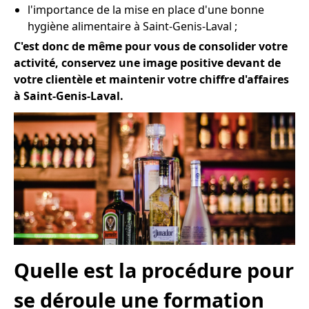
l'importance de la mise en place d'une bonne
hygiène alimentaire à Saint-Genis-Laval ;
C'est donc de même pour vous de consolider votre
activité, conservez une image positive devant de
votre clientèle et maintenir votre chiffre d'affaires
à Saint-Genis-Laval.
Quelle est la procédure pour
se déroule une formation