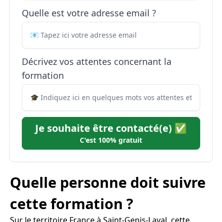
Quelle est votre adresse email ?
Décrivez vos attentes concernant la
formation
Je souhaite être contacté(e) ✅
C'est 100% gratuit
Quelle personne doit suivre
cette formation ?
Sur le territoire France à Saint-Genis-Laval, cette