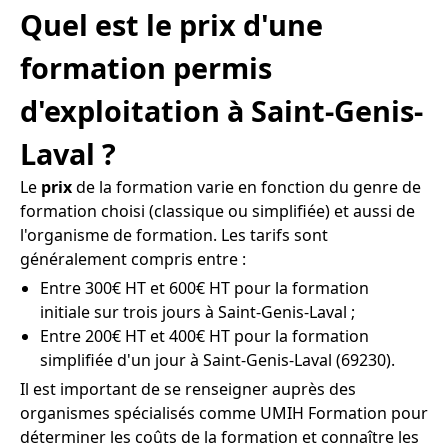
Quel est le prix d'une
formation permis
d'exploitation à Saint-Genis-
Laval ?
Le
prix
de la formation varie en fonction du genre de
formation choisi (classique ou simplifiée) et aussi de
l'organisme de formation. Les tarifs sont
généralement compris entre :
Entre 300€ HT et 600€ HT pour la formation
initiale sur trois jours à Saint-Genis-Laval ;
Entre 200€ HT et 400€ HT pour la formation
simplifiée d'un jour à Saint-Genis-Laval (69230).
Il est important de se renseigner auprès des
organismes spécialisés comme UMIH Formation pour
déterminer les coûts de la formation et connaître les