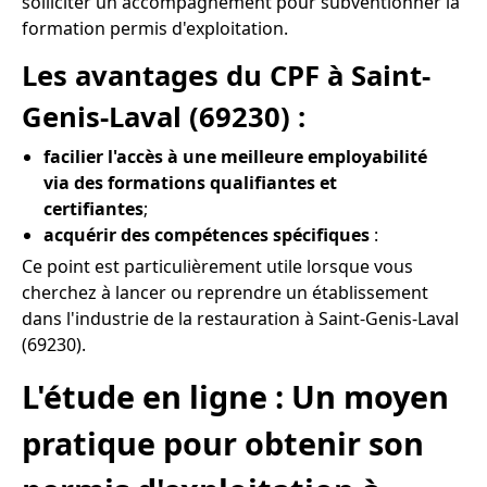
solliciter un accompagnement pour subventionner la
formation permis d'exploitation.
Les avantages du CPF à Saint-
Genis-Laval (69230) :
facilier l'accès à une meilleure employabilité
via des formations qualifiantes et
certifiantes
;
acquérir des compétences spécifiques
:
Ce point est particulièrement utile lorsque vous
cherchez à lancer ou reprendre un établissement
dans l'industrie de la restauration à Saint-Genis-Laval
(69230).
L'étude en ligne : Un moyen
pratique pour obtenir son