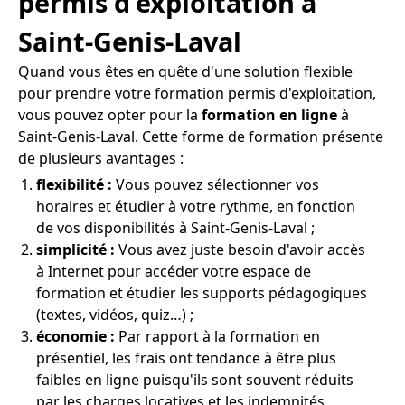
permis d'exploitation à
Saint-Genis-Laval
Quand vous êtes en quête d'une solution flexible
pour prendre votre formation permis d'exploitation,
vous pouvez opter pour la
formation en ligne
à
Saint-Genis-Laval. Cette forme de formation présente
de plusieurs avantages :
flexibilité :
Vous pouvez sélectionner vos
horaires et étudier à votre rythme, en fonction
de vos disponibilités à Saint-Genis-Laval ;
simplicité :
Vous avez juste besoin d'avoir accès
à Internet pour accéder votre espace de
formation et étudier les supports pédagogiques
(textes, vidéos, quiz…) ;
économie :
Par rapport à la formation en
présentiel, les frais ont tendance à être plus
faibles en ligne puisqu'ils sont souvent réduits
par les charges locatives et les indemnités