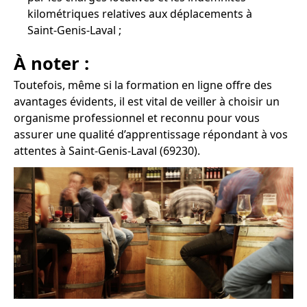
kilométriques relatives aux déplacements à
Saint-Genis-Laval ;
À noter :
Toutefois, même si la formation en ligne offre des
avantages évidents, il est vital de veiller à choisir un
organisme professionnel et reconnu pour vous
assurer une qualité d’apprentissage répondant à vos
attentes à Saint-Genis-Laval (69230).