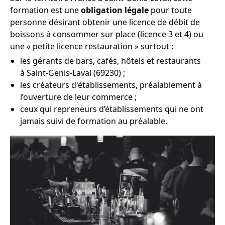
formation est une
obligation légale
pour toute
personne désirant obtenir une licence de débit de
boissons à consommer sur place (licence 3 et 4) ou
une « petite licence restauration » surtout :
les gérants de bars, cafés, hôtels et restaurants
à Saint-Genis-Laval (69230) ;
les créateurs d'établissements, préalablement à
l’ouverture de leur commerce ;
ceux qui repreneurs d’établissements qui ne ont
jamais suivi de formation au préalable.