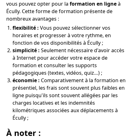
vous pouvez opter pour la
formation en ligne
à
Écully. Cette forme de formation présente de
nombreux avantages :
flexibilité :
Vous pouvez sélectionner vos
horaires et progresser à votre rythme, en
fonction de vos disponibilités à Écully ;
simplicité :
Seulement nécessaire d'avoir accès
à Internet pour accéder votre espace de
formation et consulter les supports
pédagogiques (textes, vidéos, quiz…) ;
économie :
Comparativement à la formation en
présentiel, les frais sont souvent plus faibles en
ligne puisqu'ils sont souvent allégées par les
charges locatives et les indemnités
kilométriques associées aux déplacements à
Écully ;
À noter :