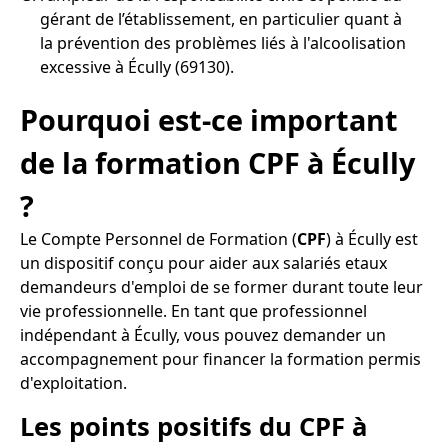
gérant de l’établissement, en particulier quant à
la prévention des problèmes liés à l'alcoolisation
excessive à Écully (69130).
Pourquoi est-ce important
de la formation CPF à Écully
?
Le Compte Personnel de Formation (
CPF
) à Écully est
un dispositif conçu pour aider aux salariés etaux
demandeurs d'emploi de se former durant toute leur
vie professionnelle. En tant que professionnel
indépendant à Écully, vous pouvez demander un
accompagnement pour financer la formation permis
d'exploitation.
Les points positifs du CPF à