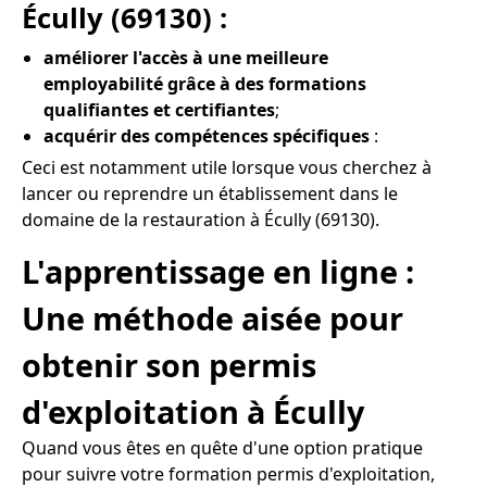
Écully (69130) :
améliorer l'accès à une meilleure
employabilité grâce à des formations
qualifiantes et certifiantes
;
acquérir des compétences spécifiques
:
Ceci est notamment utile lorsque vous cherchez à
lancer ou reprendre un établissement dans le
domaine de la restauration à Écully (69130).
L'apprentissage en ligne :
Une méthode aisée pour
obtenir son permis
d'exploitation à Écully
Quand vous êtes en quête d'une option pratique
pour suivre votre formation permis d'exploitation,