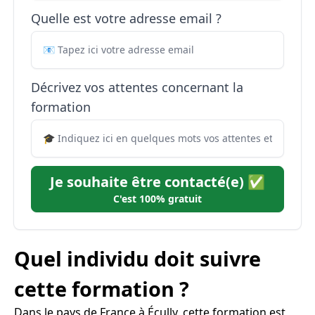
Quelle est votre adresse email ?
Décrivez vos attentes concernant la
formation
Je souhaite être contacté(e) ✅
C'est 100% gratuit
Quel individu doit suivre
cette formation ?
Dans le pays de France à Écully, cette formation est