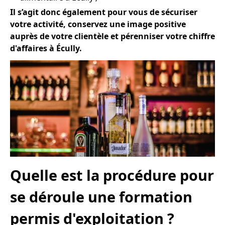
Il s’agit donc également pour vous de sécuriser
votre activité, conservez une image positive
auprès de votre clientèle et pérenniser votre chiffre
d'affaires à Écully.
Quelle est la procédure pour
se déroule une formation
permis d'exploitation ?