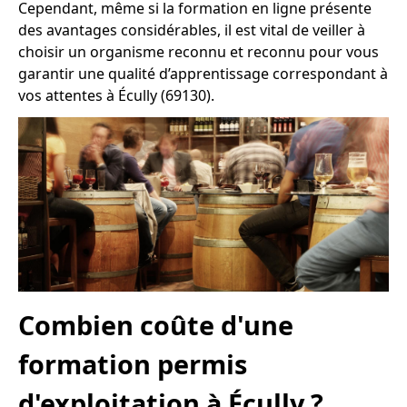
Cependant, même si la formation en ligne présente
des avantages considérables, il est vital de veiller à
choisir un organisme reconnu et reconnu pour vous
garantir une qualité d’apprentissage correspondant à
vos attentes à Écully (69130).
Combien coûte d'une
formation permis
d'exploitation à Écully ?