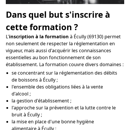
Dans quel but s'inscrire à
cette formation ?
L'
inscription à la formation
à Écully (69130) permet
non seulement de respecter la réglementation en
vigueur, mais aussi d'acquérir les connaissances
essentielles au bon fonctionnement de son
établissement. La formation couvre divers domaines :
se concentrant sur la réglementation des débits
de boissons à Écully ;
l'ensemble des obligations liées à la vente
d'alcool ;
la gestion d'établissement ;
l'approche sur la prévention et la lutte contre le
bruit à Écully ;
la mise en place d'une bonne hygiène
alimentaire à Écully ;