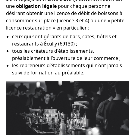
une
obligation légale
pour chaque personne
désirant obtenir une licence de débit de boissons à
consommer sur place (licence 3 et 4) ou une « petite
licence restauration » en particulier :
ceux qui sont gérants de bars, cafés, hôtels et
restaurants à Écully (69130) ;
tous les créateurs d'établissements,
préalablement à l’ouverture de leur commerce ;
les repreneurs d’établissements qui n’ont jamais
suivi de formation au préalable.