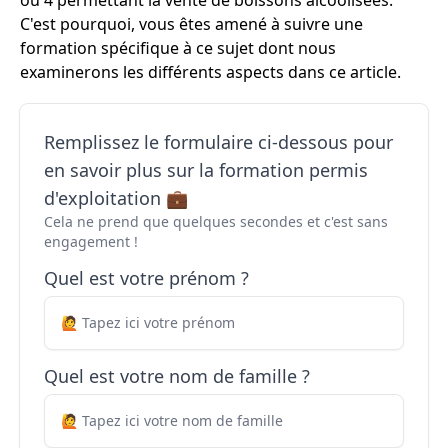
ou 4 permettant la vente de boissons alcoolisées.
C'est pourquoi, vous êtes amené à suivre une
formation spécifique à ce sujet dont nous
examinerons les différents aspects dans ce article.
Remplissez le formulaire ci-dessous pour
en savoir plus sur la formation permis
d'exploitation 💼
Cela ne prend que quelques secondes et c'est sans
engagement !
Quel est votre prénom ?
Quel est votre nom de famille ?