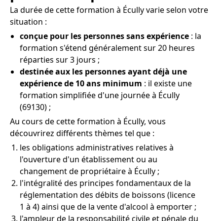
La durée de cette formation à Écully varie selon votre
situation :
conçue pour les personnes sans expérience
: la
formation s'étend généralement sur 20 heures
réparties sur 3 jours ;
destinée aux les personnes ayant déjà une
expérience de 10 ans minimum
: il existe une
formation simplifiée d'une journée à Écully
(69130) ;
Au cours de cette formation à Écully, vous
découvrirez différents thèmes tel que :
les obligations administratives relatives à
l'ouverture d'un établissement ou au
changement de propriétaire à Écully ;
l'intégralité des principes fondamentaux de la
réglementation des débits de boissons (licence
1 à 4) ainsi que de la vente d'alcool à emporter ;
l'ampleur de la responsabilité civile et pénale du