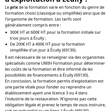
Le
prix
de la formation varie en fonction du genre de
formation choisi (classique ou simplifiée) ainsi que de
l'organisme de formation. Les tarifs sont
généralement compris entre :
300€ HT et 600€ HT pour la formation initiale sur
trois jours à Écully ;
De 200€ HT à 400€ HT pour la formation
simplifiée d'un jour à Écully (69130).
Il est nécessaire de se renseigner via des organismes
spécialisés comme UMIH Formation pour déterminer
les coûts de la formation et être informé de les
possibilités de financements à Écully (69130).
En conclusion, la formation permis d'exploitation est
une partie vitale pour fonder ou reprendre un
établissement ayant une licence 3 ou 4 dans
l'industrie de la restauration. N'ignorez pas cette
obligation légale et prenez le temps de vous instruire,
soit en présentiel ou en ligne à Écully (69130).