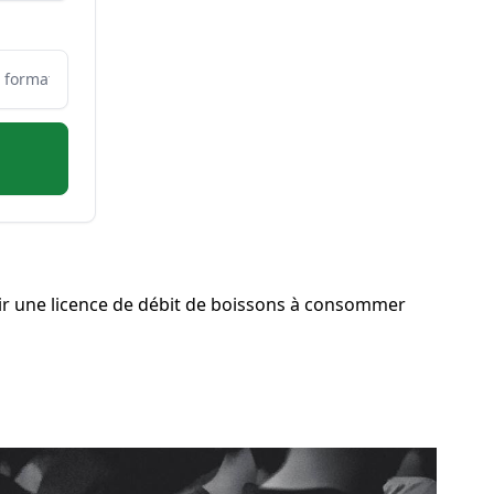
r une licence de débit de boissons à consommer