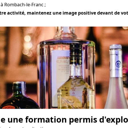
 à Rombach-le-Franc ;
re activité, maintenez une image positive devant de votre
e une formation permis d'explo