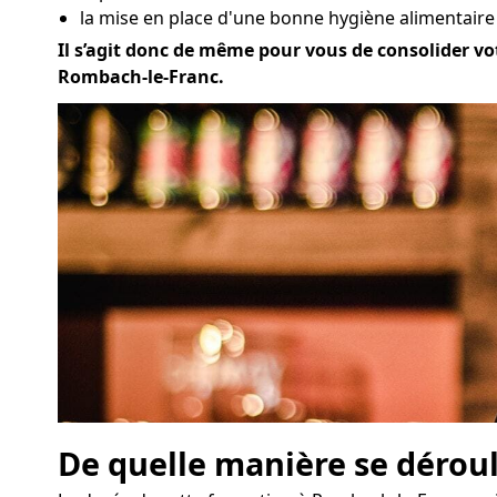
la mise en place d'une bonne hygiène alimentaire
Il s’agit donc de même pour vous de consolider vot
Rombach-le-Franc.
De quelle manière se déroul