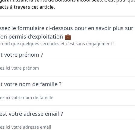
ts à travers cet article.
sez le formulaire ci-dessous pour en savoir plus sur 
on permis d'exploitation 💼
prend que quelques secondes et c'est sans engagement !
st votre prénom ?
t votre nom de famille ?
est votre adresse email ?