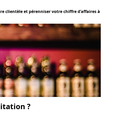
 clientèle et pérenniser votre chiffre d'affaires à
itation ?