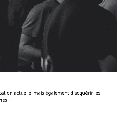
tion actuelle, mais également d'acquérir les
nes :