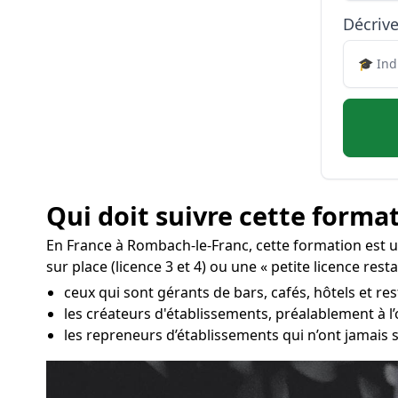
Décrive
Qui doit suivre cette format
En France à Rombach-le-Franc, cette formation est 
sur place (licence 3 et 4) ou une « petite licence rest
ceux qui sont gérants de bars, cafés, hôtels et re
les créateurs d'établissements, préalablement à l
les repreneurs d’établissements qui n’ont jamais s