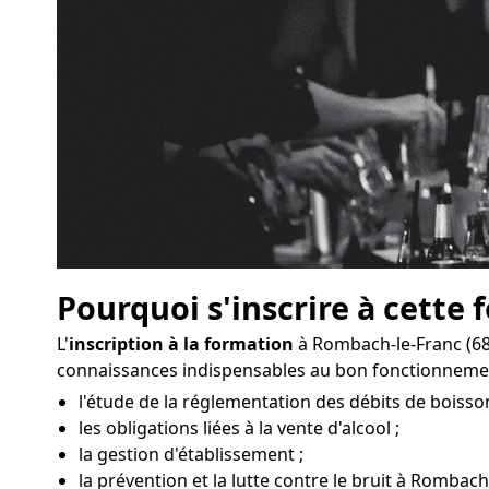
Pourquoi s'inscrire à cette 
L'
inscription à la formation
à Rombach-le-Franc (68
connaissances indispensables au bon fonctionnemen
l'étude de la réglementation des débits de boisso
les obligations liées à la vente d'alcool ;
la gestion d'établissement ;
la prévention et la lutte contre le bruit à Rombach