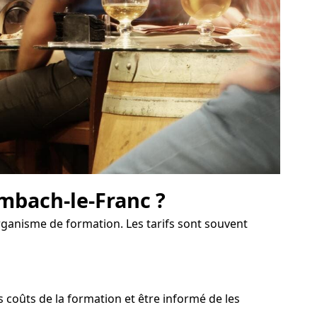
ombach-le-Franc ?
organisme de formation. Les tarifs sont souvent
coûts de la formation et être informé de les