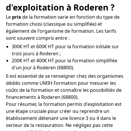
d'exploitation à Roderen ?
Le
prix
de la formation varie en fonction du type de
formation choisi (classique ou simplifiée) et
également de l'organisme de formation. Les tarifs
sont souvent compris entre :
300€ HT et 600€ HT pour la formation initiale sur
trois jours à Roderen ;
200€ HT et 400€ HT pour la formation simplifiée
d'un jour à Roderen (68800).
Il est essentiel de se renseigner chez des organismes
dédiés comme UMIH Formation pour mesurer les
coûts de la formation et connaître les possibilités de
financements à Roderen (68800).
Pour résumer, la formation permis d'exploitation est
une étape cruciale pour créer ou reprendre un
établissement détenant une licence 3 ou 4 dans le
secteur de la restauration. Ne négligez pas cette