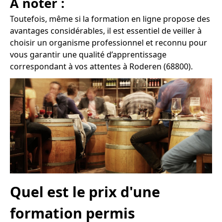
À noter :
Toutefois, même si la formation en ligne propose des
avantages considérables, il est essentiel de veiller à
choisir un organisme professionnel et reconnu pour
vous garantir une qualité d’apprentissage
correspondant à vos attentes à Roderen (68800).
Quel est le prix d'une
formation permis