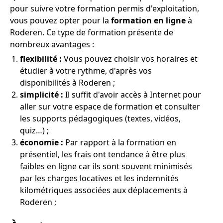
pour suivre votre formation permis d'exploitation,
vous pouvez opter pour la
formation en ligne
à
Roderen. Ce type de formation présente de
nombreux avantages :
flexibilité :
Vous pouvez choisir vos horaires et
étudier à votre rythme, d'après vos
disponibilités à Roderen ;
simplicité :
Il suffit d'avoir accès à Internet pour
aller sur votre espace de formation et consulter
les supports pédagogiques (textes, vidéos,
quiz…) ;
économie :
Par rapport à la formation en
présentiel, les frais ont tendance à être plus
faibles en ligne car ils sont souvent minimisés
par les charges locatives et les indemnités
kilométriques associées aux déplacements à
Roderen ;