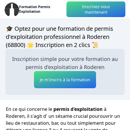
Inscrivez-vous
Formation Permis
Exploitation
maintenant
🎓 Optez pour une formation de permis
d'exploitation professionnel à Roderen
(68800) 🌟 Inscription en 2 clics 📜
Inscription simple pour votre formation au
permis d'exploitation à Roderen
Je m'inscris à la formation
En ce qui concerne le
permis d'exploitation
à
Roderen, il s'agit d' un sésame crucial pourouvrir un
lieu de restauration, bar, ou tout simplement pour