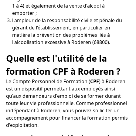
1 à 4) et également de la vente d'alcool à
emporter ;
l'ampleur de la responsabilité civile et pénale du
gérant de l’établissement, en particulier en
matière la prévention des problèmes liés à
l'alcoolisation excessive à Roderen (68800).
Quelle est l'utilité de la
formation CPF à Roderen ?
Le Compte Personnel de Formation (
CPF
) à Roderen
est un dispositif permettant aux employés ainsi
qu'aux demandeurs d'emploi de se former durant
toute leur vie professionnelle. Comme professionnel
indépendant à Roderen, vous pouvez solliciter un
accompagnement pour financer la formation permis
d'exploitation.