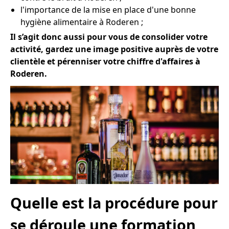
l'importance de la mise en place d'une bonne
hygiène alimentaire à Roderen ;
Il s’agit donc aussi pour vous de consolider votre
activité, gardez une image positive auprès de votre
clientèle et pérenniser votre chiffre d'affaires à
Roderen.
Quelle est la procédure pour
se déroule une formation