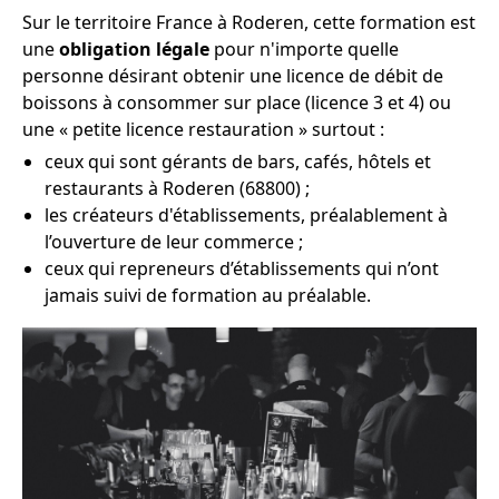
Sur le territoire France à Roderen, cette formation est
une
obligation légale
pour n'importe quelle
personne désirant obtenir une licence de débit de
boissons à consommer sur place (licence 3 et 4) ou
une « petite licence restauration » surtout :
ceux qui sont gérants de bars, cafés, hôtels et
restaurants à Roderen (68800) ;
les créateurs d'établissements, préalablement à
l’ouverture de leur commerce ;
ceux qui repreneurs d’établissements qui n’ont
jamais suivi de formation au préalable.