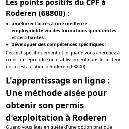
Les points positifs du CPF à
Roderen (68800) :
améliorer l'accès à une meilleure
employabilité via des formations qualifiantes
et certifiantes
;
développer des compétences spécifiques
:
Ceci est spécifiquement utile quand vous cherchez à
créer ou reprendre un établissement dans le secteur
de la restauration à Roderen (68800).
L'apprentissage en ligne :
Une méthode aisée pour
obtenir son permis
d'exploitation à Roderen
Quand vous êtes en quête d'une option pratique