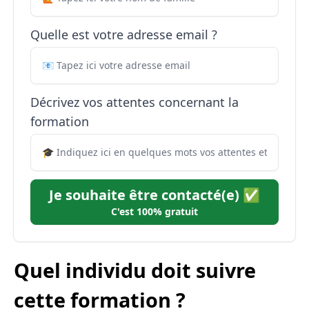
Quelle est votre adresse email ?
Décrivez vos attentes concernant la
formation
Je souhaite être contacté(e) ✅
C'est 100% gratuit
Quel individu doit suivre
cette formation ?