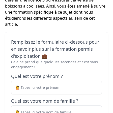
détenir une licence 3 ou 4 assurant la vente de
boissons alcoolisées. Ainsi, vous êtes amené à suivre
une formation spécifique à ce sujet dont nous
étudierons les différents aspects au sein de cet
article.
Remplissez le formulaire ci-dessous pour
en savoir plus sur la formation permis
d'exploitation 💼
Cela ne prend que quelques secondes et c'est sans
engagement !
Quel est votre prénom ?
Quel est votre nom de famille ?