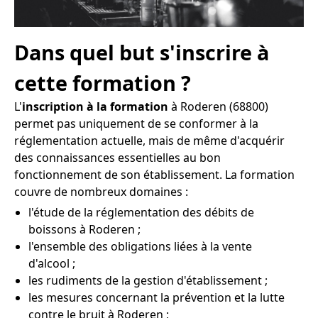
Dans quel but s'inscrire à
cette formation ?
L'
inscription à la formation
à Roderen (68800)
permet pas uniquement de se conformer à la
réglementation actuelle, mais de même d'acquérir
des connaissances essentielles au bon
fonctionnement de son établissement. La formation
couvre de nombreux domaines :
l'étude de la réglementation des débits de
boissons à Roderen ;
l'ensemble des obligations liées à la vente
d'alcool ;
les rudiments de la gestion d'établissement ;
les mesures concernant la prévention et la lutte
contre le bruit à Roderen ;