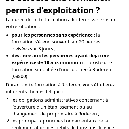
permis d'exploitation ?
La durée de cette formation à Roderen varie selon
votre situation :
pour les personnes sans expérience
: la
formation s'étend souvent sur 20 heures
divisées sur 3 jours ;
destinée aux les personnes ayant déjà une
expérience de 10 ans minimum
: il existe une
formation simplifiée d'une journée à Roderen
(68800) ;
Durant cette formation à Roderen, vous étudierez
différents thèmes tel que :
les obligations administratives concernant à
l'ouverture d'un établissement ou au
changement de propriétaire à Roderen ;
les principaux principes fondamentaux de la
réglementation des débits de boissons (licence