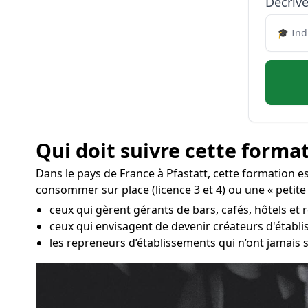
Décrive
Qui doit suivre cette format
Dans le pays de France à Pfastatt, cette formation e
consommer sur place (licence 3 et 4) ou une « petite 
ceux qui gèrent gérants de bars, cafés, hôtels et r
ceux qui envisagent de devenir créateurs d'établ
les repreneurs d’établissements qui n’ont jamais s