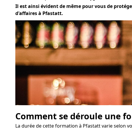
Il est ainsi évident de même pour vous de protéger
d'affaires à Pfastatt.
Comment se déroule une for
La durée de cette formation à Pfastatt varie selon vot