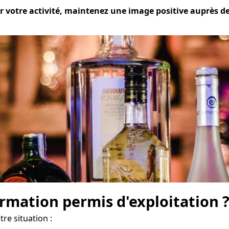
 votre activité, maintenez une image positive auprès de 
mation permis d'exploitation 
re situation :