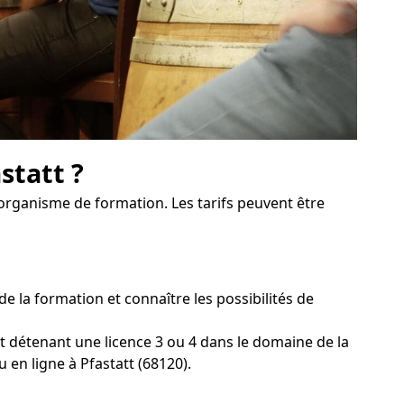
statt ?
'organisme de formation. Les tarifs peuvent être
 la formation et connaître les possibilités de
t détenant une licence 3 ou 4 dans le domaine de la
 en ligne à Pfastatt (68120).