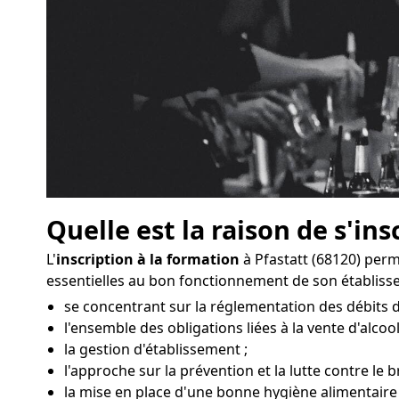
Quelle est la raison de s'ins
L'
inscription à la formation
à Pfastatt (68120) per
essentielles au bon fonctionnement de son établiss
se concentrant sur la réglementation des débits d
l'ensemble des obligations liées à la vente d'alcool
la gestion d'établissement ;
l'approche sur la prévention et la lutte contre le br
la mise en place d'une bonne hygiène alimentaire 