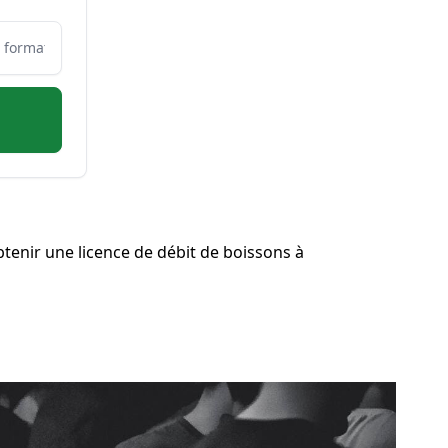
enir une licence de débit de boissons à