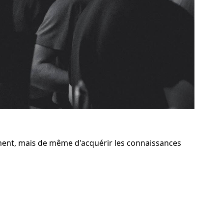
ent, mais de même d'acquérir les connaissances