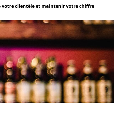
votre clientèle et maintenir votre chiffre
?