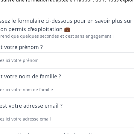
sez le formulaire ci-dessous pour en savoir plus sur 
on permis d'exploitation 💼
prend que quelques secondes et c'est sans engagement !
st votre prénom ?
t votre nom de famille ?
est votre adresse email ?