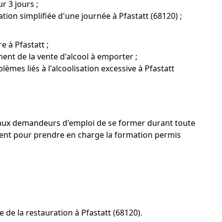
r 3 jours ;
ion simplifiée d'une journée à Pfastatt (68120) ;
 à Pfastatt ;
ent de la vente d'alcool à emporter ;
lèmes liés à l'alcoolisation excessive à Pfastatt
'aux demandeurs d'emploi de se former durant toute
ent pour prendre en charge la formation permis
e la restauration à Pfastatt (68120).