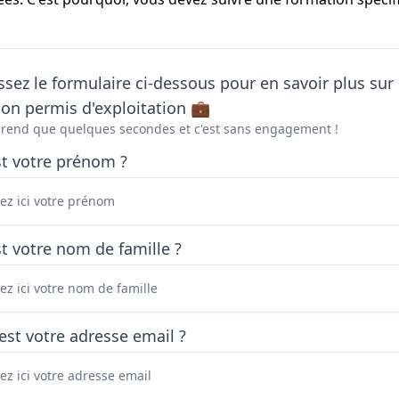
sez le formulaire ci-dessous pour en savoir plus sur 
on permis d'exploitation 💼
prend que quelques secondes et c'est sans engagement !
st votre prénom ?
t votre nom de famille ?
est votre adresse email ?