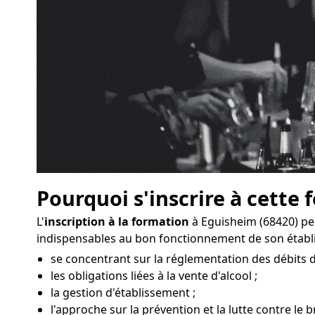
Pourquoi s'inscrire à cette 
L'
inscription à la formation
à Eguisheim (68420) pe
indispensables au bon fonctionnement de son étab
se concentrant sur la réglementation des débits 
les obligations liées à la vente d'alcool ;
la gestion d'établissement ;
l'approche sur la prévention et la lutte contre le b