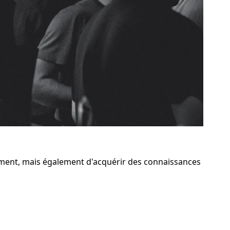
ment, mais également d'acquérir des connaissances