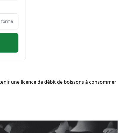
enir une licence de débit de boissons à consommer