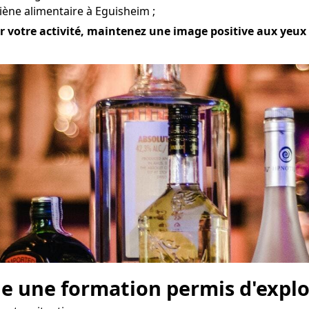
iène alimentaire à Eguisheim ;
 votre activité, maintenez une image positive aux yeux d
e une formation permis d'explo