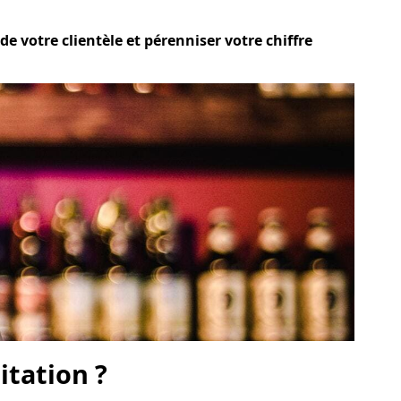
e votre clientèle et pérenniser votre chiffre
itation ?