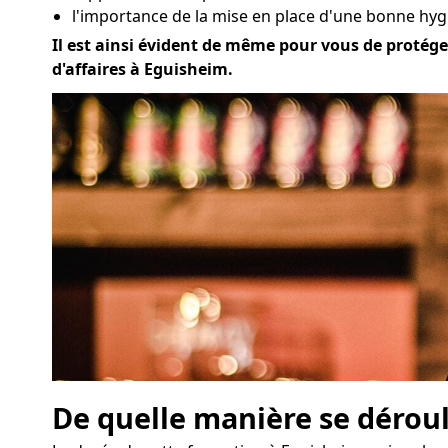
l'importance de la mise en place d'une bonne hyg
Il est ainsi évident de même pour vous de protéger
d'affaires à Eguisheim.
De quelle manière se déroul