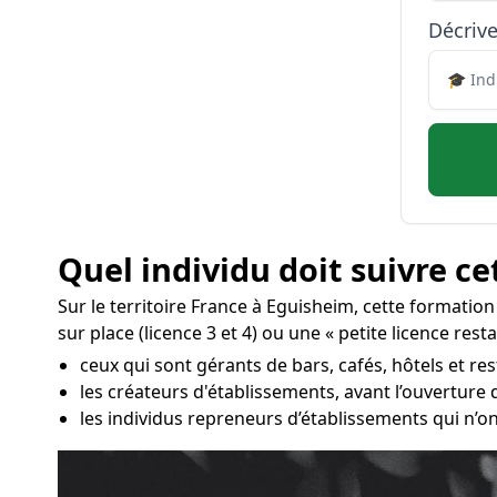
Décrive
Quel individu doit suivre ce
Sur le territoire France à Eguisheim, cette formatio
sur place (licence 3 et 4) ou une « petite licence rest
ceux qui sont gérants de bars, cafés, hôtels et re
les créateurs d'établissements, avant l’ouverture
les individus repreneurs d’établissements qui n’on