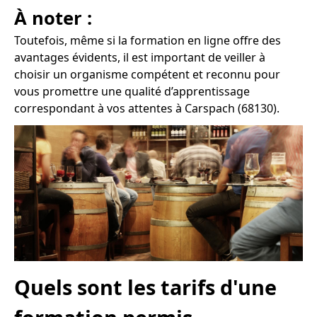
À noter :
Toutefois, même si la formation en ligne offre des
avantages évidents, il est important de veiller à
choisir un organisme compétent et reconnu pour
vous promettre une qualité d’apprentissage
correspondant à vos attentes à Carspach (68130).
Quels sont les tarifs d'une