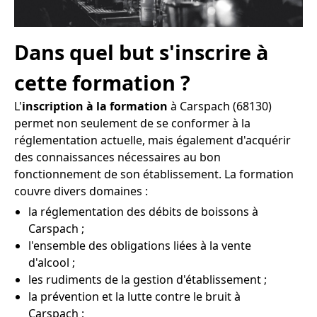
Dans quel but s'inscrire à
cette formation ?
L'
inscription à la formation
à Carspach (68130)
permet non seulement de se conformer à la
réglementation actuelle, mais également d'acquérir
des connaissances nécessaires au bon
fonctionnement de son établissement. La formation
couvre divers domaines :
la réglementation des débits de boissons à
Carspach ;
l'ensemble des obligations liées à la vente
d'alcool ;
les rudiments de la gestion d'établissement ;
la prévention et la lutte contre le bruit à
Carspach ;