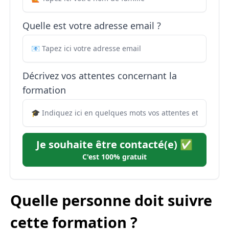
Quelle est votre adresse email ?
Décrivez vos attentes concernant la
formation
Je souhaite être contacté(e) ✅
C'est 100% gratuit
Quelle personne doit suivre
cette formation ?