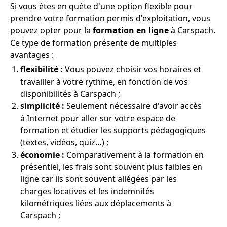
Si vous êtes en quête d'une option flexible pour
prendre votre formation permis d'exploitation, vous
pouvez opter pour la
formation en ligne
à Carspach.
Ce type de formation présente de multiples
avantages :
flexibilité :
Vous pouvez choisir vos horaires et
travailler à votre rythme, en fonction de vos
disponibilités à Carspach ;
simplicité :
Seulement nécessaire d'avoir accès
à Internet pour aller sur votre espace de
formation et étudier les supports pédagogiques
(textes, vidéos, quiz…) ;
économie :
Comparativement à la formation en
présentiel, les frais sont souvent plus faibles en
ligne car ils sont souvent allégées par les
charges locatives et les indemnités
kilométriques liées aux déplacements à
Carspach ;