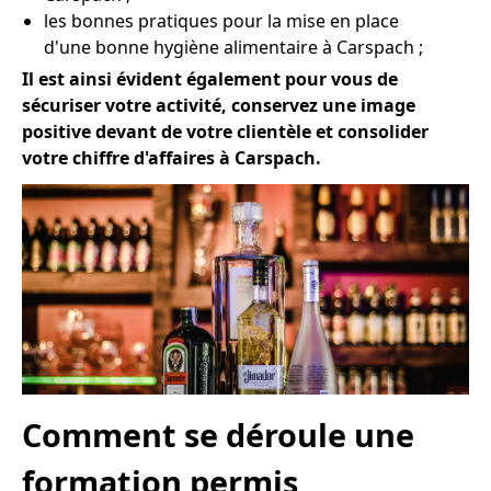
les bonnes pratiques pour la mise en place
d'une bonne hygiène alimentaire à Carspach ;
Il est ainsi évident également pour vous de
sécuriser votre activité, conservez une image
positive devant de votre clientèle et consolider
votre chiffre d'affaires à Carspach.
Comment se déroule une
formation permis