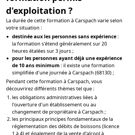
d'exploitation ?
La durée de cette formation à Carspach varie selon
votre situation :
destinée aux les personnes sans expérience
:
la formation s'étend généralement sur 20
heures étalées sur 3 jours ;
pour les personnes ayant déjà une expérience
de 10 ans minimum
: il existe une formation
simplifiée d'une journée à Carspach (68130) ;
Pendant cette formation à Carspach, vous
découvrirez différents thèmes tel que :
les obligations administratives liées à
l'ouverture d'un établissement ou au
changement de propriétaire à Carspach ;
les principaux principes fondamentaux de la
réglementation des débits de boissons (licence
1 à 4) et également de la vente d'alcool à