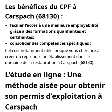
Les bénéfices du CPF à
Carspach (68130) :
facilier l'accès à une meilleure employabilité
grâce à des formations qualifiantes et
certifiantes
;
consolider des compétences spécifiques
:
Cela est notamment utile lorsque vous cherchez à
créer ou reprendre un établissement dans le
domaine de la restauration à Carspach (68130).
L'étude en ligne : Une
méthode aisée pour obtenir
son permis d'exploitation à
Carspach