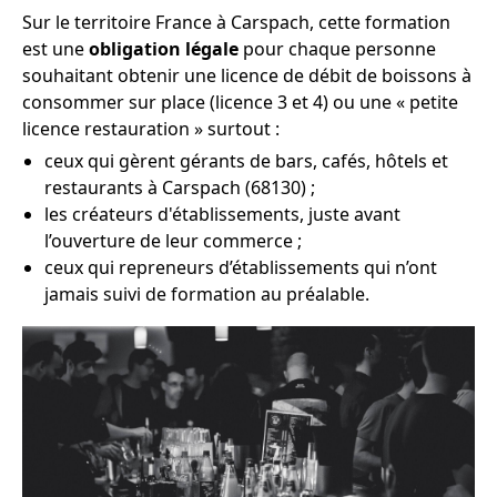
Sur le territoire France à Carspach, cette formation
est une
obligation légale
pour chaque personne
souhaitant obtenir une licence de débit de boissons à
consommer sur place (licence 3 et 4) ou une « petite
licence restauration » surtout :
ceux qui gèrent gérants de bars, cafés, hôtels et
restaurants à Carspach (68130) ;
les créateurs d'établissements, juste avant
l’ouverture de leur commerce ;
ceux qui repreneurs d’établissements qui n’ont
jamais suivi de formation au préalable.