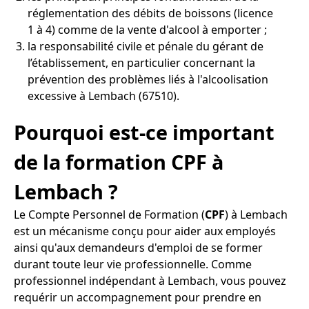
réglementation des débits de boissons (licence
1 à 4) comme de la vente d'alcool à emporter ;
la responsabilité civile et pénale du gérant de
l’établissement, en particulier concernant la
prévention des problèmes liés à l'alcoolisation
excessive à Lembach (67510).
Pourquoi est-ce important
de la formation CPF à
Lembach ?
Le Compte Personnel de Formation (
CPF
) à Lembach
est un mécanisme conçu pour aider aux employés
ainsi qu'aux demandeurs d'emploi de se former
durant toute leur vie professionnelle. Comme
professionnel indépendant à Lembach, vous pouvez
requérir un accompagnement pour prendre en