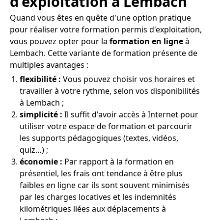
d'exploitation à Lembach
Quand vous êtes en quête d'une option pratique
pour réaliser votre formation permis d'exploitation,
vous pouvez opter pour la
formation en ligne
à
Lembach. Cette variante de formation présente de
multiples avantages :
flexibilité :
Vous pouvez choisir vos horaires et
travailler à votre rythme, selon vos disponibilités
à Lembach ;
simplicité :
Il suffit d'avoir accès à Internet pour
utiliser votre espace de formation et parcourir
les supports pédagogiques (textes, vidéos,
quiz…) ;
économie :
Par rapport à la formation en
présentiel, les frais ont tendance à être plus
faibles en ligne car ils sont souvent minimisés
par les charges locatives et les indemnités
kilométriques liées aux déplacements à