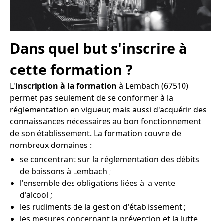
Dans quel but s'inscrire à
cette formation ?
L'
inscription à la formation
à Lembach (67510)
permet pas seulement de se conformer à la
réglementation en vigueur, mais aussi d'acquérir des
connaissances nécessaires au bon fonctionnement
de son établissement. La formation couvre de
nombreux domaines :
se concentrant sur la réglementation des débits
de boissons à Lembach ;
l'ensemble des obligations liées à la vente
d'alcool ;
les rudiments de la gestion d'établissement ;
les mesures concernant la prévention et la lutte