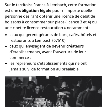
Sur le territoire France à Lembach, cette formation
est une
obligation légale
pour n'importe quelle
personne désirant obtenir une licence de débit de
boissons à consommer sur place (licence 3 et 4) ou
une « petite licence restauration » notamment :
ceux qui gèrent gérants de bars, cafés, hôtels et
restaurants à Lembach (67510) ;
ceux qui envisagent de devenir créateurs
d'établissements, avant l’ouverture de leur
commerce ;
les repreneurs d’établissements qui ne ont
jamais suivi de formation au préalable.