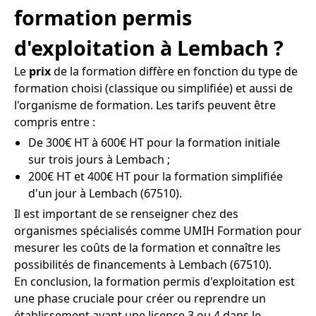
formation permis
d'exploitation à Lembach ?
Le
prix
de la formation diffère en fonction du type de
formation choisi (classique ou simplifiée) et aussi de
l'organisme de formation. Les tarifs peuvent être
compris entre :
De 300€ HT à 600€ HT pour la formation initiale
sur trois jours à Lembach ;
200€ HT et 400€ HT pour la formation simplifiée
d'un jour à Lembach (67510).
Il est important de se renseigner chez des
organismes spécialisés comme UMIH Formation pour
mesurer les coûts de la formation et connaître les
possibilités de financements à Lembach (67510).
En conclusion, la formation permis d'exploitation est
une phase cruciale pour créer ou reprendre un
établissement ayant une licence 3 ou 4 dans le