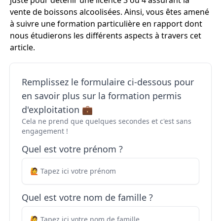
juste pour détenir une licence 3 ou 4 assurant la
vente de boissons alcoolisées. Ainsi, vous êtes amené
à suivre une formation particulière en rapport dont
nous étudierons les différents aspects à travers cet
article.
Remplissez le formulaire ci-dessous pour
en savoir plus sur la formation permis
d'exploitation 💼
Cela ne prend que quelques secondes et c'est sans
engagement !
Quel est votre prénom ?
Quel est votre nom de famille ?