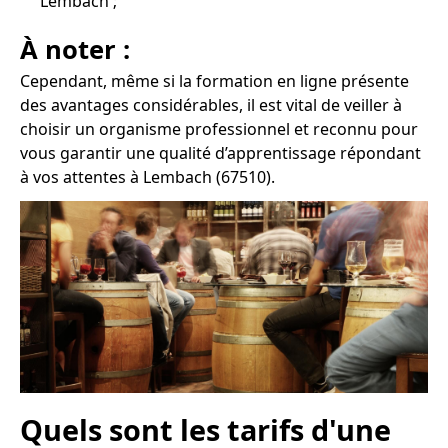
Lembach ;
À noter :
Cependant, même si la formation en ligne présente
des avantages considérables, il est vital de veiller à
choisir un organisme professionnel et reconnu pour
vous garantir une qualité d’apprentissage répondant
à vos attentes à Lembach (67510).
Quels sont les tarifs d'une