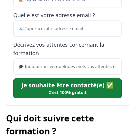
Quelle est votre adresse email ?
Décrivez vos attentes concernant la
formation
Je souhaite être contacté(e) ✅
C'est 100% gratuit
Qui doit suivre cette
formation ?