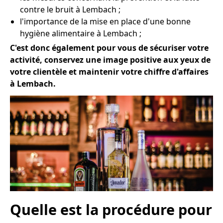
contre le bruit à Lembach ;
l'importance de la mise en place d'une bonne
hygiène alimentaire à Lembach ;
C'est donc également pour vous de sécuriser votre
activité, conservez une image positive aux yeux de
votre clientèle et maintenir votre chiffre d'affaires
à Lembach.
Quelle est la procédure pour