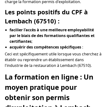
charge la formation permis d'exploitation.
Les points positifs du CPF à
Lembach (67510) :
facilier l'accès à une meilleure employabilité
par le biais de des formations qualifiantes et
certifiantes
;
acquérir des compétences spécifiques
:
Ceci est spécifiquement utile lorsque vous cherchez à
établir ou reprendre un établissement dans
l'industrie de la restauration à Lembach (67510).
La formation en ligne : Un
moyen pratique pour
obtenir son permis