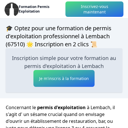
Inscrivez-vous
Formation Permis
Exploitation
maintenant
🎓 Optez pour une formation de permis
d'exploitation professionnel à Lembach
(67510) 🌟 Inscription en 2 clics 📜
Inscription simple pour votre formation au
permis d'exploitation à Lembach
Je m'inscris à la formation
Concernant le
permis d'exploitation
à Lembach, il
s'agit d' un sésame crucial quand on envisage
d'ouvrir un établissement de restauration, bar, ou