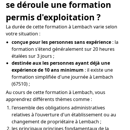
se déroule une formation
permis d'exploitation ?
La durée de cette formation à Lembach varie selon
votre situation :
conçue pour les personnes sans expérience
: la
formation s'étend généralement sur 20 heures
étalées sur 3 jours ;
destinée aux les personnes ayant déjà une
expérience de 10 ans minimum
: il existe une
formation simplifiée d'une journée à Lembach
(67510) ;
Au cours de cette formation à Lembach, vous
apprendrez différents thèmes comme :
l'ensemble des obligations administratives
relatives à l'ouverture d'un établissement ou au
changement de propriétaire à Lembach ;
les principaux principes fondamentaux de la