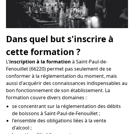
Dans quel but s'inscrire à
cette formation ?
L'
inscription à la formation
à Saint-Paul-de-
Fenouillet (66220) permet pas seulement de se
conformer à la réglementation du moment, mais
aussi d'acquérir des connaissances indispensables au
bon fonctionnement de son établissement. La
formation couvre divers domaines :
se concentrant sur la réglementation des débits
de boissons à Saint-Paul-de-Fenouillet ;
l'ensemble des obligations liées à la vente
d'alcool ;