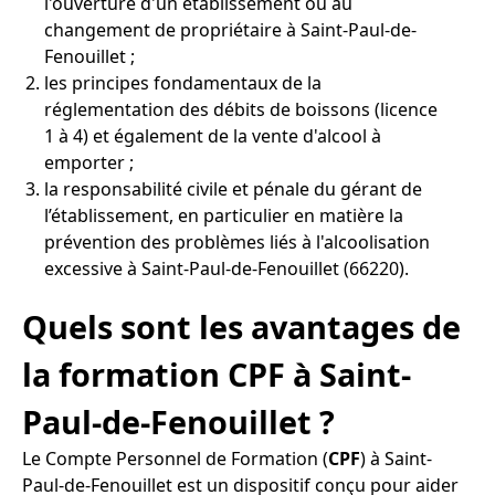
l'ouverture d'un établissement ou au
changement de propriétaire à Saint-Paul-de-
Fenouillet ;
les principes fondamentaux de la
réglementation des débits de boissons (licence
1 à 4) et également de la vente d'alcool à
emporter ;
la responsabilité civile et pénale du gérant de
l’établissement, en particulier en matière la
prévention des problèmes liés à l'alcoolisation
excessive à Saint-Paul-de-Fenouillet (66220).
Quels sont les avantages de
la formation CPF à Saint-
Paul-de-Fenouillet ?
Le Compte Personnel de Formation (
CPF
) à Saint-
Paul-de-Fenouillet est un dispositif conçu pour aider