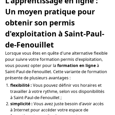
L'apprentissage en ligne :
Un moyen pratique pour
obtenir son permis
d'exploitation à Saint-Paul-
de-Fenouillet
Lorsque vous êtes en quête d'une alternative flexible
pour suivre votre formation permis d'exploitation,
vous pouvez opter pour la
formation en ligne
à
Saint-Paul-de-Fenouillet. Cette variante de formation
présente de plusieurs avantages :
flexibilité :
Vous pouvez définir vos horaires et
travailler à votre rythme, selon vos disponibilités
à Saint-Paul-de-Fenouillet ;
simplicité :
Vous avez juste besoin d'avoir accès
à Internet pour accéder votre espace de