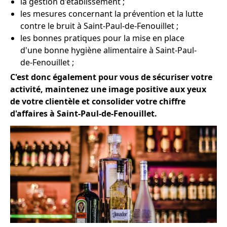
la gestion d'établissement ;
les mesures concernant la prévention et la lutte
contre le bruit à Saint-Paul-de-Fenouillet ;
les bonnes pratiques pour la mise en place
d'une bonne hygiène alimentaire à Saint-Paul-
de-Fenouillet ;
C'est donc également pour vous de sécuriser votre
activité, maintenez une image positive aux yeux
de votre clientèle et consolider votre chiffre
d'affaires à Saint-Paul-de-Fenouillet.