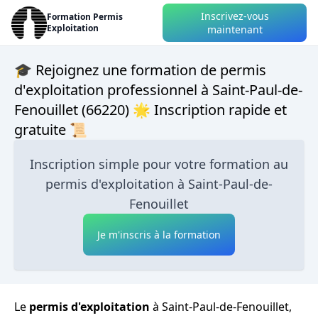
Inscrivez-vous
Formation Permis
Exploitation
maintenant
🎓 Rejoignez une formation de permis
d'exploitation professionnel à Saint-Paul-de-
Fenouillet (66220) 🌟 Inscription rapide et
gratuite 📜
Inscription simple pour votre formation au
permis d'exploitation à Saint-Paul-de-
Fenouillet
Je m'inscris à la formation
Le
permis d'exploitation
à Saint-Paul-de-Fenouillet,