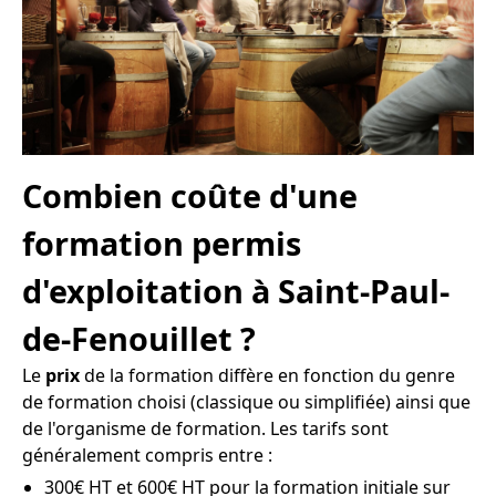
Combien coûte d'une
formation permis
d'exploitation à Saint-Paul-
de-Fenouillet ?
Le
prix
de la formation diffère en fonction du genre
de formation choisi (classique ou simplifiée) ainsi que
de l'organisme de formation. Les tarifs sont
généralement compris entre :
300€ HT et 600€ HT pour la formation initiale sur