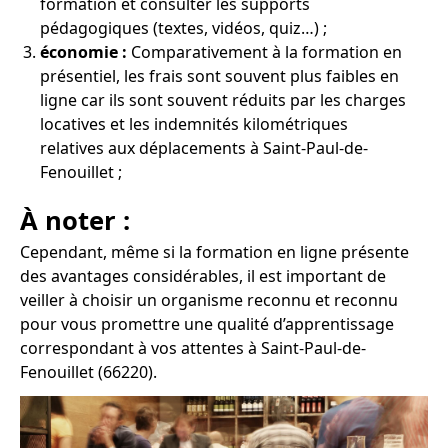
formation et consulter les supports
pédagogiques (textes, vidéos, quiz…) ;
économie :
Comparativement à la formation en
présentiel, les frais sont souvent plus faibles en
ligne car ils sont souvent réduits par les charges
locatives et les indemnités kilométriques
relatives aux déplacements à Saint-Paul-de-
Fenouillet ;
À noter :
Cependant, même si la formation en ligne présente
des avantages considérables, il est important de
veiller à choisir un organisme reconnu et reconnu
pour vous promettre une qualité d’apprentissage
correspondant à vos attentes à Saint-Paul-de-
Fenouillet (66220).