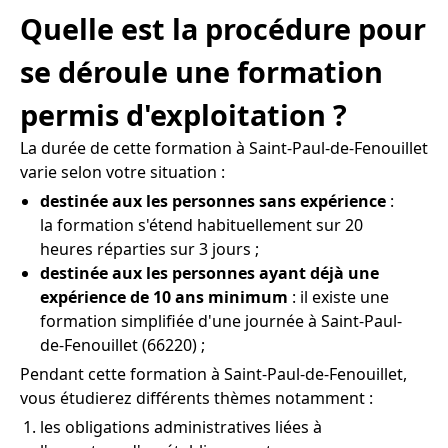
Quelle est la procédure pour
se déroule une formation
permis d'exploitation ?
La durée de cette formation à Saint-Paul-de-Fenouillet
varie selon votre situation :
destinée aux les personnes sans expérience
:
la formation s'étend habituellement sur 20
heures réparties sur 3 jours ;
destinée aux les personnes ayant déjà une
expérience de 10 ans minimum
: il existe une
formation simplifiée d'une journée à Saint-Paul-
de-Fenouillet (66220) ;
Pendant cette formation à Saint-Paul-de-Fenouillet,
vous étudierez différents thèmes notamment :
les obligations administratives liées à