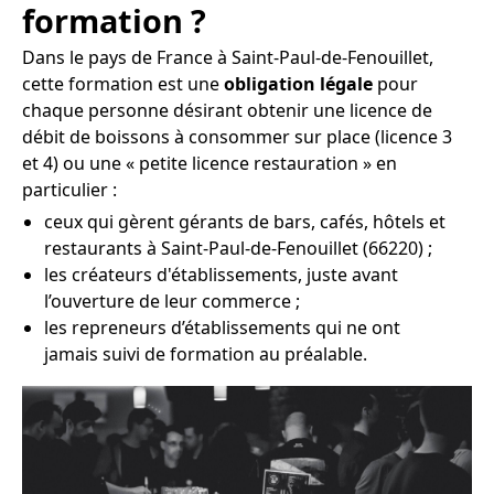
formation ?
Dans le pays de France à Saint-Paul-de-Fenouillet,
cette formation est une
obligation légale
pour
chaque personne désirant obtenir une licence de
débit de boissons à consommer sur place (licence 3
et 4) ou une « petite licence restauration » en
particulier :
ceux qui gèrent gérants de bars, cafés, hôtels et
restaurants à Saint-Paul-de-Fenouillet (66220) ;
les créateurs d'établissements, juste avant
l’ouverture de leur commerce ;
les repreneurs d’établissements qui ne ont
jamais suivi de formation au préalable.