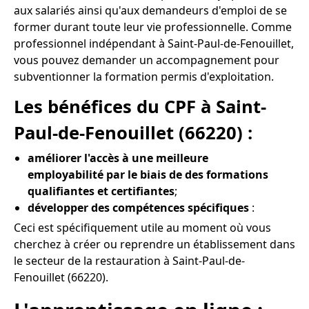
aux salariés ainsi qu'aux demandeurs d'emploi de se
former durant toute leur vie professionnelle. Comme
professionnel indépendant à Saint-Paul-de-Fenouillet,
vous pouvez demander un accompagnement pour
subventionner la formation permis d'exploitation.
Les bénéfices du CPF à Saint-
Paul-de-Fenouillet (66220) :
améliorer l'accès à une meilleure
employabilité par le biais de des formations
qualifiantes et certifiantes
;
développer des compétences spécifiques
:
Ceci est spécifiquement utile au moment où vous
cherchez à créer ou reprendre un établissement dans
le secteur de la restauration à Saint-Paul-de-
Fenouillet (66220).