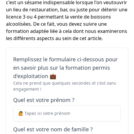
c'est un sésame indispensable lorsque l'on veutouvrir
un lieu de restauration, bar, ou juste pour détenir une
licence 3 ou 4 permettant la vente de boissons
alcoolisées. De ce fait, vous devez suivre une
formation adaptée liée à cela dont nous examinerons
les différents aspects au sein de cet article.
Remplissez le formulaire ci-dessous pour
en savoir plus sur la formation permis
d'exploitation 💼
Cela ne prend que quelques secondes et c'est sans
engagement !
Quel est votre prénom ?
Quel est votre nom de famille ?