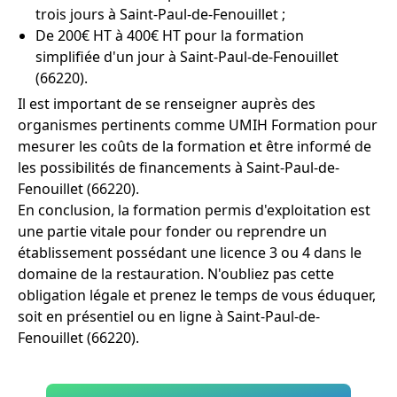
trois jours à Saint-Paul-de-Fenouillet ;
De 200€ HT à 400€ HT pour la formation
simplifiée d'un jour à Saint-Paul-de-Fenouillet
(66220).
Il est important de se renseigner auprès des
organismes pertinents comme UMIH Formation pour
mesurer les coûts de la formation et être informé de
les possibilités de financements à Saint-Paul-de-
Fenouillet (66220).
En conclusion, la formation permis d'exploitation est
une partie vitale pour fonder ou reprendre un
établissement possédant une licence 3 ou 4 dans le
domaine de la restauration. N'oubliez pas cette
obligation légale et prenez le temps de vous éduquer,
soit en présentiel ou en ligne à Saint-Paul-de-
Fenouillet (66220).