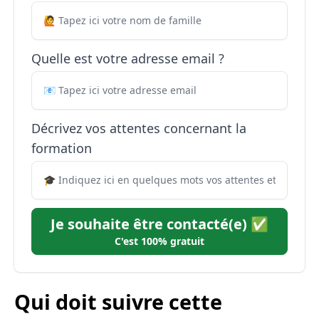
Quelle est votre adresse email ?
Décrivez vos attentes concernant la
formation
Je souhaite être contacté(e) ✅
C'est 100% gratuit
Qui doit suivre cette