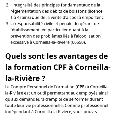
l'intégralité des principes fondamentaux de la
réglementation des débits de boissons (licence
1 à 4) ainsi que de la vente d'alcool à emporter ;
la responsabilité civile et pénale du gérant de
l’établissement, en particulier quant à la
prévention des problèmes liés à l'alcoolisation
excessive à Corneilla-la-Rivière (66550).
Quels sont les avantages de
la formation CPF à Corneilla-
la-Rivière ?
Le Compte Personnel de Formation (
CPF
) à Corneilla-
la-Rivière est un outil permettant aux employés ainsi
qu'aux demandeurs d'emploi de se former durant
toute leur vie professionnelle. Comme professionnel
indépendant à Corneilla-la-Rivière, vous pouvez