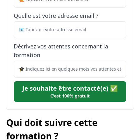
Quelle est votre adresse email ?
Décrivez vos attentes concernant la
formation
Je souhaite être contacté(e) ✅
C'est 100% gratuit
Qui doit suivre cette
formation ?