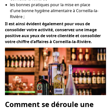
les bonnes pratiques pour la mise en place
d'une bonne hygiène alimentaire à Corneilla-la-
Rivière ;
Il est ainsi évident également pour vous de
consolider votre activité, conservez une image
positive aux yeux de votre clientèle et consolider
votre chiffre d'affaires à Corneilla-la-Rivière.
Comment se déroule une