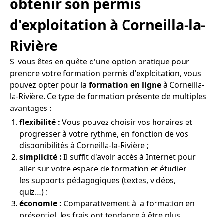
obtenir son permis
d'exploitation à Corneilla-la-
Rivière
Si vous êtes en quête d'une option pratique pour
prendre votre formation permis d'exploitation, vous
pouvez opter pour la
formation en ligne
à Corneilla-
la-Rivière. Ce type de formation présente de multiples
avantages :
flexibilité :
Vous pouvez choisir vos horaires et
progresser à votre rythme, en fonction de vos
disponibilités à Corneilla-la-Rivière ;
simplicité :
Il suffit d'avoir accès à Internet pour
aller sur votre espace de formation et étudier
les supports pédagogiques (textes, vidéos,
quiz…) ;
économie :
Comparativement à la formation en
présentiel, les frais ont tendance à être plus