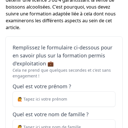
détenir une licence 3 ou 4 garantissant la vente de
boissons alcoolisées. C'est pourquoi, vous devez
suivre une formation adaptée liée à cela dont nous
examinerons les différents aspects au sein de cet
article.
Remplissez le formulaire ci-dessous pour
en savoir plus sur la formation permis
d'exploitation 💼
Cela ne prend que quelques secondes et c'est sans
engagement !
Quel est votre prénom ?
Quel est votre nom de famille ?