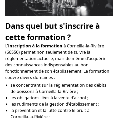
Dans quel but s'inscrire à
cette formation ?
L'
inscription à la formation
à Corneilla-la-Rivière
(66550) permet non seulement de suivre la
réglementation actuelle, mais de même d'acquérir
des connaissances indispensables au bon
fonctionnement de son établissement. La formation
couvre divers domaines :
se concentrant sur la réglementation des débits
de boissons à Corneilla-la-Rivière ;
les obligations liées à la vente d'alcool ;
les rudiments de la gestion d'établissement ;
la prévention et la lutte contre le bruit à
Corneilla-la-Rivière ;