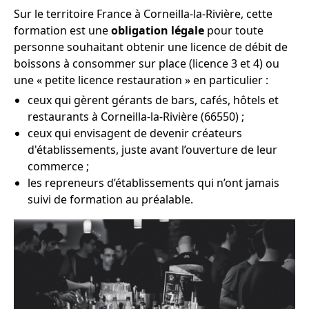
Sur le territoire France à Corneilla-la-Rivière, cette
formation est une
obligation légale
pour toute
personne souhaitant obtenir une licence de débit de
boissons à consommer sur place (licence 3 et 4) ou
une « petite licence restauration » en particulier :
ceux qui gèrent gérants de bars, cafés, hôtels et
restaurants à Corneilla-la-Rivière (66550) ;
ceux qui envisagent de devenir créateurs
d'établissements, juste avant l’ouverture de leur
commerce ;
les repreneurs d’établissements qui n’ont jamais
suivi de formation au préalable.