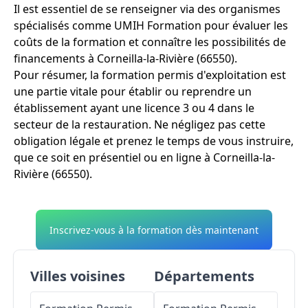
Il est essentiel de se renseigner via des organismes
spécialisés comme UMIH Formation pour évaluer les
coûts de la formation et connaître les possibilités de
financements à Corneilla-la-Rivière (66550).
Pour résumer, la formation permis d'exploitation est
une partie vitale pour établir ou reprendre un
établissement ayant une licence 3 ou 4 dans le
secteur de la restauration. Ne négligez pas cette
obligation légale et prenez le temps de vous instruire,
que ce soit en présentiel ou en ligne à Corneilla-la-
Rivière (66550).
Inscrivez-vous à la formation dès maintenant
Villes voisines
Départements