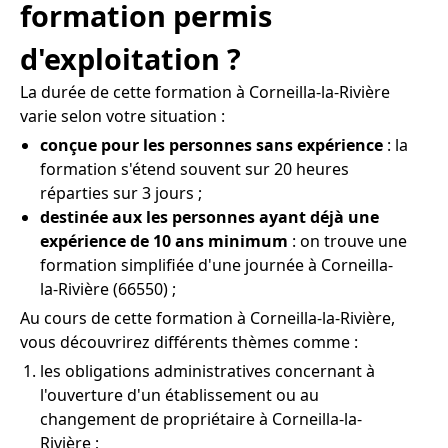
formation permis
d'exploitation ?
La durée de cette formation à Corneilla-la-Rivière
varie selon votre situation :
conçue pour les personnes sans expérience
: la
formation s'étend souvent sur 20 heures
réparties sur 3 jours ;
destinée aux les personnes ayant déjà une
expérience de 10 ans minimum
: on trouve une
formation simplifiée d'une journée à Corneilla-
la-Rivière (66550) ;
Au cours de cette formation à Corneilla-la-Rivière,
vous découvrirez différents thèmes comme :
les obligations administratives concernant à
l'ouverture d'un établissement ou au
changement de propriétaire à Corneilla-la-
Rivière ;