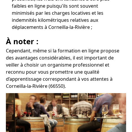
faibles en ligne puisqu'ils sont souvent
minimisés par les charges locatives et les
indemnités kilométriques relatives aux
déplacements à Corneilla-la-Rivière ;
À noter :
Cependant, même si la formation en ligne propose
des avantages considérables, il est important de
veiller à choisir un organisme professionnel et
reconnu pour vous promettre une qualité
d’apprentissage correspondant à vos attentes à
Corneilla-la-Rivière (66550).