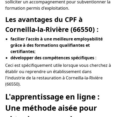
solliciter un accompagnement pour subventionner la
formation permis d'exploitation.
Les avantages du CPF à
Corneilla-la-Rivière (66550) :
facilier l'accès à une meilleure employabilité
grâce à des formations qualifiantes et
certifiantes
;
développer des compétences spécifiques
:
Ceci est spécifiquement utile lorsque vous cherchez à
établir ou reprendre un établissement dans
l'industrie de la restauration à Corneilla-la-Rivière
(66550).
L'apprentissage en ligne :
Une méthode aisée pour