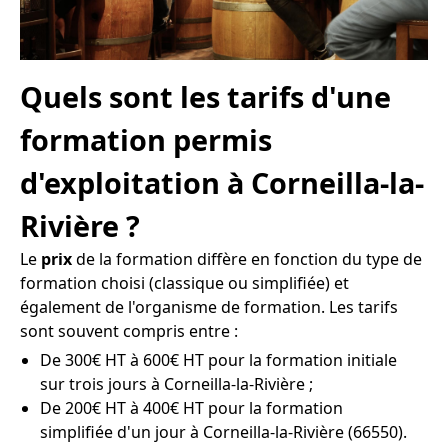
Quels sont les tarifs d'une
formation permis
d'exploitation à Corneilla-la-
Rivière ?
Le
prix
de la formation diffère en fonction du type de
formation choisi (classique ou simplifiée) et
également de l'organisme de formation. Les tarifs
sont souvent compris entre :
De 300€ HT à 600€ HT pour la formation initiale
sur trois jours à Corneilla-la-Rivière ;
De 200€ HT à 400€ HT pour la formation
simplifiée d'un jour à Corneilla-la-Rivière (66550).