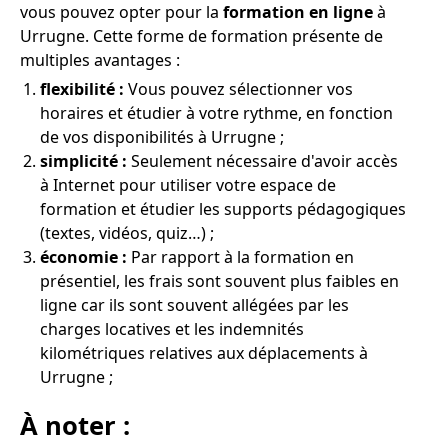
vous pouvez opter pour la
formation en ligne
à
Urrugne. Cette forme de formation présente de
multiples avantages :
flexibilité :
Vous pouvez sélectionner vos
horaires et étudier à votre rythme, en fonction
de vos disponibilités à Urrugne ;
simplicité :
Seulement nécessaire d'avoir accès
à Internet pour utiliser votre espace de
formation et étudier les supports pédagogiques
(textes, vidéos, quiz…) ;
économie :
Par rapport à la formation en
présentiel, les frais sont souvent plus faibles en
ligne car ils sont souvent allégées par les
charges locatives et les indemnités
kilométriques relatives aux déplacements à
Urrugne ;
À noter :