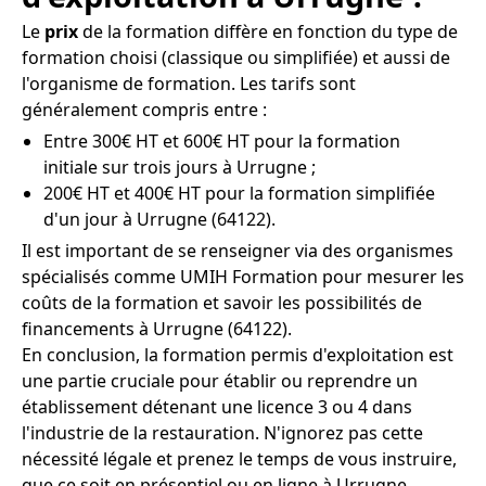
Le
prix
de la formation diffère en fonction du type de
formation choisi (classique ou simplifiée) et aussi de
l'organisme de formation. Les tarifs sont
généralement compris entre :
Entre 300€ HT et 600€ HT pour la formation
initiale sur trois jours à Urrugne ;
200€ HT et 400€ HT pour la formation simplifiée
d'un jour à Urrugne (64122).
Il est important de se renseigner via des organismes
spécialisés comme UMIH Formation pour mesurer les
coûts de la formation et savoir les possibilités de
financements à Urrugne (64122).
En conclusion, la formation permis d'exploitation est
une partie cruciale pour établir ou reprendre un
établissement détenant une licence 3 ou 4 dans
l'industrie de la restauration. N'ignorez pas cette
nécessité légale et prenez le temps de vous instruire,
que ce soit en présentiel ou en ligne à Urrugne