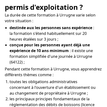
permis d'exploitation ?
La durée de cette formation à Urrugne varie selon
votre situation :
destinée aux les personnes sans expérience
:
la formation s'étend habituellement sur 20
heures étalées sur 3 jours ;
conçue pour les personnes ayant déjà une
expérience de 10 ans minimum
: il existe une
formation simplifiée d'une journée à Urrugne
(64122) ;
Pendant cette formation à Urrugne, vous apprendrez
différents thèmes comme :
toutes les obligations administratives
concernant à l'ouverture d'un établissement ou
au changement de propriétaire à Urrugne ;
les principaux principes fondamentaux de la
réglementation des débits de boissons (licence