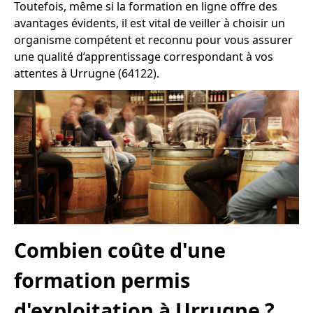
Toutefois, même si la formation en ligne offre des
avantages évidents, il est vital de veiller à choisir un
organisme compétent et reconnu pour vous assurer
une qualité d’apprentissage correspondant à vos
attentes à Urrugne (64122).
Combien coûte d'une
formation permis
d'exploitation à Urrugne ?