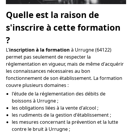
Quelle est la raison de
s'inscrire à cette formation
?
L'
inscription à la formation
à Urrugne (64122)
permet pas seulement de respecter la
réglementation en vigueur, mais de même d'acquérir
les connaissances nécessaires au bon
fonctionnement de son établissement. La formation
couvre plusieurs domaines :
l'étude de la réglementation des débits de
boissons à Urrugne ;
les obligations liées à la vente d'alcool ;
les rudiments de la gestion d'établissement ;
les mesures concernant la prévention et la lutte
contre le bruit à Urrugne ;