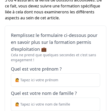
3 ou 4 assurant la vente de boissons alcoolisées. De
ce fait, vous devez suivre une formation spécifique
liée à cela dont nous examinerons les différents
aspects au sein de cet article.
Remplissez le formulaire ci-dessous pour
en savoir plus sur la formation permis
d'exploitation 💼
Cela ne prend que quelques secondes et c'est sans
engagement !
Quel est votre prénom ?
Quel est votre nom de famille ?