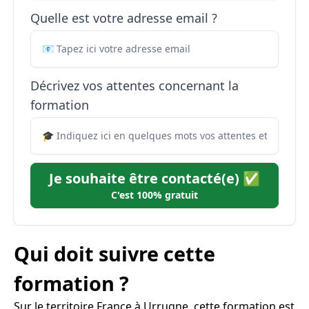
Quelle est votre adresse email ?
Décrivez vos attentes concernant la
formation
Je souhaite être contacté(e) ✅
C'est 100% gratuit
Qui doit suivre cette
formation ?
Sur le territoire France à Urrugne, cette formation est