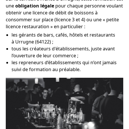
une
obligation légale
pour chaque personne voulant
obtenir une licence de débit de boissons à
consommer sur place (licence 3 et 4) ou une « petite
licence restauration » en particulier :
les gérants de bars, cafés, hôtels et restaurants
à Urrugne (64122) ;
tous les créateurs d'établissements, juste avant
l’ouverture de leur commerce ;
les repreneurs d’établissements qui n’ont jamais
suivi de formation au préalable.