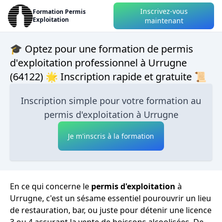
Inscrivez-vous
Formation Permis
Exploitation
maintenant
🎓 Optez pour une formation de permis
d'exploitation professionnel à Urrugne
(64122) 🌟 Inscription rapide et gratuite 📜
Inscription simple pour votre formation au
permis d'exploitation à Urrugne
Je m'inscris à la formation
En ce qui concerne le
permis d'exploitation
à
Urrugne, c'est un sésame essentiel pourouvrir un lieu
de restauration, bar, ou juste pour détenir une licence