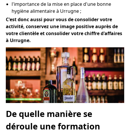
l'importance de la mise en place d'une bonne
hygiène alimentaire à Urrugne ;
C'est donc aussi pour vous de consolider votre
activité, conservez une image positive auprès de
votre clientèle et consolider votre chiffre d'affaires
à Urrugne.
De quelle manière se
déroule une formation