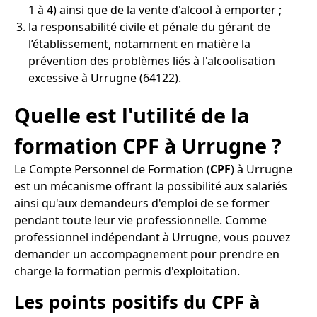
1 à 4) ainsi que de la vente d'alcool à emporter ;
la responsabilité civile et pénale du gérant de
l’établissement, notamment en matière la
prévention des problèmes liés à l'alcoolisation
excessive à Urrugne (64122).
Quelle est l'utilité de la
formation CPF à Urrugne ?
Le Compte Personnel de Formation (
CPF
) à Urrugne
est un mécanisme offrant la possibilité aux salariés
ainsi qu'aux demandeurs d'emploi de se former
pendant toute leur vie professionnelle. Comme
professionnel indépendant à Urrugne, vous pouvez
demander un accompagnement pour prendre en
charge la formation permis d'exploitation.
Les points positifs du CPF à