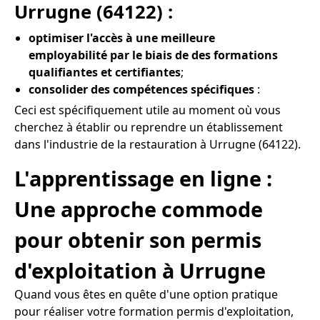
Urrugne (64122) :
optimiser l'accès à une meilleure
employabilité par le biais de des formations
qualifiantes et certifiantes
;
consolider des compétences spécifiques
:
Ceci est spécifiquement utile au moment où vous
cherchez à établir ou reprendre un établissement
dans l'industrie de la restauration à Urrugne (64122).
L'apprentissage en ligne :
Une approche commode
pour obtenir son permis
d'exploitation à Urrugne
Quand vous êtes en quête d'une option pratique
pour réaliser votre formation permis d'exploitation,