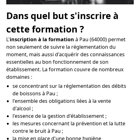
Dans quel but s'inscrire à
cette formation ?
L'
inscription à la formation
à Pau (64000) permet
non seulement de suivre la réglementation du
moment, mais aussi d'acquérir des connaissances
essentielles au bon fonctionnement de son
établissement. La formation couvre de nombreux
domaines :
se concentrant sur la réglementation des débits
de boissons à Pau ;
l'ensemble des obligations liées à la vente
d'alcool ;
l'essence de la gestion d'établissement ;
les mesures concernant la prévention et la lutte
contre le bruit à Pau ;
la mise en place d'une bonne hygiène