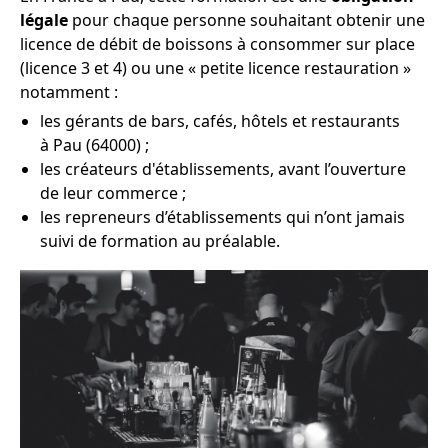
légale
pour chaque personne souhaitant obtenir une
licence de débit de boissons à consommer sur place
(licence 3 et 4) ou une « petite licence restauration »
notamment :
les gérants de bars, cafés, hôtels et restaurants
à Pau (64000) ;
les créateurs d'établissements, avant l’ouverture
de leur commerce ;
les repreneurs d’établissements qui n’ont jamais
suivi de formation au préalable.