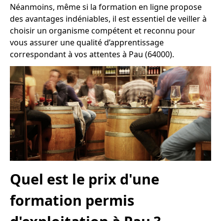
Néanmoins, même si la formation en ligne propose
des avantages indéniables, il est essentiel de veiller à
choisir un organisme compétent et reconnu pour
vous assurer une qualité d’apprentissage
correspondant à vos attentes à Pau (64000).
Quel est le prix d'une
formation permis