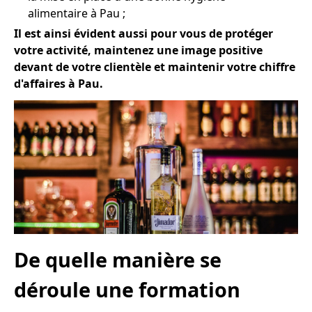
alimentaire à Pau ;
Il est ainsi évident aussi pour vous de protéger
votre activité, maintenez une image positive
devant de votre clientèle et maintenir votre chiffre
d'affaires à Pau.
De quelle manière se
déroule une formation