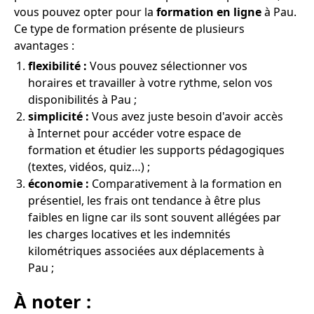
vous pouvez opter pour la
formation en ligne
à Pau.
Ce type de formation présente de plusieurs
avantages :
flexibilité :
Vous pouvez sélectionner vos
horaires et travailler à votre rythme, selon vos
disponibilités à Pau ;
simplicité :
Vous avez juste besoin d'avoir accès
à Internet pour accéder votre espace de
formation et étudier les supports pédagogiques
(textes, vidéos, quiz…) ;
économie :
Comparativement à la formation en
présentiel, les frais ont tendance à être plus
faibles en ligne car ils sont souvent allégées par
les charges locatives et les indemnités
kilométriques associées aux déplacements à
Pau ;
À noter :