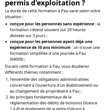
permis d'exploitation ?
La durée de cette formation à Pau varie selon votre
situation :
conçue pour les personnes sans expérience
: la
formation s'étend souvent sur 20 heures
divisées sur 3 jours ;
conçue pour les personnes ayant déjà une
expérience de 10 ans minimum
: on trouve une
formation simplifiée d'une journée à Pau
(64000) ;
Durant cette formation à Pau, vous étudierez
différents thèmes notamment :
l'ensemble des obligations administratives
concernant à l'ouverture d'un établissement ou
au changement de propriétaire à Pau ;
les principes fondamentaux de la
réglementation des débits de boissons (licence
1 à 4) et également de la vente d'alcool à