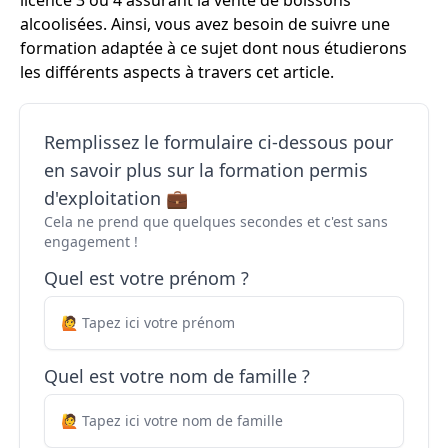
licence 3 ou 4 assurant la vente de boissons
alcoolisées. Ainsi, vous avez besoin de suivre une
formation adaptée à ce sujet dont nous étudierons
les différents aspects à travers cet article.
Remplissez le formulaire ci-dessous pour
en savoir plus sur la formation permis
d'exploitation 💼
Cela ne prend que quelques secondes et c'est sans
engagement !
Quel est votre prénom ?
Quel est votre nom de famille ?