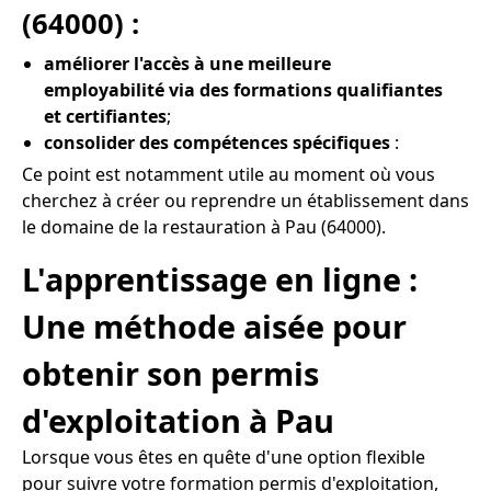
(64000) :
améliorer l'accès à une meilleure
employabilité via des formations qualifiantes
et certifiantes
;
consolider des compétences spécifiques
:
Ce point est notamment utile au moment où vous
cherchez à créer ou reprendre un établissement dans
le domaine de la restauration à Pau (64000).
L'apprentissage en ligne :
Une méthode aisée pour
obtenir son permis
d'exploitation à Pau
Lorsque vous êtes en quête d'une option flexible
pour suivre votre formation permis d'exploitation,