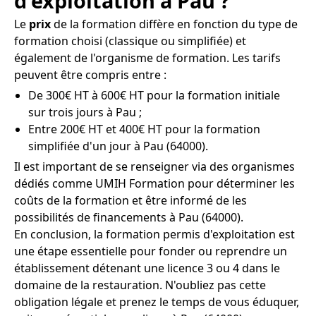
d'exploitation à Pau ?
Le
prix
de la formation diffère en fonction du type de
formation choisi (classique ou simplifiée) et
également de l'organisme de formation. Les tarifs
peuvent être compris entre :
De 300€ HT à 600€ HT pour la formation initiale
sur trois jours à Pau ;
Entre 200€ HT et 400€ HT pour la formation
simplifiée d'un jour à Pau (64000).
Il est important de se renseigner via des organismes
dédiés comme UMIH Formation pour déterminer les
coûts de la formation et être informé de les
possibilités de financements à Pau (64000).
En conclusion, la formation permis d'exploitation est
une étape essentielle pour fonder ou reprendre un
établissement détenant une licence 3 ou 4 dans le
domaine de la restauration. N'oubliez pas cette
obligation légale et prenez le temps de vous éduquer,