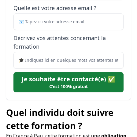
Quelle est votre adresse email ?
Décrivez vos attentes concernant la
formation
Je souhaite être contacté(e) ✅
C'est 100% gratuit
Quel individu doit suivre
cette formation ?
En France à Pau, cette formation est une
obligation