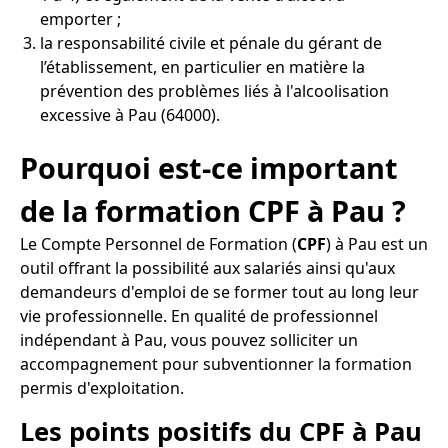
emporter ;
la responsabilité civile et pénale du gérant de
l’établissement, en particulier en matière la
prévention des problèmes liés à l'alcoolisation
excessive à Pau (64000).
Pourquoi est-ce important
de la formation CPF à Pau ?
Le Compte Personnel de Formation (
CPF
) à Pau est un
outil offrant la possibilité aux salariés ainsi qu'aux
demandeurs d'emploi de se former tout au long leur
vie professionnelle. En qualité de professionnel
indépendant à Pau, vous pouvez solliciter un
accompagnement pour subventionner la formation
permis d'exploitation.
Les points positifs du CPF à Pau