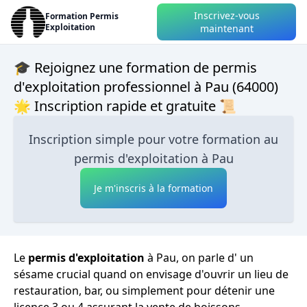
Inscrivez-vous
Formation Permis
Exploitation
maintenant
🎓 Rejoignez une formation de permis
d'exploitation professionnel à Pau (64000)
🌟 Inscription rapide et gratuite 📜
Inscription simple pour votre formation au
permis d'exploitation à Pau
Je m'inscris à la formation
Le
permis d'exploitation
à Pau, on parle d' un
sésame crucial quand on envisage d'ouvrir un lieu de
restauration, bar, ou simplement pour détenir une