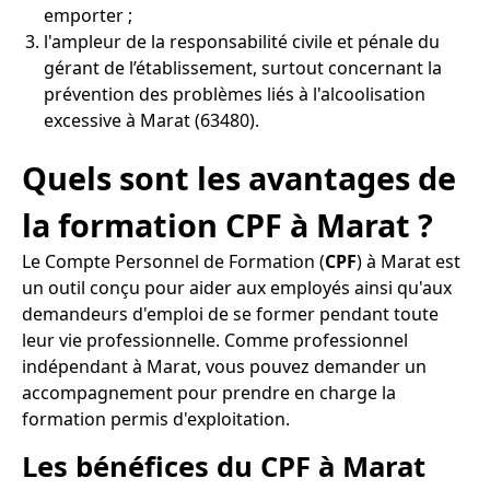
emporter ;
l'ampleur de la responsabilité civile et pénale du
gérant de l’établissement, surtout concernant la
prévention des problèmes liés à l'alcoolisation
excessive à Marat (63480).
Quels sont les avantages de
la formation CPF à Marat ?
Le Compte Personnel de Formation (
CPF
) à Marat est
un outil conçu pour aider aux employés ainsi qu'aux
demandeurs d'emploi de se former pendant toute
leur vie professionnelle. Comme professionnel
indépendant à Marat, vous pouvez demander un
accompagnement pour prendre en charge la
formation permis d'exploitation.
Les bénéfices du CPF à Marat