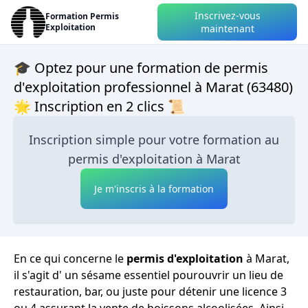
Inscrivez-vous
Formation Permis
Exploitation
maintenant
🎓 Optez pour une formation de permis
d'exploitation professionnel à Marat (63480)
🌟 Inscription en 2 clics 📜
Inscription simple pour votre formation au
permis d'exploitation à Marat
Je m'inscris à la formation
En ce qui concerne le
permis d'exploitation
à Marat,
il s'agit d' un sésame essentiel pourouvrir un lieu de
restauration, bar, ou juste pour détenir une licence 3