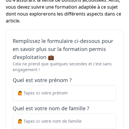
ou 4 assurant la vente de boissons alcoolisées. Ainsi,
vous devez suivre une formation adaptée à ce sujet
dont nous explorerons les différents aspects dans ce
article.
Remplissez le formulaire ci-dessous pour
en savoir plus sur la formation permis
d'exploitation 💼
Cela ne prend que quelques secondes et c'est sans
engagement !
Quel est votre prénom ?
Quel est votre nom de famille ?