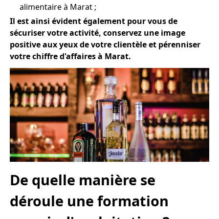
alimentaire à Marat ;
Il est ainsi évident également pour vous de
sécuriser votre activité, conservez une image
positive aux yeux de votre clientèle et pérenniser
votre chiffre d'affaires à Marat.
De quelle manière se
déroule une formation