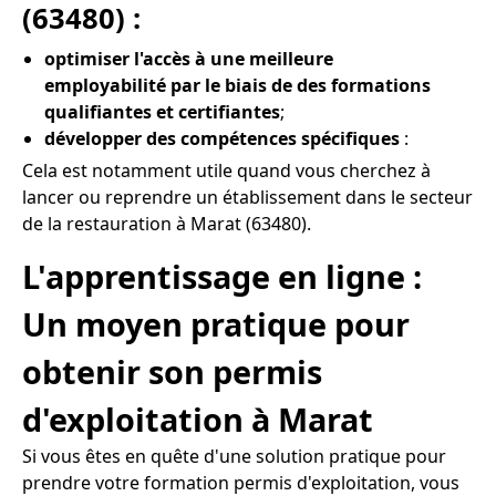
(63480) :
optimiser l'accès à une meilleure
employabilité par le biais de des formations
qualifiantes et certifiantes
;
développer des compétences spécifiques
:
Cela est notamment utile quand vous cherchez à
lancer ou reprendre un établissement dans le secteur
de la restauration à Marat (63480).
L'apprentissage en ligne :
Un moyen pratique pour
obtenir son permis
d'exploitation à Marat
Si vous êtes en quête d'une solution pratique pour
prendre votre formation permis d'exploitation, vous