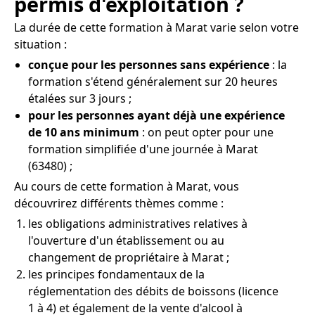
permis d'exploitation ?
La durée de cette formation à Marat varie selon votre
situation :
conçue pour les personnes sans expérience
: la
formation s'étend généralement sur 20 heures
étalées sur 3 jours ;
pour les personnes ayant déjà une expérience
de 10 ans minimum
: on peut opter pour une
formation simplifiée d'une journée à Marat
(63480) ;
Au cours de cette formation à Marat, vous
découvrirez différents thèmes comme :
les obligations administratives relatives à
l'ouverture d'un établissement ou au
changement de propriétaire à Marat ;
les principes fondamentaux de la
réglementation des débits de boissons (licence
1 à 4) et également de la vente d'alcool à