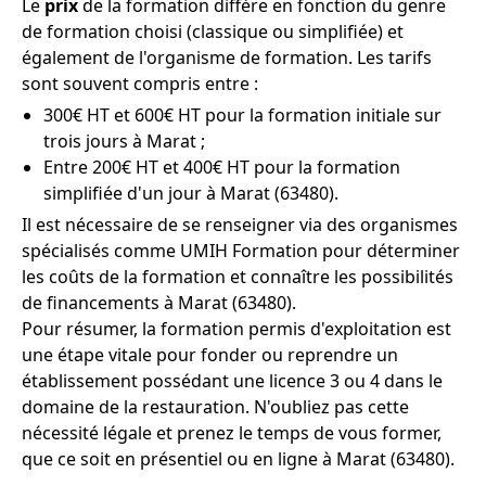
Le
prix
de la formation diffère en fonction du genre
de formation choisi (classique ou simplifiée) et
également de l'organisme de formation. Les tarifs
sont souvent compris entre :
300€ HT et 600€ HT pour la formation initiale sur
trois jours à Marat ;
Entre 200€ HT et 400€ HT pour la formation
simplifiée d'un jour à Marat (63480).
Il est nécessaire de se renseigner via des organismes
spécialisés comme UMIH Formation pour déterminer
les coûts de la formation et connaître les possibilités
de financements à Marat (63480).
Pour résumer, la formation permis d'exploitation est
une étape vitale pour fonder ou reprendre un
établissement possédant une licence 3 ou 4 dans le
domaine de la restauration. N'oubliez pas cette
nécessité légale et prenez le temps de vous former,
que ce soit en présentiel ou en ligne à Marat (63480).