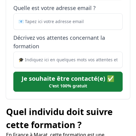
Quelle est votre adresse email ?
Décrivez vos attentes concernant la
formation
Je souhaite être contacté(e) ✅
C'est 100% gratuit
Quel individu doit suivre
cette formation ?
En France à Marat, cette formation est une