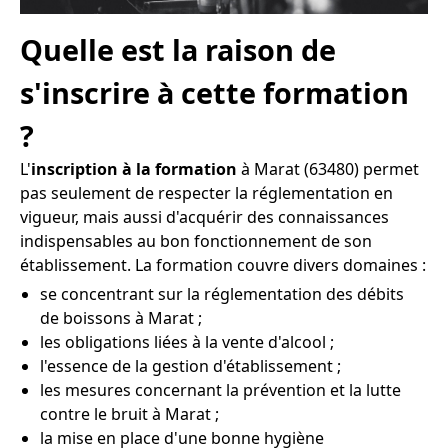
Quelle est la raison de
s'inscrire à cette formation
?
L'
inscription à la formation
à Marat (63480) permet
pas seulement de respecter la réglementation en
vigueur, mais aussi d'acquérir des connaissances
indispensables au bon fonctionnement de son
établissement. La formation couvre divers domaines :
se concentrant sur la réglementation des débits
de boissons à Marat ;
les obligations liées à la vente d'alcool ;
l'essence de la gestion d'établissement ;
les mesures concernant la prévention et la lutte
contre le bruit à Marat ;
la mise en place d'une bonne hygiène