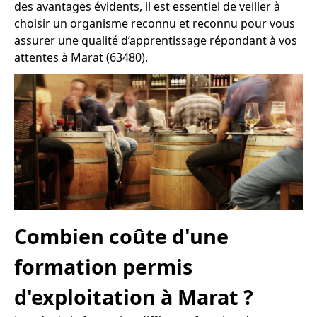
des avantages évidents, il est essentiel de veiller à
choisir un organisme reconnu et reconnu pour vous
assurer une qualité d’apprentissage répondant à vos
attentes à Marat (63480).
Combien coûte d'une
formation permis
d'exploitation à Marat ?