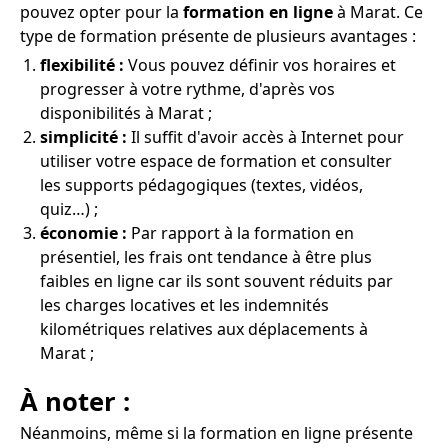
pouvez opter pour la
formation en ligne
à Marat. Ce
type de formation présente de plusieurs avantages :
flexibilité :
Vous pouvez définir vos horaires et
progresser à votre rythme, d'après vos
disponibilités à Marat ;
simplicité :
Il suffit d'avoir accès à Internet pour
utiliser votre espace de formation et consulter
les supports pédagogiques (textes, vidéos,
quiz…) ;
économie :
Par rapport à la formation en
présentiel, les frais ont tendance à être plus
faibles en ligne car ils sont souvent réduits par
les charges locatives et les indemnités
kilométriques relatives aux déplacements à
Marat ;
À noter :
Néanmoins, même si la formation en ligne présente