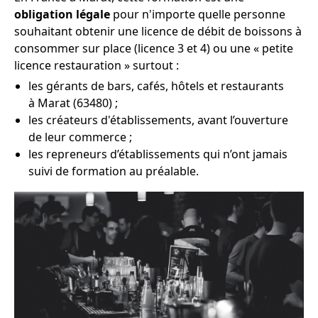
obligation légale
pour n'importe quelle personne
souhaitant obtenir une licence de débit de boissons à
consommer sur place (licence 3 et 4) ou une « petite
licence restauration » surtout :
les gérants de bars, cafés, hôtels et restaurants
à Marat (63480) ;
les créateurs d'établissements, avant l’ouverture
de leur commerce ;
les repreneurs d’établissements qui n’ont jamais
suivi de formation au préalable.