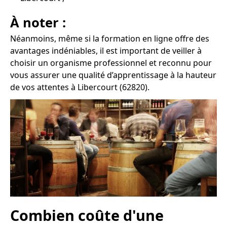
À noter :
Néanmoins, même si la formation en ligne offre des
avantages indéniables, il est important de veiller à
choisir un organisme professionnel et reconnu pour
vous assurer une qualité d’apprentissage à la hauteur
de vos attentes à Libercourt (62820).
Combien coûte d'une