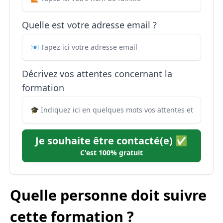
Quelle est votre adresse email ?
Décrivez vos attentes concernant la
formation
Je souhaite être contacté(e) ✅
C'est 100% gratuit
Quelle personne doit suivre
cette formation ?