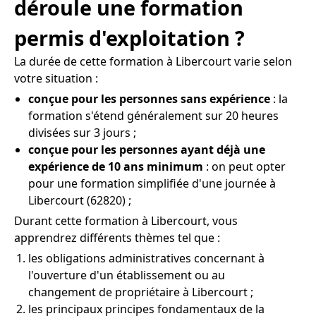
déroule une formation
permis d'exploitation ?
La durée de cette formation à Libercourt varie selon
votre situation :
conçue pour les personnes sans expérience
: la
formation s'étend généralement sur 20 heures
divisées sur 3 jours ;
conçue pour les personnes ayant déjà une
expérience de 10 ans minimum
: on peut opter
pour une formation simplifiée d'une journée à
Libercourt (62820) ;
Durant cette formation à Libercourt, vous
apprendrez différents thèmes tel que :
les obligations administratives concernant à
l'ouverture d'un établissement ou au
changement de propriétaire à Libercourt ;
les principaux principes fondamentaux de la