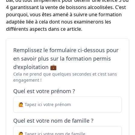
bar, ou tout simplement pour détenir une licence 3 ou
4 garantissant la vente de boissons alcoolisées. C'est
pourquoi, vous êtes amené à suivre une formation
adaptée liée à cela dont nous examinerons les
différents aspects dans ce article.
Remplissez le formulaire ci-dessous pour
en savoir plus sur la formation permis
d'exploitation 💼
Cela ne prend que quelques secondes et c'est sans
engagement !
Quel est votre prénom ?
Quel est votre nom de famille ?