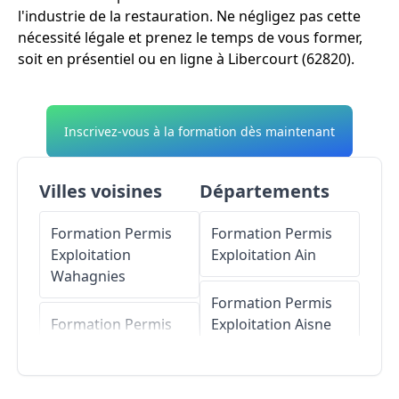
l'industrie de la restauration. Ne négligez pas cette
nécessité légale et prenez le temps de vous former,
soit en présentiel ou en ligne à Libercourt (62820).
Inscrivez-vous à la formation dès maintenant
Villes voisines
Départements
Formation Permis
Formation Permis
Exploitation
Exploitation
Ain
Wahagnies
Formation Permis
Formation Permis
Exploitation
Aisne
Exploitation
Thumeries
Formation Permis
Exploitation
Allier