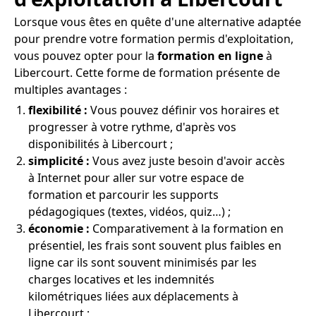
Lorsque vous êtes en quête d'une alternative adaptée
pour prendre votre formation permis d'exploitation,
vous pouvez opter pour la
formation en ligne
à
Libercourt. Cette forme de formation présente de
multiples avantages :
flexibilité :
Vous pouvez définir vos horaires et
progresser à votre rythme, d'après vos
disponibilités à Libercourt ;
simplicité :
Vous avez juste besoin d'avoir accès
à Internet pour aller sur votre espace de
formation et parcourir les supports
pédagogiques (textes, vidéos, quiz…) ;
économie :
Comparativement à la formation en
présentiel, les frais sont souvent plus faibles en
ligne car ils sont souvent minimisés par les
charges locatives et les indemnités
kilométriques liées aux déplacements à
Libercourt ;