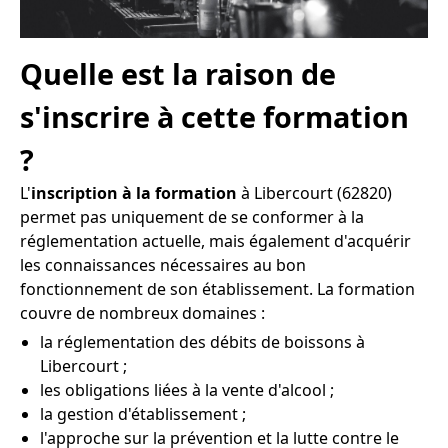
Quelle est la raison de
s'inscrire à cette formation
?
L'
inscription à la formation
à Libercourt (62820)
permet pas uniquement de se conformer à la
réglementation actuelle, mais également d'acquérir
les connaissances nécessaires au bon
fonctionnement de son établissement. La formation
couvre de nombreux domaines :
la réglementation des débits de boissons à
Libercourt ;
les obligations liées à la vente d'alcool ;
la gestion d'établissement ;
l'approche sur la prévention et la lutte contre le