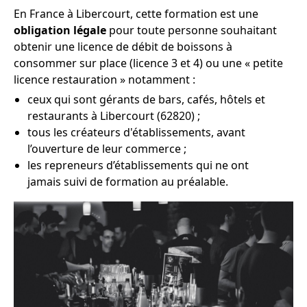
En France à Libercourt, cette formation est une
obligation légale
pour toute personne souhaitant
obtenir une licence de débit de boissons à
consommer sur place (licence 3 et 4) ou une « petite
licence restauration » notamment :
ceux qui sont gérants de bars, cafés, hôtels et
restaurants à Libercourt (62820) ;
tous les créateurs d'établissements, avant
l’ouverture de leur commerce ;
les repreneurs d’établissements qui ne ont
jamais suivi de formation au préalable.