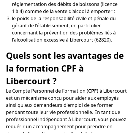
réglementation des débits de boissons (licence
1 à 4) comme de la vente d'alcool à emporter ;
le poids de la responsabilité civile et pénale du
gérant de l’établissement, en particulier
concernant la prévention des problèmes liés à
l'alcoolisation excessive à Libercourt (62820).
Quels sont les avantages de
la formation CPF à
Libercourt ?
Le Compte Personnel de Formation (
CPF
) à Libercourt
est un mécanisme conçu pour aider aux employés
ainsi qu'aux demandeurs d'emploi de se former
pendant toute leur vie professionnelle. En tant que
professionnel indépendant à Libercourt, vous pouvez
requérir un accompagnement pour prendre en