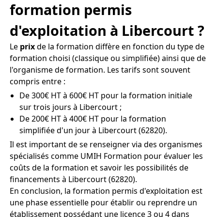
formation permis
d'exploitation à Libercourt ?
Le
prix
de la formation diffère en fonction du type de
formation choisi (classique ou simplifiée) ainsi que de
l'organisme de formation. Les tarifs sont souvent
compris entre :
De 300€ HT à 600€ HT pour la formation initiale
sur trois jours à Libercourt ;
De 200€ HT à 400€ HT pour la formation
simplifiée d'un jour à Libercourt (62820).
Il est important de se renseigner via des organismes
spécialisés comme UMIH Formation pour évaluer les
coûts de la formation et savoir les possibilités de
financements à Libercourt (62820).
En conclusion, la formation permis d'exploitation est
une phase essentielle pour établir ou reprendre un
établissement possédant une licence 3 ou 4 dans