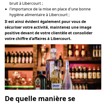
bruit à Libercourt ;
l'importance de la mise en place d'une bonne
hygiène alimentaire à Libercourt ;
Il est ainsi évident également pour vous de
sécuriser votre activité, maintenez une image
positive devant de votre clientèle et consolider
votre chiffre d'affaires à Libercourt.
De quelle manière se