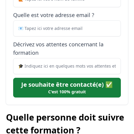
Quelle est votre adresse email ?
Décrivez vos attentes concernant la
formation
Je souhaite être contacté(e) ✅
C'est 100% gratuit
Quelle personne doit suivre
cette formation ?