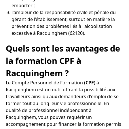
emporter ;
l'ampleur de la responsabilité civile et pénale du
gérant de l’établissement, surtout en matière la
prévention des problèmes liés à l'alcoolisation
excessive à Racquinghem (62120).
Quels sont les avantages de
la formation CPF à
Racquinghem ?
Le Compte Personnel de Formation (
CPF
) à
Racquinghem est un outil offrant la possibilité aux
travailleurs ainsi qu'aux demandeurs d'emploi de se
former tout au long leur vie professionnelle. En
qualité de professionnel indépendant à
Racquinghem, vous pouvez requérir un
accompagnement pour financer la formation permis