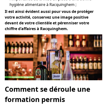
hygiène alimentaire à Racquinghem ;
Il est ainsi évident aussi pour vous de protéger
votre activité, conservez une image positive
devant de votre clientèle et pérenniser votre
chiffre d'affaires à Racquinghem.
Comment se déroule une
formation permis