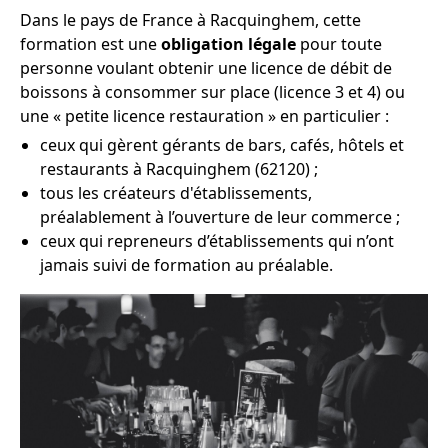
Dans le pays de France à Racquinghem, cette
formation est une
obligation légale
pour toute
personne voulant obtenir une licence de débit de
boissons à consommer sur place (licence 3 et 4) ou
une « petite licence restauration » en particulier :
ceux qui gèrent gérants de bars, cafés, hôtels et
restaurants à Racquinghem (62120) ;
tous les créateurs d'établissements,
préalablement à l’ouverture de leur commerce ;
ceux qui repreneurs d’établissements qui n’ont
jamais suivi de formation au préalable.