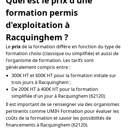
Quel est le prix d'une
formation permis
d'exploitation à
Racquinghem ?
Le
prix
de la formation diffère en fonction du type de
formation choisi (classique ou simplifiée) et aussi de
l'organisme de formation. Les tarifs sont
généralement compris entre :
300€ HT et 600€ HT pour la formation initiale sur
trois jours à Racquinghem ;
De 200€ HT à 400€ HT pour la formation
simplifiée d'un jour à Racquinghem (62120).
Il est important de se renseigner via des organismes
pertinents comme UMIH Formation pour évaluer les
coûts de la formation et savoir les possibilités de
financements à Racquinghem (62120).