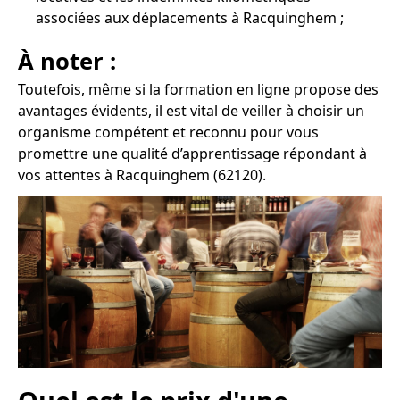
associées aux déplacements à Racquinghem ;
À noter :
Toutefois, même si la formation en ligne propose des
avantages évidents, il est vital de veiller à choisir un
organisme compétent et reconnu pour vous
promettre une qualité d’apprentissage répondant à
vos attentes à Racquinghem (62120).