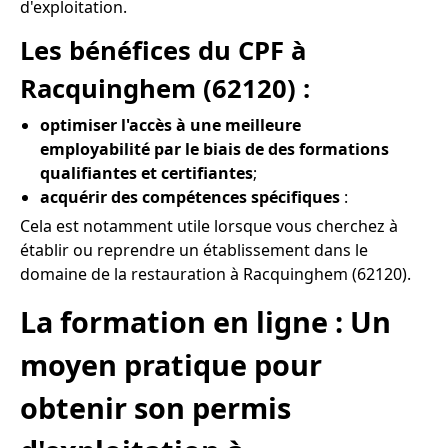
d'exploitation.
Les bénéfices du CPF à
Racquinghem (62120) :
optimiser l'accès à une meilleure
employabilité par le biais de des formations
qualifiantes et certifiantes
;
acquérir des compétences spécifiques
:
Cela est notamment utile lorsque vous cherchez à
établir ou reprendre un établissement dans le
domaine de la restauration à Racquinghem (62120).
La formation en ligne : Un
moyen pratique pour
obtenir son permis