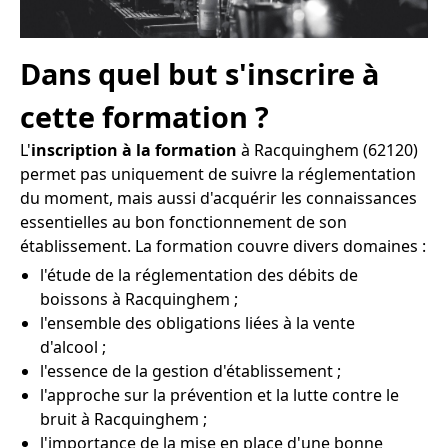
Dans quel but s'inscrire à
cette formation ?
L'
inscription à la formation
à Racquinghem (62120)
permet pas uniquement de suivre la réglementation
du moment, mais aussi d'acquérir les connaissances
essentielles au bon fonctionnement de son
établissement. La formation couvre divers domaines :
l'étude de la réglementation des débits de
boissons à Racquinghem ;
l'ensemble des obligations liées à la vente
d'alcool ;
l'essence de la gestion d'établissement ;
l'approche sur la prévention et la lutte contre le
bruit à Racquinghem ;
l'importance de la mise en place d'une bonne