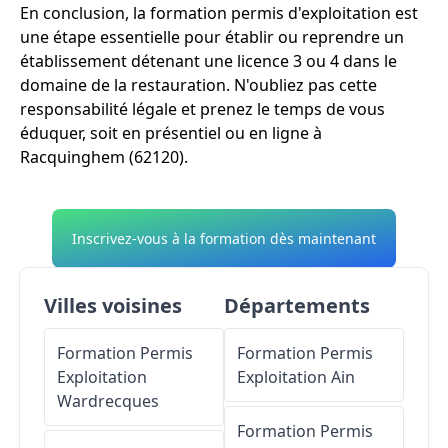
En conclusion, la formation permis d'exploitation est
une étape essentielle pour établir ou reprendre un
établissement détenant une licence 3 ou 4 dans le
domaine de la restauration. N'oubliez pas cette
responsabilité légale et prenez le temps de vous
éduquer, soit en présentiel ou en ligne à
Racquinghem (62120).
Inscrivez-vous à la formation dès maintenant
Villes voisines
Départements
Formation Permis
Formation Permis
Exploitation
Exploitation
Ain
Wardrecques
Formation Permis