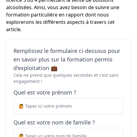
licence 3 ou 4 permettant la vente de boissons
alcoolisées. Ainsi, vous avez besoin de suivre une
formation particulière en rapport dont nous
explorerons les différents aspects à travers cet
article.
Remplissez le formulaire ci-dessous pour
en savoir plus sur la formation permis
d'exploitation 💼
Cela ne prend que quelques secondes et c'est sans
engagement !
Quel est votre prénom ?
Quel est votre nom de famille ?