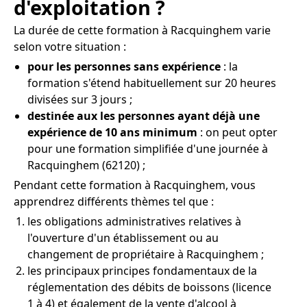
d'exploitation ?
La durée de cette formation à Racquinghem varie
selon votre situation :
pour les personnes sans expérience
: la
formation s'étend habituellement sur 20 heures
divisées sur 3 jours ;
destinée aux les personnes ayant déjà une
expérience de 10 ans minimum
: on peut opter
pour une formation simplifiée d'une journée à
Racquinghem (62120) ;
Pendant cette formation à Racquinghem, vous
apprendrez différents thèmes tel que :
les obligations administratives relatives à
l'ouverture d'un établissement ou au
changement de propriétaire à Racquinghem ;
les principaux principes fondamentaux de la
réglementation des débits de boissons (licence
1 à 4) et également de la vente d'alcool à