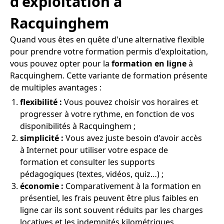
d'exploitation à
Racquinghem
Quand vous êtes en quête d'une alternative flexible
pour prendre votre formation permis d'exploitation,
vous pouvez opter pour la
formation en ligne
à
Racquinghem. Cette variante de formation présente
de multiples avantages :
flexibilité :
Vous pouvez choisir vos horaires et
progresser à votre rythme, en fonction de vos
disponibilités à Racquinghem ;
simplicité :
Vous avez juste besoin d'avoir accès
à Internet pour utiliser votre espace de
formation et consulter les supports
pédagogiques (textes, vidéos, quiz…) ;
économie :
Comparativement à la formation en
présentiel, les frais peuvent être plus faibles en
ligne car ils sont souvent réduits par les charges
locatives et les indemnités kilométriques