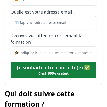
Quelle est votre adresse email ?
Décrivez vos attentes concernant la
formation
Je souhaite être contacté(e) ✅
C'est 100% gratuit
Qui doit suivre cette
formation ?