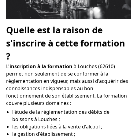
Quelle est la raison de
s'inscrire à cette formation
?
L'
inscription à la formation
à Louches (62610)
permet non seulement de se conformer à la
réglementation en vigueur, mais aussi d'acquérir des
connaissances indispensables au bon
fonctionnement de son établissement. La formation
couvre plusieurs domaines :
l'étude de la réglementation des débits de
boissons à Louches ;
les obligations liées à la vente d'alcool ;
la gestion d'établissement ;