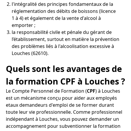
l'intégralité des principes fondamentaux de la
réglementation des débits de boissons (licence
1 à 4) et également de la vente d'alcool à
emporter ;
la responsabilité civile et pénale du gérant de
l’établissement, surtout en matière la prévention
des problèmes liés à l'alcoolisation excessive à
Louches (62610).
Quels sont les avantages de
la formation CPF à Louches ?
Le Compte Personnel de Formation (
CPF
) à Louches
est un mécanisme conçu pour aider aux employés
etaux demandeurs d'emploi de se former durant
toute leur vie professionnelle. Comme professionnel
indépendant à Louches, vous pouvez demander un
accompagnement pour subventionner la formation