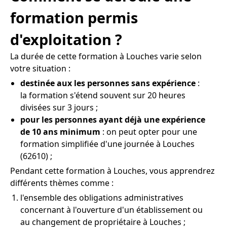
formation permis
d'exploitation ?
La durée de cette formation à Louches varie selon
votre situation :
destinée aux les personnes sans expérience
:
la formation s'étend souvent sur 20 heures
divisées sur 3 jours ;
pour les personnes ayant déjà une expérience
de 10 ans minimum
: on peut opter pour une
formation simplifiée d'une journée à Louches
(62610) ;
Pendant cette formation à Louches, vous apprendrez
différents thèmes comme :
l'ensemble des obligations administratives
concernant à l'ouverture d'un établissement ou
au changement de propriétaire à Louches ;