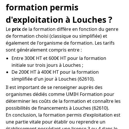
formation permis
d'exploitation à Louches ?
Le
prix
de la formation diffère en fonction du genre
de formation choisi (classique ou simplifiée) et
également de l'organisme de formation. Les tarifs
sont généralement compris entre :
Entre 300€ HT et 600€ HT pour la formation
initiale sur trois jours à Louches ;
De 200€ HT à 400€ HT pour la formation
simplifiée d'un jour à Louches (62610).
Il est important de se renseigner auprès des
organismes dédiés comme UMIH Formation pour
déterminer les coûts de la formation et connaître les
possibilités de financements à Louches (62610).
En conclusion, la formation permis d'exploitation est
une partie vitale pour établir ou reprendre un
établissement possédant une licence 3 ou 4 dans le