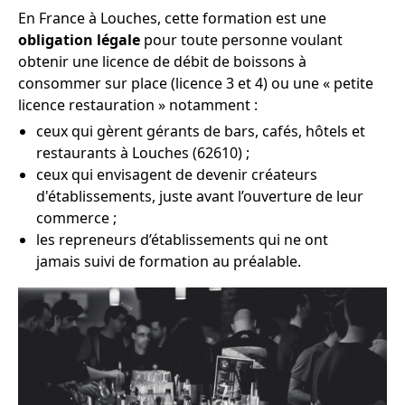
En France à Louches, cette formation est une
obligation légale
pour toute personne voulant
obtenir une licence de débit de boissons à
consommer sur place (licence 3 et 4) ou une « petite
licence restauration » notamment :
ceux qui gèrent gérants de bars, cafés, hôtels et
restaurants à Louches (62610) ;
ceux qui envisagent de devenir créateurs
d'établissements, juste avant l’ouverture de leur
commerce ;
les repreneurs d’établissements qui ne ont
jamais suivi de formation au préalable.