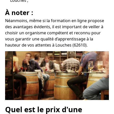
Louches ;
À noter :
Néanmoins, même si la formation en ligne propose
des avantages évidents, il est important de veiller à
choisir un organisme compétent et reconnu pour
vous garantir une qualité d’apprentissage à la
hauteur de vos attentes à Louches (62610).
Quel est le prix d'une