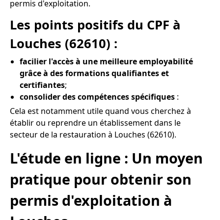
permis d'exploitation.
Les points positifs du CPF à
Louches (62610) :
facilier l'accès à une meilleure employabilité
grâce à des formations qualifiantes et
certifiantes
;
consolider des compétences spécifiques
:
Cela est notamment utile quand vous cherchez à
établir ou reprendre un établissement dans le
secteur de la restauration à Louches (62610).
L'étude en ligne : Un moyen
pratique pour obtenir son
permis d'exploitation à