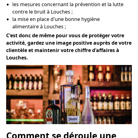
les mesures concernant la prévention et la lutte
contre le bruit à Louches ;
la mise en place d'une bonne hygiène
alimentaire à Louches ;
C'est donc de même pour vous de protéger votre
activité, gardez une image positive auprès de votre
clientèle et maintenir votre chiffre d'affaires à
Louches.
Comment se déroule une