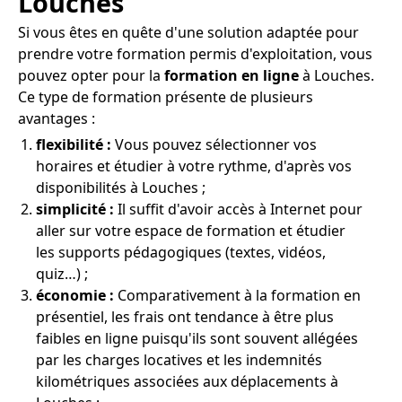
Louches
Si vous êtes en quête d'une solution adaptée pour
prendre votre formation permis d'exploitation, vous
pouvez opter pour la
formation en ligne
à Louches.
Ce type de formation présente de plusieurs
avantages :
flexibilité :
Vous pouvez sélectionner vos
horaires et étudier à votre rythme, d'après vos
disponibilités à Louches ;
simplicité :
Il suffit d'avoir accès à Internet pour
aller sur votre espace de formation et étudier
les supports pédagogiques (textes, vidéos,
quiz…) ;
économie :
Comparativement à la formation en
présentiel, les frais ont tendance à être plus
faibles en ligne puisqu'ils sont souvent allégées
par les charges locatives et les indemnités
kilométriques associées aux déplacements à