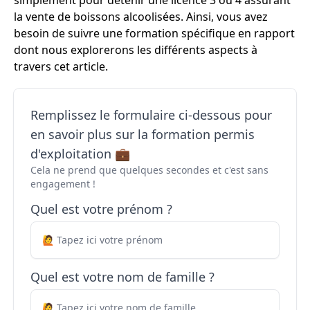
simplement pour détenir une licence 3 ou 4 assurant
la vente de boissons alcoolisées. Ainsi, vous avez
besoin de suivre une formation spécifique en rapport
dont nous explorerons les différents aspects à
travers cet article.
Remplissez le formulaire ci-dessous pour
en savoir plus sur la formation permis
d'exploitation 💼
Cela ne prend que quelques secondes et c'est sans
engagement !
Quel est votre prénom ?
Quel est votre nom de famille ?