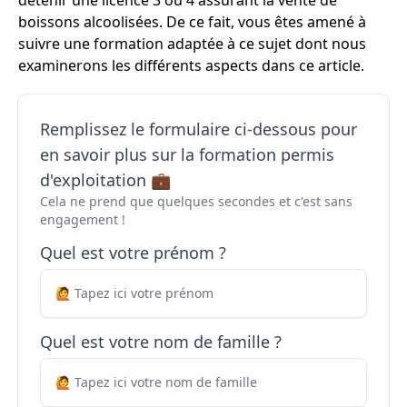
détenir une licence 3 ou 4 assurant la vente de
boissons alcoolisées. De ce fait, vous êtes amené à
suivre une formation adaptée à ce sujet dont nous
examinerons les différents aspects dans ce article.
Remplissez le formulaire ci-dessous pour
en savoir plus sur la formation permis
d'exploitation 💼
Cela ne prend que quelques secondes et c'est sans
engagement !
Quel est votre prénom ?
Quel est votre nom de famille ?