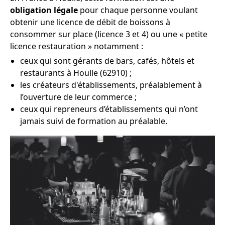
obligation légale
pour chaque personne voulant
obtenir une licence de débit de boissons à
consommer sur place (licence 3 et 4) ou une « petite
licence restauration » notamment :
ceux qui sont gérants de bars, cafés, hôtels et
restaurants à Houlle (62910) ;
les créateurs d'établissements, préalablement à
l’ouverture de leur commerce ;
ceux qui repreneurs d’établissements qui n’ont
jamais suivi de formation au préalable.