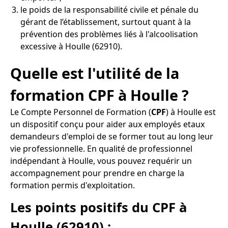
le poids de la responsabilité civile et pénale du
gérant de l’établissement, surtout quant à la
prévention des problèmes liés à l'alcoolisation
excessive à Houlle (62910).
Quelle est l'utilité de la
formation CPF à Houlle ?
Le Compte Personnel de Formation (
CPF
) à Houlle est
un dispositif conçu pour aider aux employés etaux
demandeurs d'emploi de se former tout au long leur
vie professionnelle. En qualité de professionnel
indépendant à Houlle, vous pouvez requérir un
accompagnement pour prendre en charge la
formation permis d'exploitation.
Les points positifs du CPF à
Houlle (62910) :