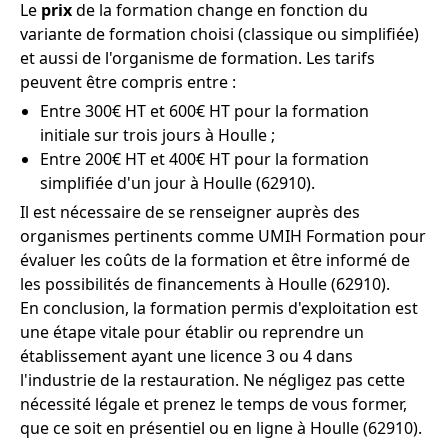
Le
prix
de la formation change en fonction du
variante de formation choisi (classique ou simplifiée)
et aussi de l'organisme de formation. Les tarifs
peuvent être compris entre :
Entre 300€ HT et 600€ HT pour la formation
initiale sur trois jours à Houlle ;
Entre 200€ HT et 400€ HT pour la formation
simplifiée d'un jour à Houlle (62910).
Il est nécessaire de se renseigner auprès des
organismes pertinents comme UMIH Formation pour
évaluer les coûts de la formation et être informé de
les possibilités de financements à Houlle (62910).
En conclusion, la formation permis d'exploitation est
une étape vitale pour établir ou reprendre un
établissement ayant une licence 3 ou 4 dans
l'industrie de la restauration. Ne négligez pas cette
nécessité légale et prenez le temps de vous former,
que ce soit en présentiel ou en ligne à Houlle (62910).