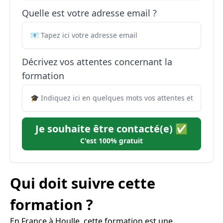
Quelle est votre adresse email ?
Décrivez vos attentes concernant la
formation
Je souhaite être contacté(e) ✅
C'est 100% gratuit
Qui doit suivre cette
formation ?
En France à Houlle, cette formation est une