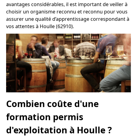
avantages considérables, il est important de veiller à
choisir un organisme reconnu et reconnu pour vous
assurer une qualité d’apprentissage correspondant à
vos attentes à Houlle (62910).
Combien coûte d'une
formation permis
d'exploitation à Houlle ?