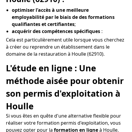
optimiser l'accès à une meilleure
employabilité par le biais de des formations
qualifiantes et certifiantes
;
acquérir des compétences spécifiques
:
Cela est particulièrement utile lorsque vous cherchez
à créer ou reprendre un établissement dans le
domaine de la restauration à Houlle (62910).
L'étude en ligne : Une
méthode aisée pour obtenir
son permis d'exploitation à
Houlle
Si vous êtes en quête d'une alternative flexible pour
réaliser votre formation permis d'exploitation, vous
pouvez opter pour la
formation en ligne
à Houlle.