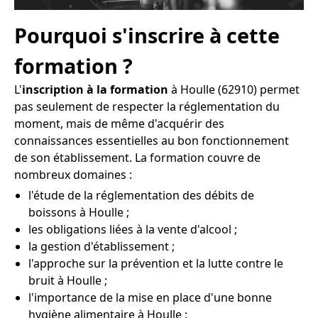
Pourquoi s'inscrire à cette
formation ?
L'
inscription à la formation
à Houlle (62910) permet
pas seulement de respecter la réglementation du
moment, mais de même d'acquérir des
connaissances essentielles au bon fonctionnement
de son établissement. La formation couvre de
nombreux domaines :
l'étude de la réglementation des débits de
boissons à Houlle ;
les obligations liées à la vente d'alcool ;
la gestion d'établissement ;
l'approche sur la prévention et la lutte contre le
bruit à Houlle ;
l'importance de la mise en place d'une bonne
hygiène alimentaire à Houlle ;