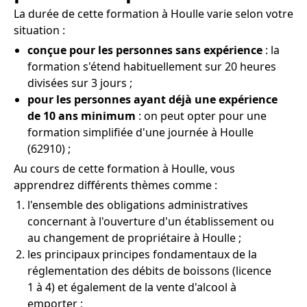
La durée de cette formation à Houlle varie selon votre
situation :
conçue pour les personnes sans expérience
: la
formation s'étend habituellement sur 20 heures
divisées sur 3 jours ;
pour les personnes ayant déjà une expérience
de 10 ans minimum
: on peut opter pour une
formation simplifiée d'une journée à Houlle
(62910) ;
Au cours de cette formation à Houlle, vous
apprendrez différents thèmes comme :
l'ensemble des obligations administratives
concernant à l'ouverture d'un établissement ou
au changement de propriétaire à Houlle ;
les principaux principes fondamentaux de la
réglementation des débits de boissons (licence
1 à 4) et également de la vente d'alcool à
emporter ;