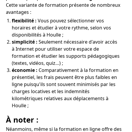
Cette variante de formation présente de nombreux
avantages :
flexibilité :
Vous pouvez sélectionner vos
horaires et étudier à votre rythme, selon vos
disponibilités à Houlle ;
simplicité :
Seulement nécessaire d'avoir accès
à Internet pour utiliser votre espace de
formation et étudier les supports pédagogiques
(textes, vidéos, quiz…) ;
économie :
Comparativement à la formation en
présentiel, les frais peuvent être plus faibles en
ligne puisqu'ils sont souvent minimisés par les
charges locatives et les indemnités
kilométriques relatives aux déplacements à
Houlle ;
À noter :
Néanmoins, même si la formation en ligne offre des