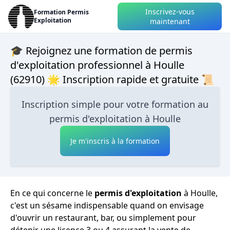
Inscrivez-vous
Formation Permis
Exploitation
maintenant
🎓 Rejoignez une formation de permis
d'exploitation professionnel à Houlle
(62910) 🌟 Inscription rapide et gratuite 📜
Inscription simple pour votre formation au
permis d'exploitation à Houlle
Je m'inscris à la formation
En ce qui concerne le
permis d'exploitation
à Houlle,
c'est un sésame indispensable quand on envisage
d'ouvrir un restaurant, bar, ou simplement pour