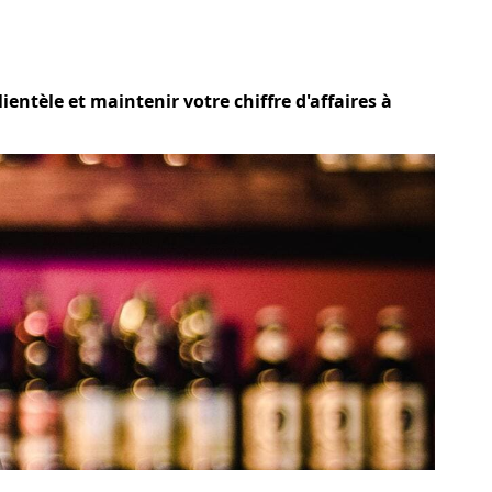
ientèle et maintenir votre chiffre d'affaires à