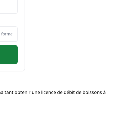
itant obtenir une licence de débit de boissons à