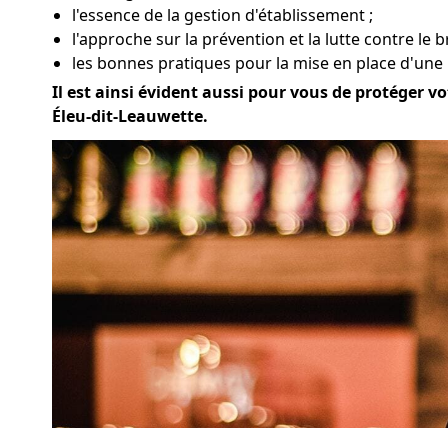
l'essence de la gestion d'établissement ;
l'approche sur la prévention et la lutte contre le b
les bonnes pratiques pour la mise en place d'une 
Il est ainsi évident aussi pour vous de protéger vo
Éleu-dit-Leauwette.