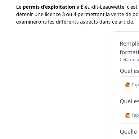
Le
permis d'exploitation
à Éleu-dit-Leauwette, c'es
détenir une licence 3 ou 4 permettant la vente de bo
examinerons les différents aspects dans ce article.
Remplis
formati
Cela ne 
Quel e
Quel es
Quelle 