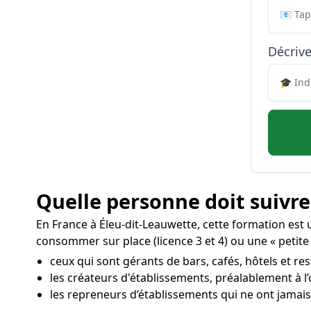
Décrive
Quelle personne doit suivre
En France à Éleu-dit-Leauwette, cette formation est
consommer sur place (licence 3 et 4) ou une « petite l
ceux qui sont gérants de bars, cafés, hôtels et re
les créateurs d'établissements, préalablement à l
les repreneurs d’établissements qui ne ont jamais