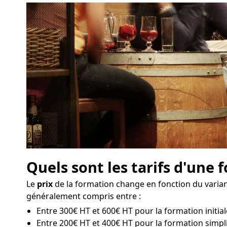
Quels sont les tarifs d'une
Le
prix
de la formation change en fonction du variant
généralement compris entre :
Entre 300€ HT et 600€ HT pour la formation initiale
Entre 200€ HT et 400€ HT pour la formation simpli