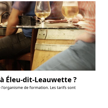
 à Éleu-dit-Leauwette ?
 l'organisme de formation. Les tarifs sont