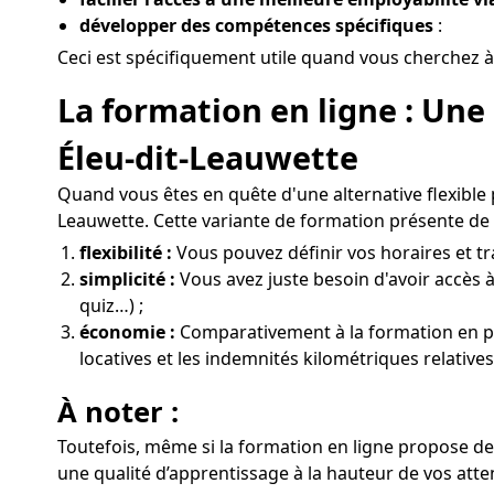
développer des compétences spécifiques
:
Ceci est spécifiquement utile quand vous cherchez à
La formation en ligne : Une
Éleu-dit-Leauwette
Quand vous êtes en quête d'une alternative flexible
Leauwette. Cette variante de formation présente de 
flexibilité :
Vous pouvez définir vos horaires et tra
simplicité :
Vous avez juste besoin d'avoir accès à
quiz…) ;
économie :
Comparativement à la formation en prés
locatives et les indemnités kilométriques relative
À noter :
Toutefois, même si la formation en ligne propose des
une qualité d’apprentissage à la hauteur de vos atte