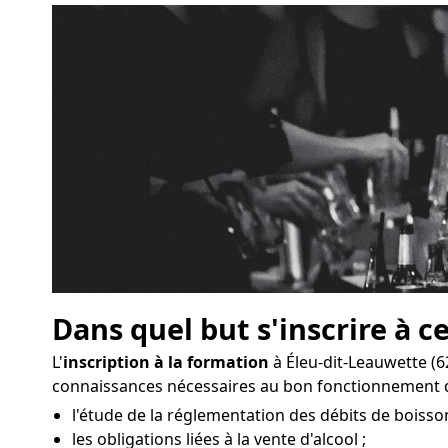
Dans quel but s'inscrire à c
L'
inscription à la formation
à Éleu-dit-Leauwette (
connaissances nécessaires au bon fonctionnement 
l'étude de la réglementation des débits de boisson
les obligations liées à la vente d'alcool ;