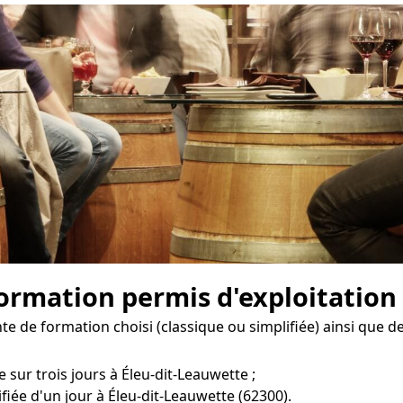
 formation permis d'exploitation
e de formation choisi (classique ou simplifiée) ainsi que de
 sur trois jours à Éleu-dit-Leauwette ;
fiée d'un jour à Éleu-dit-Leauwette (62300).