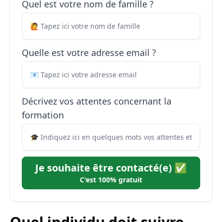
Quel est votre nom de famille ?
Quelle est votre adresse email ?
Décrivez vos attentes concernant la
formation
Je souhaite être contacté(e) ✅
C'est 100% gratuit
Quel individu doit suivre