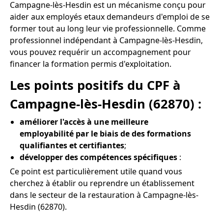
Campagne-lès-Hesdin est un mécanisme conçu pour
aider aux employés etaux demandeurs d'emploi de se
former tout au long leur vie professionnelle. Comme
professionnel indépendant à Campagne-lès-Hesdin,
vous pouvez requérir un accompagnement pour
financer la formation permis d'exploitation.
Les points positifs du CPF à
Campagne-lès-Hesdin (62870) :
améliorer l'accès à une meilleure
employabilité par le biais de des formations
qualifiantes et certifiantes
;
développer des compétences spécifiques
:
Ce point est particulièrement utile quand vous
cherchez à établir ou reprendre un établissement
dans le secteur de la restauration à Campagne-lès-
Hesdin (62870).