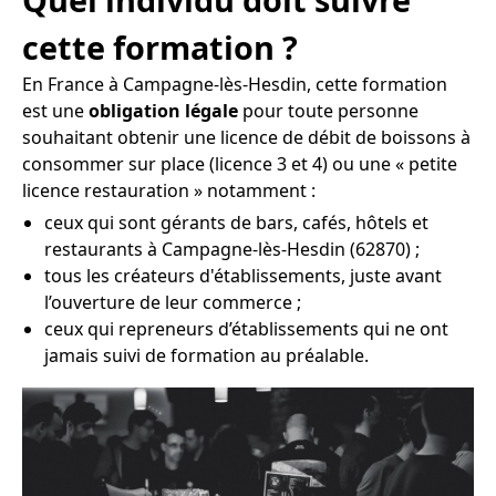
cette formation ?
En France à Campagne-lès-Hesdin, cette formation
est une
obligation légale
pour toute personne
souhaitant obtenir une licence de débit de boissons à
consommer sur place (licence 3 et 4) ou une « petite
licence restauration » notamment :
ceux qui sont gérants de bars, cafés, hôtels et
restaurants à Campagne-lès-Hesdin (62870) ;
tous les créateurs d'établissements, juste avant
l’ouverture de leur commerce ;
ceux qui repreneurs d’établissements qui ne ont
jamais suivi de formation au préalable.