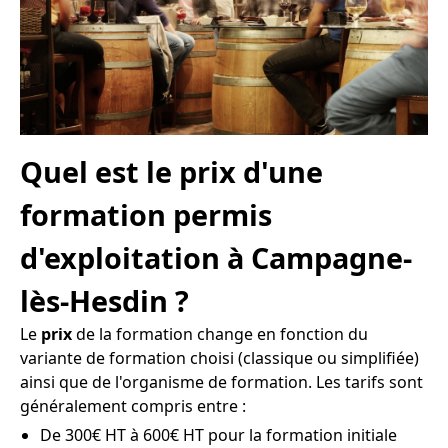
Quel est le prix d'une
formation permis
d'exploitation à Campagne-
lès-Hesdin ?
Le
prix
de la formation change en fonction du
variante de formation choisi (classique ou simplifiée)
ainsi que de l'organisme de formation. Les tarifs sont
généralement compris entre :
De 300€ HT à 600€ HT pour la formation initiale