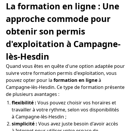
La formation en ligne : Une
approche commode pour
obtenir son permis
d'exploitation à Campagne-
lès-Hesdin
Quand vous êtes en quête d'une option adaptée pour
suivre votre formation permis d'exploitation, vous
pouvez opter pour la
formation en ligne
à
Campagne-lès-Hesdin. Ce type de formation présente
de plusieurs avantages :
flexibilité :
Vous pouvez choisir vos horaires et
travailler à votre rythme, selon vos disponibilités
à Campagne-lès-Hesdin ;
simplicité :
Vous avez juste besoin d'avoir accès
à Internet pour utiliser votre espace de