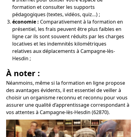
formation et consulter les supports
pédagogiques (textes, vidéos, quiz…) ;
économie :
Comparativement à la formation en
présentiel, les frais peuvent être plus faibles en
ligne car ils sont souvent réduits par les charges
locatives et les indemnités kilométriques
relatives aux déplacements à Campagne-lès-
Hesdin ;
À noter :
Néanmoins, même si la formation en ligne propose
des avantages évidents, il est essentiel de veiller à
choisir un organisme reconnu et reconnu pour vous
assurer une qualité d’apprentissage correspondant à
vos attentes à Campagne-lès-Hesdin (62870).