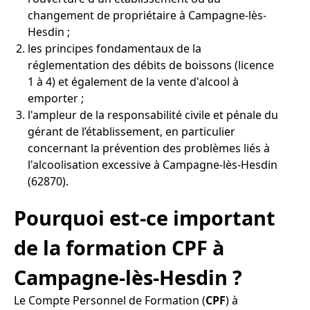
changement de propriétaire à Campagne-lès-
Hesdin ;
les principes fondamentaux de la
réglementation des débits de boissons (licence
1 à 4) et également de la vente d'alcool à
emporter ;
l'ampleur de la responsabilité civile et pénale du
gérant de l’établissement, en particulier
concernant la prévention des problèmes liés à
l'alcoolisation excessive à Campagne-lès-Hesdin
(62870).
Pourquoi est-ce important
de la formation CPF à
Campagne-lès-Hesdin ?
Le Compte Personnel de Formation (
CPF
) à