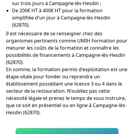
sur trois jours à Campagne-lès-Hesdin ;
De 200€ HT à 400€ HT pour la formation
simplifiée d'un jour à Campagne-lès-Hesdin
(62870).
Il est nécessaire de se renseigner chez des
organismes pertinents comme UMIH Formation pour
mesurer les coûts de la formation et connaître les
possibilités de financements à Campagne-lès-Hesdin
(62870).
En somme, la formation permis d'exploitation est une
étape vitale pour fonder ou reprendre un
établissement possédant une licence 3 ou 4 dans le
secteur de la restauration. N'oubliez pas cette
nécessité légale et prenez le temps de vous instruire,
que ce soit en présentiel ou en ligne à Campagne-lès-
Hesdin (62870).