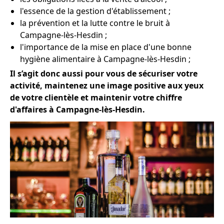
l'essence de la gestion d'établissement ;
la prévention et la lutte contre le bruit à
Campagne-lès-Hesdin ;
l'importance de la mise en place d'une bonne
hygiène alimentaire à Campagne-lès-Hesdin ;
Il s’agit donc aussi pour vous de sécuriser votre
activité, maintenez une image positive aux yeux
de votre clientèle et maintenir votre chiffre
d'affaires à Campagne-lès-Hesdin.