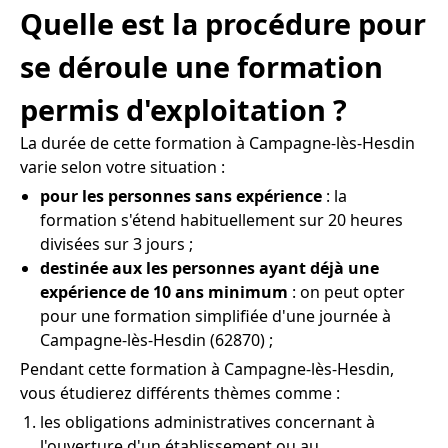
Quelle est la procédure pour
se déroule une formation
permis d'exploitation ?
La durée de cette formation à Campagne-lès-Hesdin
varie selon votre situation :
pour les personnes sans expérience
: la
formation s'étend habituellement sur 20 heures
divisées sur 3 jours ;
destinée aux les personnes ayant déjà une
expérience de 10 ans minimum
: on peut opter
pour une formation simplifiée d'une journée à
Campagne-lès-Hesdin (62870) ;
Pendant cette formation à Campagne-lès-Hesdin,
vous étudierez différents thèmes comme :
les obligations administratives concernant à
l'ouverture d'un établissement ou au