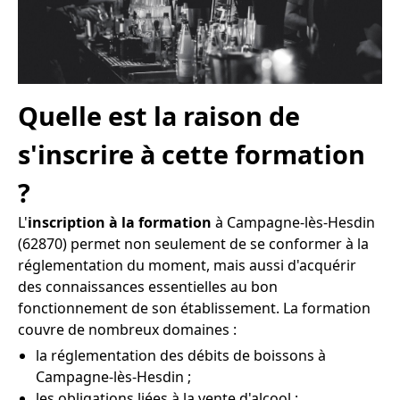
Quelle est la raison de
s'inscrire à cette formation
?
L'
inscription à la formation
à Campagne-lès-Hesdin
(62870) permet non seulement de se conformer à la
réglementation du moment, mais aussi d'acquérir
des connaissances essentielles au bon
fonctionnement de son établissement. La formation
couvre de nombreux domaines :
la réglementation des débits de boissons à
Campagne-lès-Hesdin ;
les obligations liées à la vente d'alcool ;