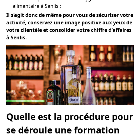
alimentaire à Senlis ;
Il s’agit donc de même pour vous de sécuriser votre
activité, conservez une image positive aux yeux de
votre clientèle et consolider votre chiffre d'affaires
à Senlis.
Quelle est la procédure pour
se déroule une formation