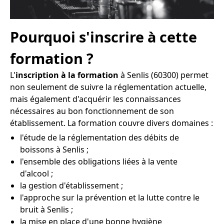
Pourquoi s'inscrire à cette
formation ?
L'
inscription à la formation
à Senlis (60300) permet
non seulement de suivre la réglementation actuelle,
mais également d'acquérir les connaissances
nécessaires au bon fonctionnement de son
établissement. La formation couvre divers domaines :
l'étude de la réglementation des débits de
boissons à Senlis ;
l'ensemble des obligations liées à la vente
d'alcool ;
la gestion d'établissement ;
l'approche sur la prévention et la lutte contre le
bruit à Senlis ;
la mise en place d'une bonne hygiène