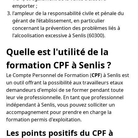
emporter ;
l'ampleur de la responsabilité civile et pénale du
gérant de l’établissement, en particulier
concernant la prévention des problèmes liés à
l'alcoolisation excessive à Senlis (60300).
Quelle est l'utilité de la
formation CPF à Senlis ?
Le Compte Personnel de Formation (
CPF
) à Senlis est
un outil offrant la possibilité aux travailleurs etaux
demandeurs d'emploi de se former pendant toute
leur vie professionnelle. En tant que professionnel
indépendant à Senlis, vous pouvez solliciter un
accompagnement pour prendre en charge la
formation permis d'exploitation.
Les points positifs du CPF à