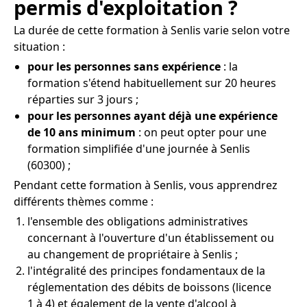
permis d'exploitation ?
La durée de cette formation à Senlis varie selon votre
situation :
pour les personnes sans expérience
: la
formation s'étend habituellement sur 20 heures
réparties sur 3 jours ;
pour les personnes ayant déjà une expérience
de 10 ans minimum
: on peut opter pour une
formation simplifiée d'une journée à Senlis
(60300) ;
Pendant cette formation à Senlis, vous apprendrez
différents thèmes comme :
l'ensemble des obligations administratives
concernant à l'ouverture d'un établissement ou
au changement de propriétaire à Senlis ;
l'intégralité des principes fondamentaux de la
réglementation des débits de boissons (licence
1 à 4) et également de la vente d'alcool à