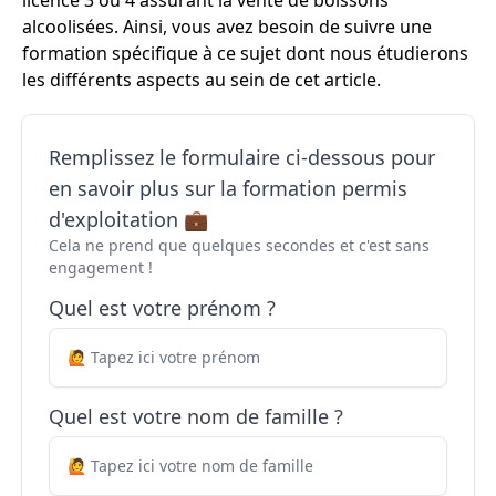
licence 3 ou 4 assurant la vente de boissons
alcoolisées. Ainsi, vous avez besoin de suivre une
formation spécifique à ce sujet dont nous étudierons
les différents aspects au sein de cet article.
Remplissez le formulaire ci-dessous pour
en savoir plus sur la formation permis
d'exploitation 💼
Cela ne prend que quelques secondes et c'est sans
engagement !
Quel est votre prénom ?
Quel est votre nom de famille ?