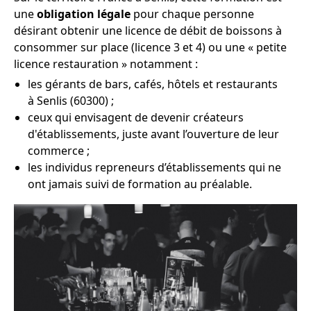
une
obligation légale
pour chaque personne
désirant obtenir une licence de débit de boissons à
consommer sur place (licence 3 et 4) ou une « petite
licence restauration » notamment :
les gérants de bars, cafés, hôtels et restaurants
à Senlis (60300) ;
ceux qui envisagent de devenir créateurs
d'établissements, juste avant l’ouverture de leur
commerce ;
les individus repreneurs d’établissements qui ne
ont jamais suivi de formation au préalable.