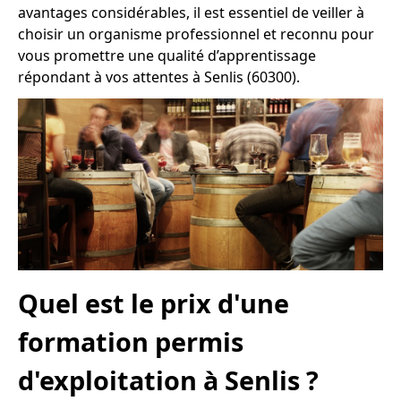
avantages considérables, il est essentiel de veiller à
choisir un organisme professionnel et reconnu pour
vous promettre une qualité d’apprentissage
répondant à vos attentes à Senlis (60300).
Quel est le prix d'une
formation permis
d'exploitation à Senlis ?