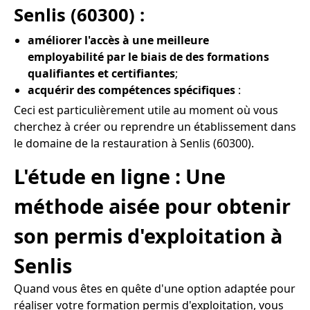
Senlis (60300) :
améliorer l'accès à une meilleure
employabilité par le biais de des formations
qualifiantes et certifiantes
;
acquérir des compétences spécifiques
:
Ceci est particulièrement utile au moment où vous
cherchez à créer ou reprendre un établissement dans
le domaine de la restauration à Senlis (60300).
L'étude en ligne : Une
méthode aisée pour obtenir
son permis d'exploitation à
Senlis
Quand vous êtes en quête d'une option adaptée pour
réaliser votre formation permis d'exploitation, vous