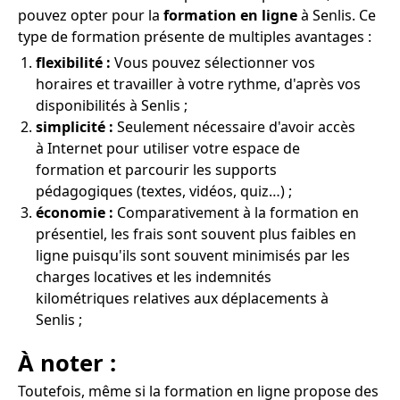
pouvez opter pour la
formation en ligne
à Senlis. Ce
type de formation présente de multiples avantages :
flexibilité :
Vous pouvez sélectionner vos
horaires et travailler à votre rythme, d'après vos
disponibilités à Senlis ;
simplicité :
Seulement nécessaire d'avoir accès
à Internet pour utiliser votre espace de
formation et parcourir les supports
pédagogiques (textes, vidéos, quiz…) ;
économie :
Comparativement à la formation en
présentiel, les frais sont souvent plus faibles en
ligne puisqu'ils sont souvent minimisés par les
charges locatives et les indemnités
kilométriques relatives aux déplacements à
Senlis ;
À noter :
Toutefois, même si la formation en ligne propose des