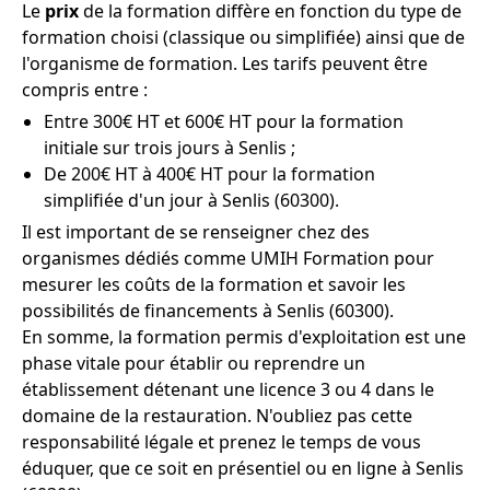
Le
prix
de la formation diffère en fonction du type de
formation choisi (classique ou simplifiée) ainsi que de
l'organisme de formation. Les tarifs peuvent être
compris entre :
Entre 300€ HT et 600€ HT pour la formation
initiale sur trois jours à Senlis ;
De 200€ HT à 400€ HT pour la formation
simplifiée d'un jour à Senlis (60300).
Il est important de se renseigner chez des
organismes dédiés comme UMIH Formation pour
mesurer les coûts de la formation et savoir les
possibilités de financements à Senlis (60300).
En somme, la formation permis d'exploitation est une
phase vitale pour établir ou reprendre un
établissement détenant une licence 3 ou 4 dans le
domaine de la restauration. N'oubliez pas cette
responsabilité légale et prenez le temps de vous
éduquer, que ce soit en présentiel ou en ligne à Senlis