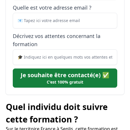
Quelle est votre adresse email ?
Décrivez vos attentes concernant la
formation
Je souhaite être contacté(e) ✅
C'est 100% gratuit
Quel individu doit suivre
cette formation ?
Sur le territoire France à Senlis, cette formation est