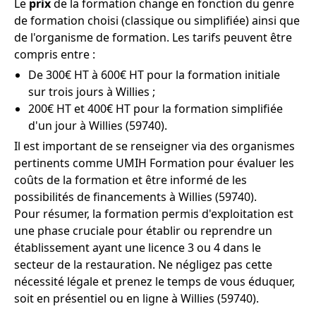
Le
prix
de la formation change en fonction du genre
de formation choisi (classique ou simplifiée) ainsi que
de l'organisme de formation. Les tarifs peuvent être
compris entre :
De 300€ HT à 600€ HT pour la formation initiale
sur trois jours à Willies ;
200€ HT et 400€ HT pour la formation simplifiée
d'un jour à Willies (59740).
Il est important de se renseigner via des organismes
pertinents comme UMIH Formation pour évaluer les
coûts de la formation et être informé de les
possibilités de financements à Willies (59740).
Pour résumer, la formation permis d'exploitation est
une phase cruciale pour établir ou reprendre un
établissement ayant une licence 3 ou 4 dans le
secteur de la restauration. Ne négligez pas cette
nécessité légale et prenez le temps de vous éduquer,
soit en présentiel ou en ligne à Willies (59740).