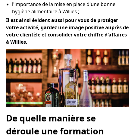
l'importance de la mise en place d'une bonne
hygiène alimentaire à Willies ;
Il est ainsi évident aussi pour vous de protéger
votre activité, gardez une image positive auprès de
votre clientèle et consolider votre chiffre d'affaires
à Willies.
De quelle manière se
déroule une formation