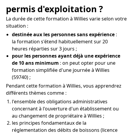
permis d'exploitation ?
La durée de cette formation à Willies varie selon votre
situation :
destinée aux les personnes sans expérience
:
la formation s'étend habituellement sur 20
heures réparties sur 3 jours ;
pour les personnes ayant déjà une expérience
de 10 ans minimum
: on peut opter pour une
formation simplifiée d'une journée à Willies
(59740) ;
Pendant cette formation à Willies, vous apprendrez
différents thèmes comme :
l'ensemble des obligations administratives
concernant à l'ouverture d'un établissement ou
au changement de propriétaire à Willies ;
les principes fondamentaux de la
réglementation des débits de boissons (licence