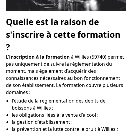
Quelle est la raison de
s'inscrire à cette formation
?
L'
inscription à la formation
à Willies (59740) permet
pas uniquement de suivre la réglementation du
moment, mais également d'acquérir des
connaissances nécessaires au bon fonctionnement
de son établissement. La formation couvre plusieurs
domaines :
l'étude de la réglementation des débits de
boissons à Willies ;
les obligations liées à la vente d'alcool ;
la gestion d'établissement ;
la prévention et la lutte contre le bruit à Willies ;