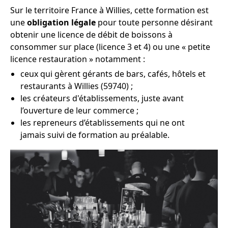
Sur le territoire France à Willies, cette formation est
une
obligation légale
pour toute personne désirant
obtenir une licence de débit de boissons à
consommer sur place (licence 3 et 4) ou une « petite
licence restauration » notamment :
ceux qui gèrent gérants de bars, cafés, hôtels et
restaurants à Willies (59740) ;
les créateurs d'établissements, juste avant
l’ouverture de leur commerce ;
les repreneurs d’établissements qui ne ont
jamais suivi de formation au préalable.