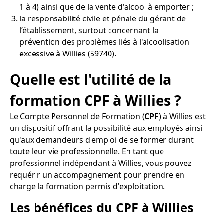
1 à 4) ainsi que de la vente d'alcool à emporter ;
la responsabilité civile et pénale du gérant de
l’établissement, surtout concernant la
prévention des problèmes liés à l'alcoolisation
excessive à Willies (59740).
Quelle est l'utilité de la
formation CPF à Willies ?
Le Compte Personnel de Formation (
CPF
) à Willies est
un dispositif offrant la possibilité aux employés ainsi
qu'aux demandeurs d'emploi de se former durant
toute leur vie professionnelle. En tant que
professionnel indépendant à Willies, vous pouvez
requérir un accompagnement pour prendre en
charge la formation permis d'exploitation.
Les bénéfices du CPF à Willies