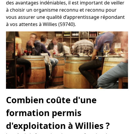
des avantages indéniables, il est important de veiller
à choisir un organisme reconnu et reconnu pour
vous assurer une qualité d’apprentissage répondant
à vos attentes à Willies (59740).
Combien coûte d'une
formation permis
d'exploitation à Willies ?