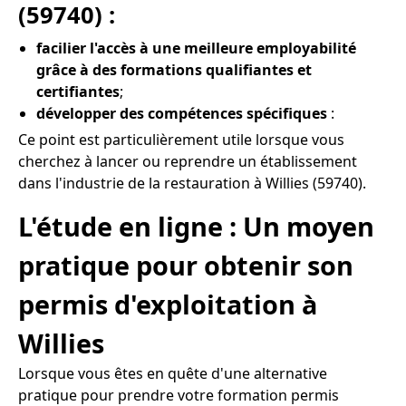
(59740) :
facilier l'accès à une meilleure employabilité
grâce à des formations qualifiantes et
certifiantes
;
développer des compétences spécifiques
:
Ce point est particulièrement utile lorsque vous
cherchez à lancer ou reprendre un établissement
dans l'industrie de la restauration à Willies (59740).
L'étude en ligne : Un moyen
pratique pour obtenir son
permis d'exploitation à
Willies
Lorsque vous êtes en quête d'une alternative
pratique pour prendre votre formation permis