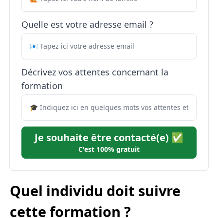
Quelle est votre adresse email ?
Décrivez vos attentes concernant la
formation
Je souhaite être contacté(e) ✅
C'est 100% gratuit
Quel individu doit suivre
cette formation ?