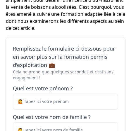
simplement pour détenir une licence 3 ou 4 assurant
la vente de boissons alcoolisées. C'est pourquoi, vous
êtes amené à suivre une formation adaptée liée à cela
dont nous examinerons les différents aspects au sein
de cet article.
Remplissez le formulaire ci-dessous pour
en savoir plus sur la formation permis
d'exploitation 💼
Cela ne prend que quelques secondes et c'est sans
engagement !
Quel est votre prénom ?
Quel est votre nom de famille ?