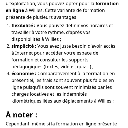
d'exploitation, vous pouvez opter pour la
formation
en ligne
à Willies. Cette variante de formation
présente de plusieurs avantages :
flexibilité :
Vous pouvez définir vos horaires et
travailler à votre rythme, d'après vos
disponibilités à Willies ;
simplicité :
Vous avez juste besoin d'avoir accès
à Internet pour accéder votre espace de
formation et consulter les supports
pédagogiques (textes, vidéos, quiz…) ;
économie :
Comparativement à la formation en
présentiel, les frais sont souvent plus faibles en
ligne puisqu'ils sont souvent minimisés par les
charges locatives et les indemnités
kilométriques liées aux déplacements à Willies ;
À noter :
Cependant, même si la formation en ligne présente